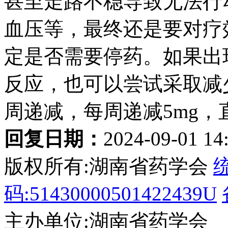
甚至走路不稳导致无法行
血压等，最终还是要对疗
定是否需要停药。如果出
反应，也可以尝试采取减
周递减，每周递减5mg
回复日期：
2024-09-01 14
版权所有:湖南省药学会
码:51430000501422439U
主办单位:湖南省药学会