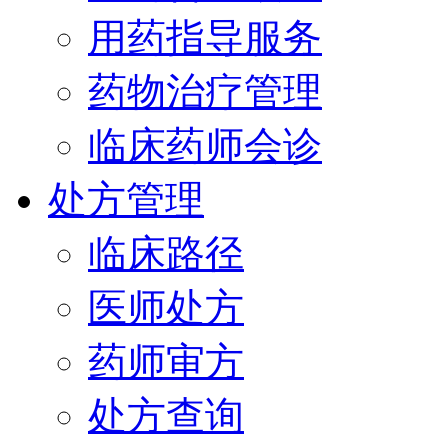
用药指导服务
药物治疗管理
临床药师会诊
处方管理
临床路径
医师处方
药师审方
处方查询