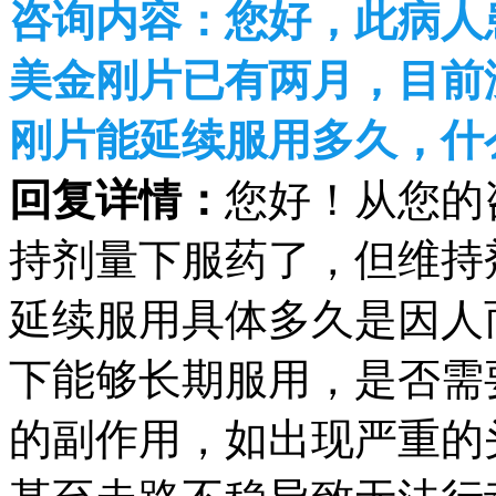
咨询内容：
您好，此病人
美金刚片已有两月，目前
刚片能延续服用多久，什
回复详情：
您好！从您的
持剂量下服药了，但维持剂
延续服用具体多久是因人
下能够长期服用，是否需
的副作用，如出现严重的