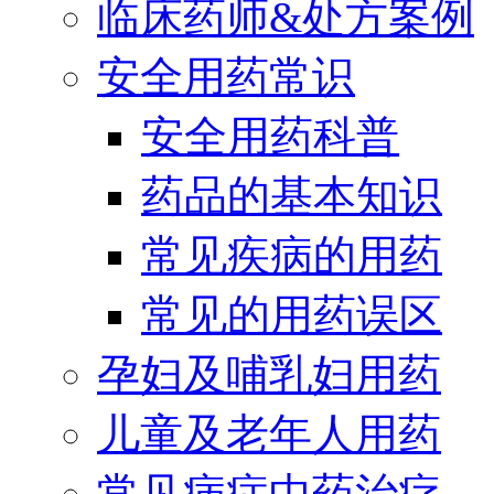
临床药师&处方案例
安全用药常识
安全用药科普
药品的基本知识
常见疾病的用药
常见的用药误区
孕妇及哺乳妇用药
儿童及老年人用药
常见病症中药治疗