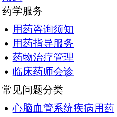
药学服务
用药咨询须知
用药指导服务
药物治疗管理
临床药师会诊
常见问题分类
心脑血管系统疾病用药