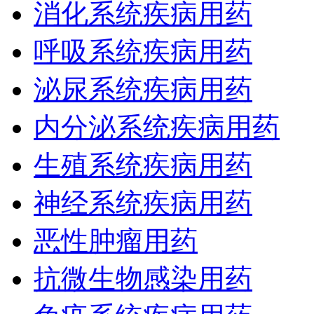
消化系统疾病用药
呼吸系统疾病用药
泌尿系统疾病用药
内分泌系统疾病用药
生殖系统疾病用药
神经系统疾病用药
恶性肿瘤用药
抗微生物感染用药