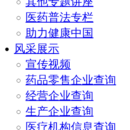
其他专题讲座
医药普法专栏
助力健康中国
风采展示
宣传视频
药品零售企业查询
经营企业查询
生产企业查询
医疗机构信息查询