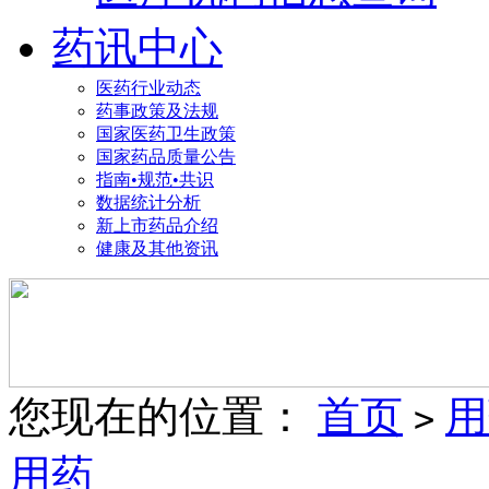
药讯中心
医药行业动态
药事政策及法规
国家医药卫生政策
国家药品质量公告
指南•规范•共识
数据统计分析
新上市药品介绍
健康及其他资讯
您现在的位置：
首页
用
>
用药