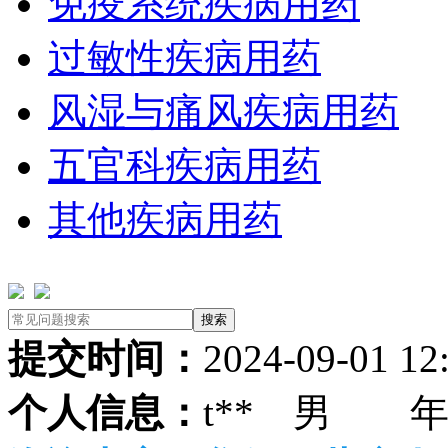
免疫系统疾病用药
过敏性疾病用药
风湿与痛风疾病用药
五官科疾病用药
其他疾病用药
提交时间：
2024-09-01 12
个人信息：
t** 男 