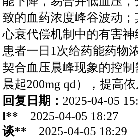
能下降，易合并低血压，
致的血药浓度峰谷波动；
心衰代偿机制中的有害神
患者一日1次给药能药物
契合血压晨峰现象的控制
晨起200mg qd），提
回复日期：
2025-04-05 15
l**
2025-04-05 18:27
谈**
2025-04-05 18:29