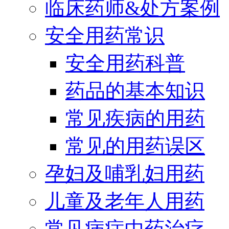
临床药师&处方案例
安全用药常识
安全用药科普
药品的基本知识
常见疾病的用药
常见的用药误区
孕妇及哺乳妇用药
儿童及老年人用药
常见病症中药治疗