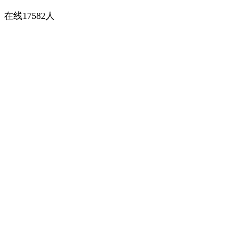
在线17582人