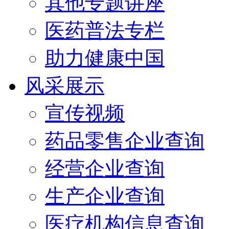
其他专题讲座
医药普法专栏
助力健康中国
风采展示
宣传视频
药品零售企业查询
经营企业查询
生产企业查询
医疗机构信息查询