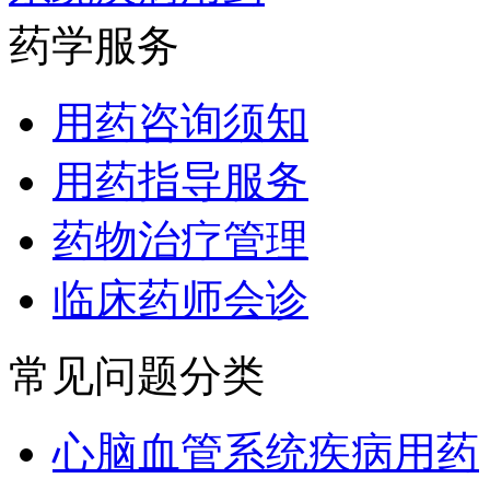
药学服务
用药咨询须知
用药指导服务
药物治疗管理
临床药师会诊
常见问题分类
心脑血管系统疾病用药