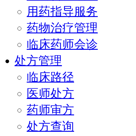
用药指导服务
药物治疗管理
临床药师会诊
处方管理
临床路径
医师处方
药师审方
处方查询