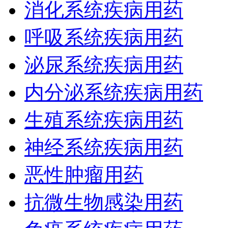
消化系统疾病用药
呼吸系统疾病用药
泌尿系统疾病用药
内分泌系统疾病用药
生殖系统疾病用药
神经系统疾病用药
恶性肿瘤用药
抗微生物感染用药