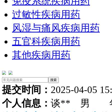
免疫系统疾病用药
过敏性疾病用药
风湿与痛风疾病用药
五官科疾病用药
其他疾病用药
提交时间：
2025-04-05 15
个人信息：
谈** 男 