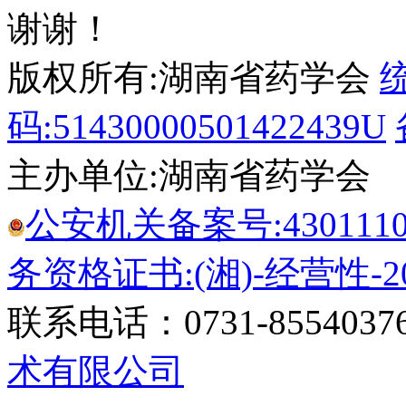
谢谢！
版权所有:湖南省药学会
码:51430000501422439U
主办单位:湖南省药学会
公安机关备案号:43011102
务资格证书:(湘)-经营性-20
联系电话：0731-8554037
术有限公司