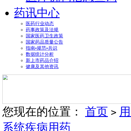
药讯中心
医药行业动态
药事政策及法规
国家医药卫生政策
国家药品质量公告
指南•规范•共识
数据统计分析
新上市药品介绍
健康及其他资讯
您现在的位置：
首页
用
>
系统疾病用药