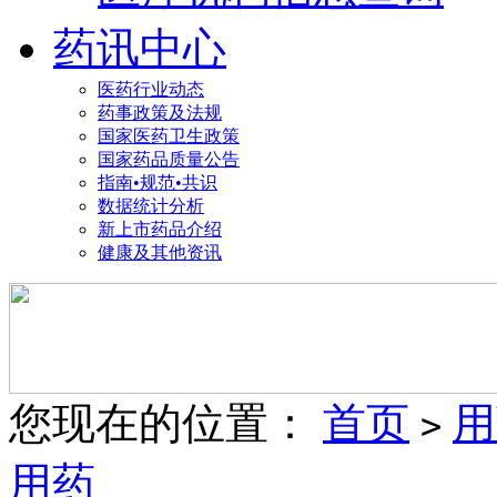
药讯中心
医药行业动态
药事政策及法规
国家医药卫生政策
国家药品质量公告
指南•规范•共识
数据统计分析
新上市药品介绍
健康及其他资讯
您现在的位置：
首页
用
>
用药