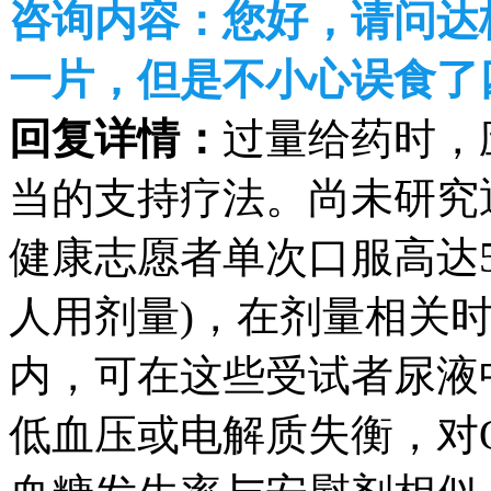
咨询内容：
您好，请问达
一片，但是不小心误食了
回复详情：
过量给药时，
当的支持疗法。尚未研究
健康志愿者单次口服高达50
人用剂量)，在剂量相关时间
内，可在这些受试者尿液
低血压或电解质失衡，对