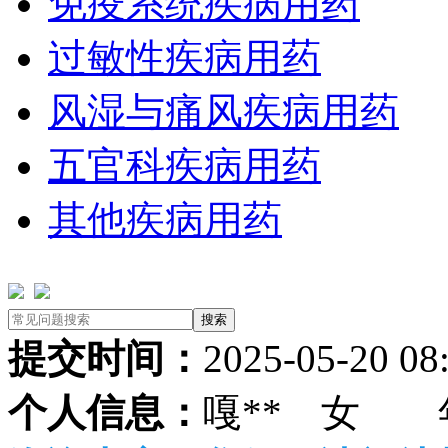
免疫系统疾病用药
过敏性疾病用药
风湿与痛风疾病用药
五官科疾病用药
其他疾病用药
提交时间：
2025-05-20 08
个人信息：
嘎** 女 