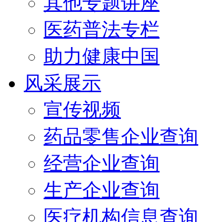
其他专题讲座
医药普法专栏
助力健康中国
风采展示
宣传视频
药品零售企业查询
经营企业查询
生产企业查询
医疗机构信息查询