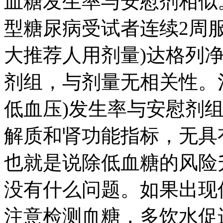
血糖发生率与安慰剂相似
型糖尿病受试者连续2周服用
大推荐人用剂量)达格列
剂组，与剂量无相关性。
低血压)发生率与安慰剂
解质和肾功能指标，无具
也就是说除低血糖的风险
没有什么问题。如果出现
注意检测血糖，多饮水促