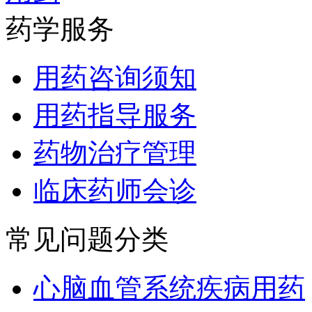
药学服务
用药咨询须知
用药指导服务
药物治疗管理
临床药师会诊
常见问题分类
心脑血管系统疾病用药