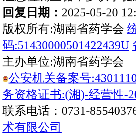
回复日期：
2025-05-20 12
版权所有:湖南省药学会
码:51430000501422439U
主办单位:湖南省药学会
公安机关备案号:43011102
务资格证书:(湘)-经营性-20
联系电话：0731-8554037
术有限公司