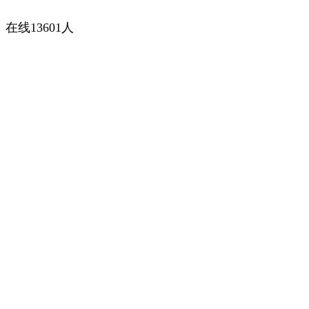
在线13601人