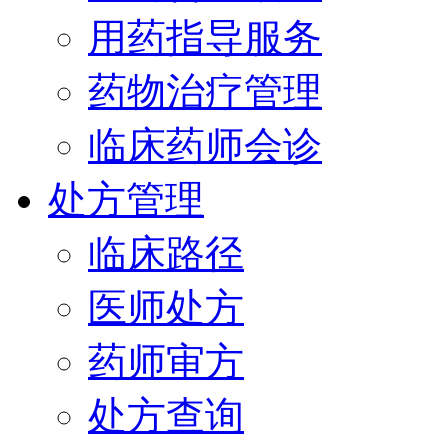
用药指导服务
药物治疗管理
临床药师会诊
处方管理
临床路径
医师处方
药师审方
处方查询