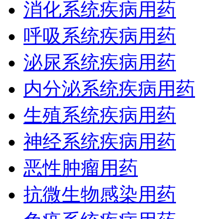
消化系统疾病用药
呼吸系统疾病用药
泌尿系统疾病用药
内分泌系统疾病用药
生殖系统疾病用药
神经系统疾病用药
恶性肿瘤用药
抗微生物感染用药