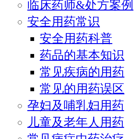
临床药师&处方案例
安全用药常识
安全用药科普
药品的基本知识
常见疾病的用药
常见的用药误区
孕妇及哺乳妇用药
儿童及老年人用药
常见病症中药治疗