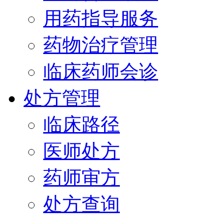
用药指导服务
药物治疗管理
临床药师会诊
处方管理
临床路径
医师处方
药师审方
处方查询