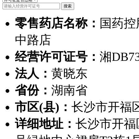
零售药店名称：
国药控
中路店
经营许可证号：
湘DB73
法人：
黄晓东
省份：
湖南省
市区(县)：
长沙市开福
详细地址：
长沙市开福