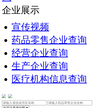
企业展示
宣传视频
药品零售企业查询
经营企业查询
生产企业查询
医疗机构信息查询