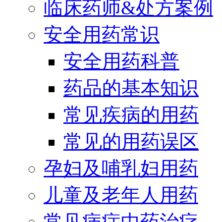
临床药师&处方案例
安全用药常识
安全用药科普
药品的基本知识
常见疾病的用药
常见的用药误区
孕妇及哺乳妇用药
儿童及老年人用药
常见病症中药治疗