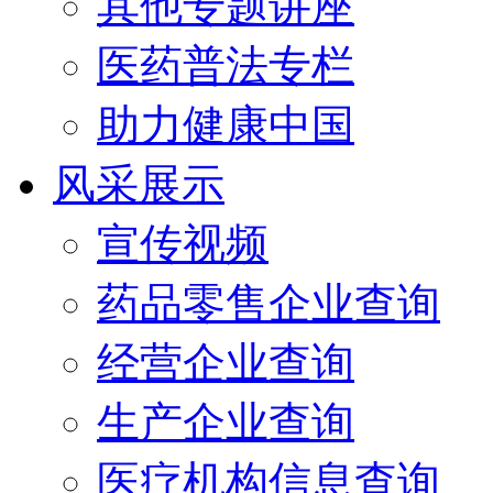
其他专题讲座
医药普法专栏
助力健康中国
风采展示
宣传视频
药品零售企业查询
经营企业查询
生产企业查询
医疗机构信息查询