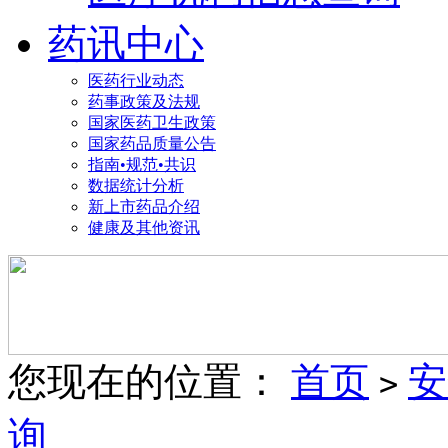
药讯中心
医药行业动态
药事政策及法规
国家医药卫生政策
国家药品质量公告
指南•规范•共识
数据统计分析
新上市药品介绍
健康及其他资讯
您现在的位置：
首页
安
>
询