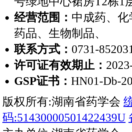
号绿地中心裙房T2栋1层
经营范围：
中成药、化
药品、生物制品、
联系方式：
0731-85203
许可证有效期止：
2023
GSP证书：
HN01-Db-20
版权所有:湖南省药学会
码:51430000501422439U