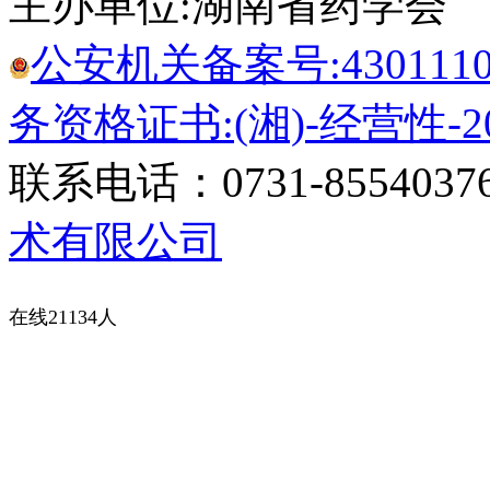
主办单位:湖南省药学会
公安机关备案号:43011102
务资格证书:(湘)-经营性-20
联系电话：0731-8554037
术有限公司
在线21134人