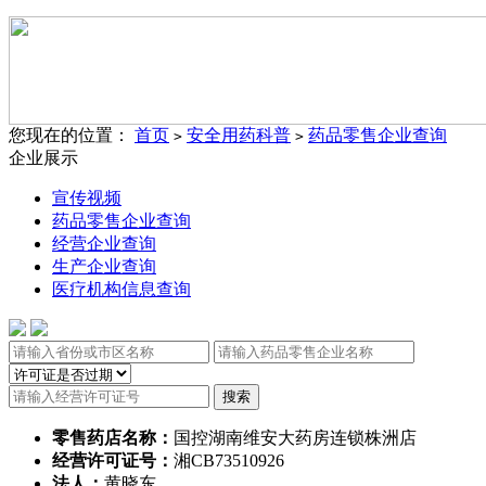
您现在的位置：
首页
安全用药科普
药品零售企业查询
>
>
企业展示
宣传视频
药品零售企业查询
经营企业查询
生产企业查询
医疗机构信息查询
零售药店名称：
国控湖南维安大药房连锁株洲店
经营许可证号：
湘CB73510926
法人：
黄晓东