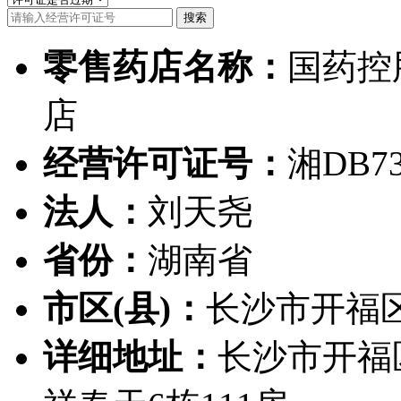
零售药店名称：
国药控
店
经营许可证号：
湘DB73
法人：
刘天尧
省份：
湖南省
市区(县)：
长沙市开福
详细地址：
长沙市开福