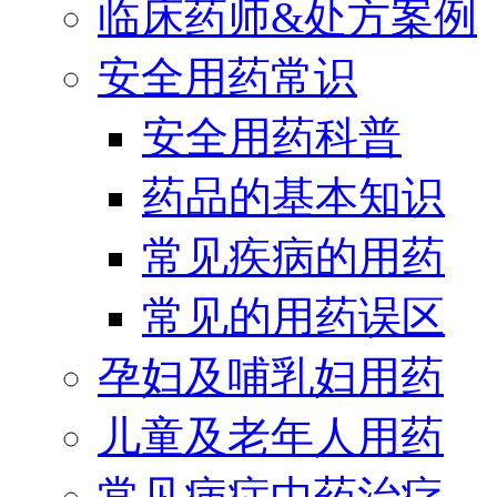
临床药师&处方案例
安全用药常识
安全用药科普
药品的基本知识
常见疾病的用药
常见的用药误区
孕妇及哺乳妇用药
儿童及老年人用药
常见病症中药治疗