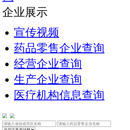
企业展示
宣传视频
药品零售企业查询
经营企业查询
生产企业查询
医疗机构信息查询