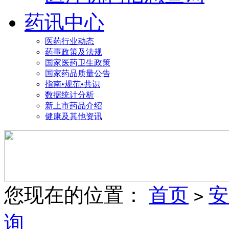
药讯中心
医药行业动态
药事政策及法规
国家医药卫生政策
国家药品质量公告
指南•规范•共识
数据统计分析
新上市药品介绍
健康及其他资讯
您现在的位置：
首页
安
>
询