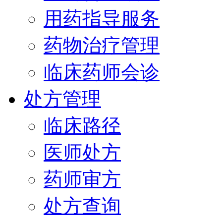
用药指导服务
药物治疗管理
临床药师会诊
处方管理
临床路径
医师处方
药师审方
处方查询