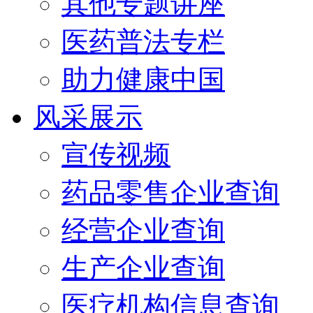
其他专题讲座
医药普法专栏
助力健康中国
风采展示
宣传视频
药品零售企业查询
经营企业查询
生产企业查询
医疗机构信息查询