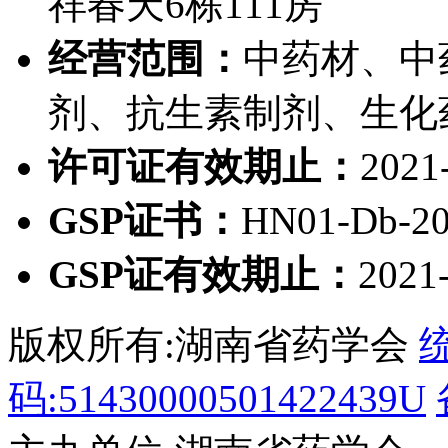
祥春天6栋111房
经营范围：
中药材、中
剂、抗生素制剂、生化
许可证有效期止：
2021
GSP证书：
HN01-Db-20
GSP证有效期止：
2021
版权所有:湖南省药学会
码:51430000501422439U