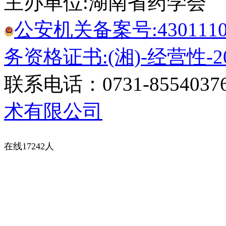
主办单位:湖南省药学会
公安机关备案号:43011102
务资格证书:(湘)-经营性-20
联系电话：0731-8554037
术有限公司
在线17242人