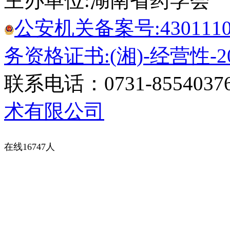
主办单位:湖南省药学会
公安机关备案号:43011102
务资格证书:(湘)-经营性-20
联系电话：0731-8554037
术有限公司
在线16747人