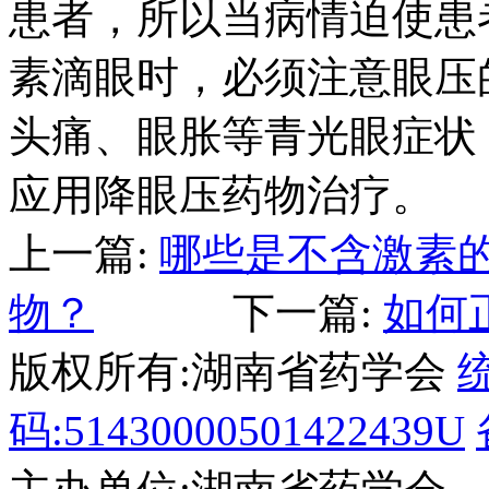
患者，所以当病情迫使患
素滴眼时，必须注意眼压
头痛、眼胀等青光眼症状
应用降眼压药物治疗。
上一篇:
哪些是不含激素
物？
下一篇:
如何
版权所有:湖南省药学会
码:51430000501422439U