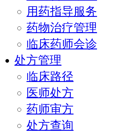
用药指导服务
药物治疗管理
临床药师会诊
处方管理
临床路径
医师处方
药师审方
处方查询