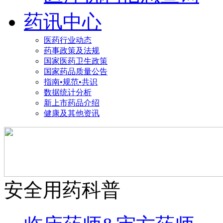
药讯中心
医药行业动态
药事政策及法规
国家医药卫生政策
国家药品质量公告
指南•规范•共识
数据统计分析
新上市药品介绍
健康及其他资讯
安全用药科普