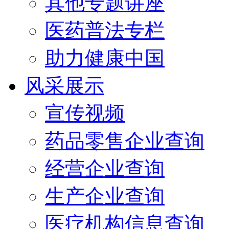
其他专题讲座
医药普法专栏
助力健康中国
风采展示
宣传视频
药品零售企业查询
经营企业查询
生产企业查询
医疗机构信息查询