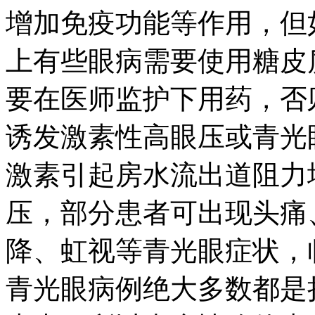
增加免疫功能等作用，但
上有些眼病需要使用糖皮
要在医师监护下用药，否
诱发激素性高眼压或青光
激素引起房水流出道阻力
压，部分患者可出现头痛
降、虹视等青光眼症状，
青光眼病例绝大多数都是