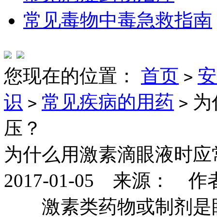
常见毒物中毒急救指南
您现在的位置：
首页
安
>
识
常见疾病的用药
为
>
>
压？
为什么用激素滴眼液时应
2017-01-05 来源： 
激素类药物或制剂是眼