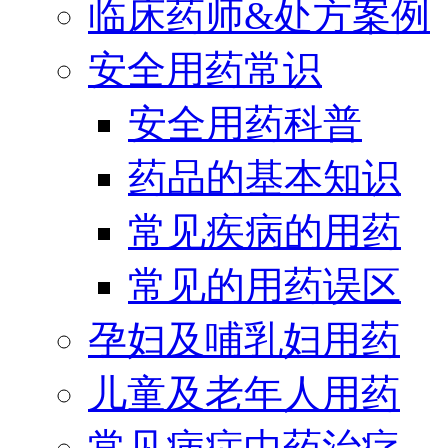
临床药师&处方案例
安全用药常识
安全用药科普
药品的基本知识
常见疾病的用药
常见的用药误区
孕妇及哺乳妇用药
儿童及老年人用药
常见病症中药治疗