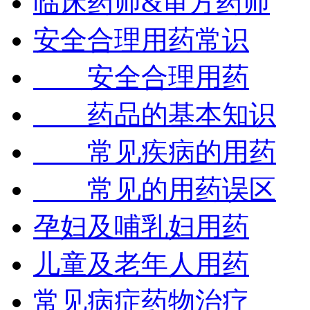
临床药师&审方药师
安全合理用药常识
安全合理用药
药品的基本知识
常见疾病的用药
常见的用药误区
孕妇及哺乳妇用药
儿童及老年人用药
常见病症药物治疗