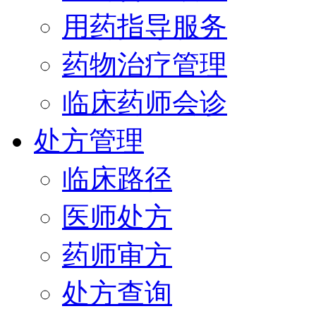
用药指导服务
药物治疗管理
临床药师会诊
处方管理
临床路径
医师处方
药师审方
处方查询