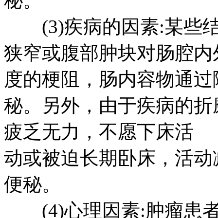
秘。
(3)疾病的因素:某些
狭窄或腹部肿块对肠腔内
度的梗阻，肠内容物通过
秘。另外，由于疾病的折
疲乏无力，不愿下床活
动或被迫长期卧床，活动
便秘。
(4)心理因素:肿瘤患