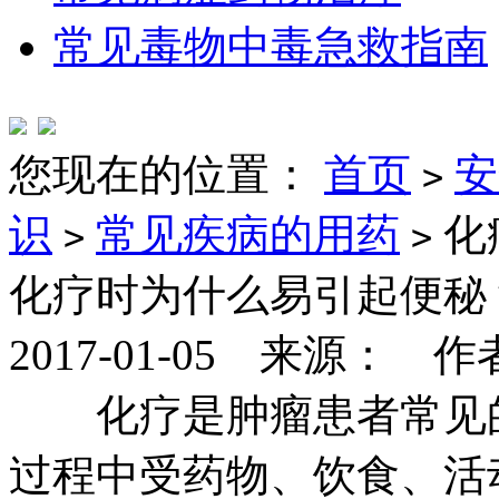
常见毒物中毒急救指南
您现在的位置：
首页
安
>
识
常见疾病的用药
化
>
>
化疗时为什么易引起便秘
2017-01-05 来源： 
化疗是肿瘤患者常见的
过程中受药物、饮食、活