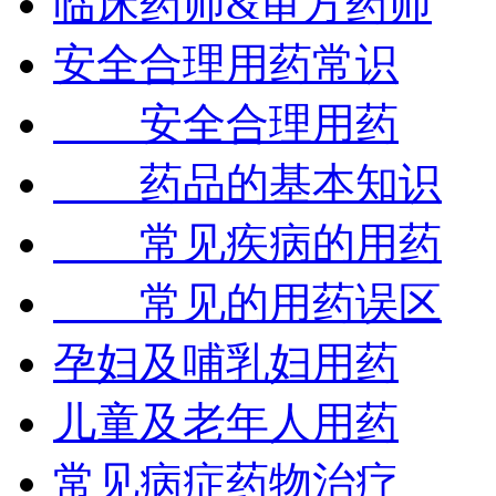
临床药师&审方药师
安全合理用药常识
安全合理用药
药品的基本知识
常见疾病的用药
常见的用药误区
孕妇及哺乳妇用药
儿童及老年人用药
常见病症药物治疗