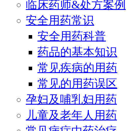
临床药师&处方案例
安全用药常识
安全用药科普
药品的基本知识
常见疾病的用药
常见的用药误区
孕妇及哺乳妇用药
儿童及老年人用药
常见病症中药治疗