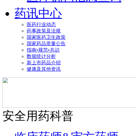
药讯中心
医药行业动态
药事政策及法规
国家医药卫生政策
国家药品质量公告
指南•规范•共识
数据统计分析
新上市药品介绍
健康及其他资讯
安全用药科普