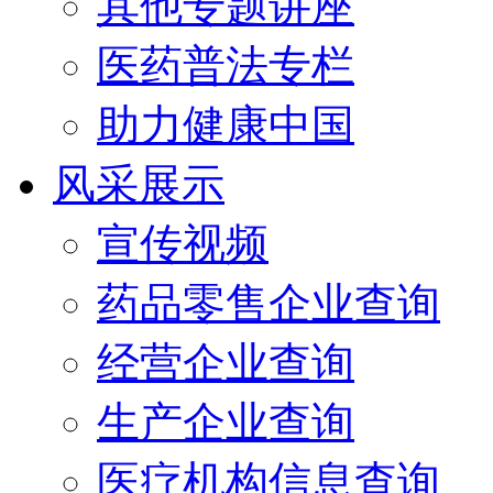
其他专题讲座
医药普法专栏
助力健康中国
风采展示
宣传视频
药品零售企业查询
经营企业查询
生产企业查询
医疗机构信息查询