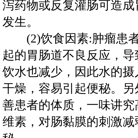
泻药物或反复灌肠可造成
发生。
(2)饮食因素:肿瘤患
起的胃肠道不良反应，导
饮水也减少，因此水的摄
干燥，容易引起便秘。另
善患者的体质，一味讲究
维素，对肠黏膜的刺激减