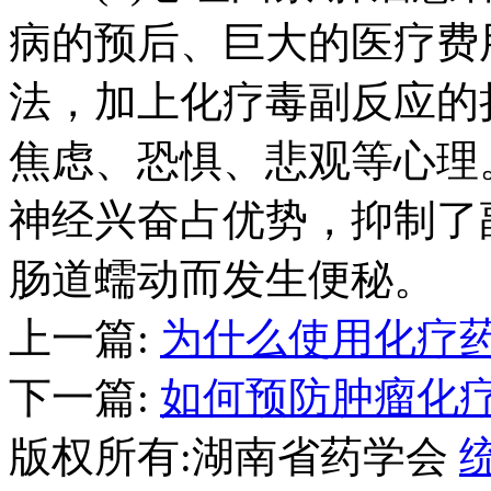
病的预后、巨大的医疗费
法，加上化疗毒副反应的
焦虑、恐惧、悲观等心理
神经兴奋占优势，抑制了
肠道蠕动而发生便秘。
上一篇:
为什么使用化疗
下一篇:
如何预防肿瘤化
版权所有:湖南省药学会