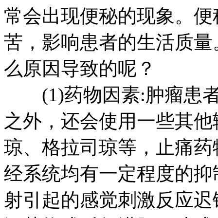
常会出现便秘的现象。便
苦，影响患者的生活质量
么原因导致的呢？
(1)药物因素:肿瘤患
之外，还会使用一些其他
琼、格拉司琼等，止痛药
经系统均有一定程度的抑
射引起的感觉刺激反应迟