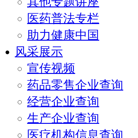
其他专题讲座
医药普法专栏
助力健康中国
风采展示
宣传视频
药品零售企业查询
经营企业查询
生产企业查询
医疗机构信息查询