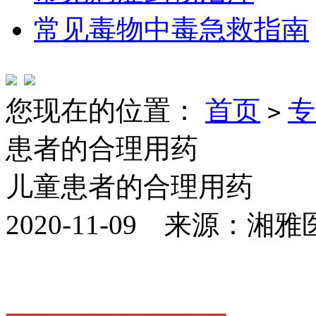
常见毒物中毒急救指南
您现在的位置：
首页
专
>
患者的合理用药
儿童患者的合理用药
2020-11-09 来源