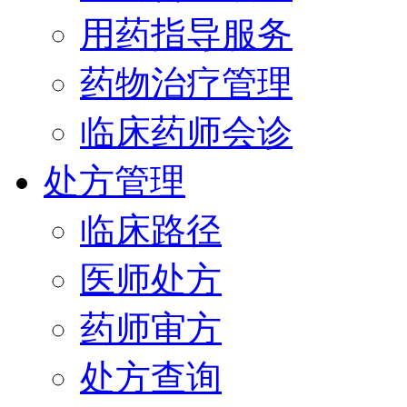
用药指导服务
药物治疗管理
临床药师会诊
处方管理
临床路径
医师处方
药师审方
处方查询