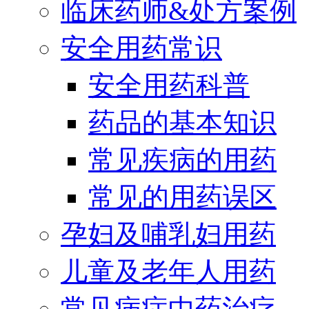
临床药师&处方案例
安全用药常识
安全用药科普
药品的基本知识
常见疾病的用药
常见的用药误区
孕妇及哺乳妇用药
儿童及老年人用药
常见病症中药治疗