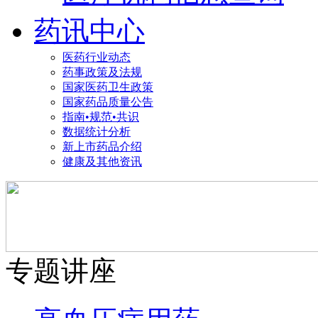
药讯中心
医药行业动态
药事政策及法规
国家医药卫生政策
国家药品质量公告
指南•规范•共识
数据统计分析
新上市药品介绍
健康及其他资讯
专题讲座