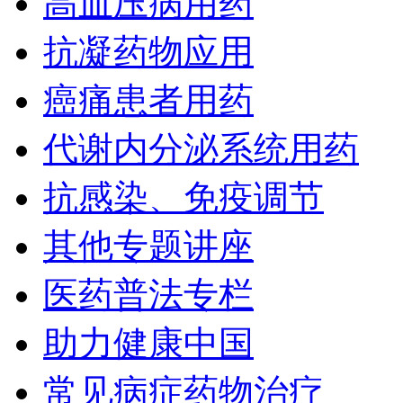
高血压病用药
抗凝药物应用
癌痛患者用药
代谢内分泌系统用药
抗感染、免疫调节
其他专题讲座
医药普法专栏
助力健康中国
常见病症药物治疗