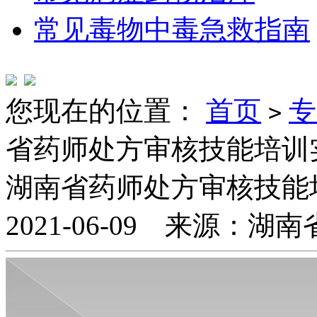
常见毒物中毒急救指南
您现在的位置：
首页
专
>
省药师处方审核技能培训
湖南省药师处方审核技能
2021-06-09 来源