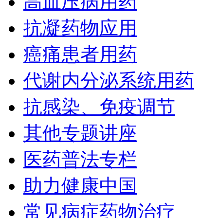
高血压病用药
抗凝药物应用
癌痛患者用药
代谢内分泌系统用药
抗感染、免疫调节
其他专题讲座
医药普法专栏
助力健康中国
常见病症药物治疗