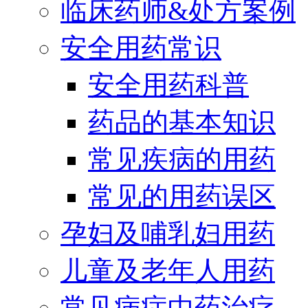
临床药师&处方案例
安全用药常识
安全用药科普
药品的基本知识
常见疾病的用药
常见的用药误区
孕妇及哺乳妇用药
儿童及老年人用药
常见病症中药治疗