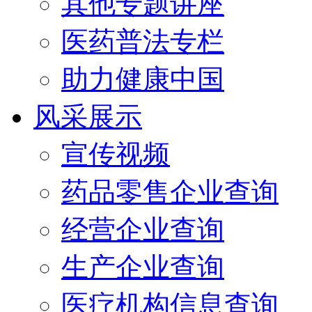
其他专题讲座
医药普法专栏
助力健康中国
风采展示
宣传视频
药品零售企业查询
经营企业查询
生产企业查询
医疗机构信息查询