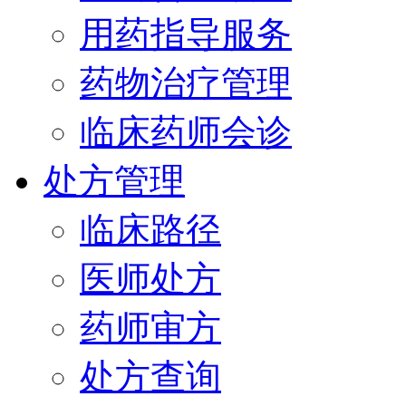
用药指导服务
药物治疗管理
临床药师会诊
处方管理
临床路径
医师处方
药师审方
处方查询