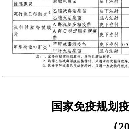
国家免疫规划
（2