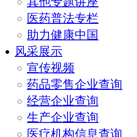
其他专题讲座
医药普法专栏
助力健康中国
风采展示
宣传视频
药品零售企业查询
经营企业查询
生产企业查询
医疗机构信息查询