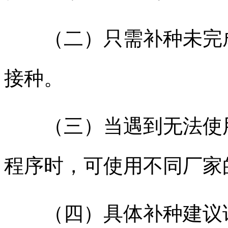
（二）只需补种未完成
接种。
（三）当遇到无法使用
程序时，可使用不同厂家
（四）具体补种建议详