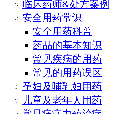
临床药师&处方案例
安全用药常识
安全用药科普
药品的基本知识
常见疾病的用药
常见的用药误区
孕妇及哺乳妇用药
儿童及老年人用药
常见病症中药治疗