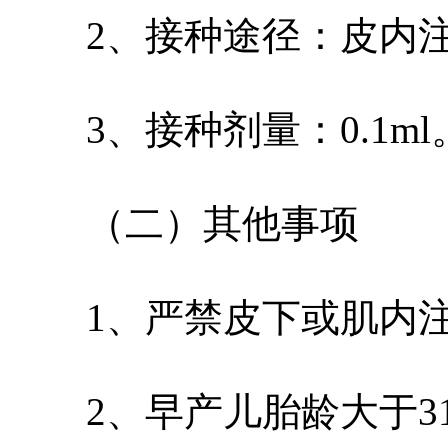
2、接种途径：皮内注
3、接种剂量：0.1ml
（二）其他事项
1、严禁皮下或肌内注
2、早产儿胎龄大于31