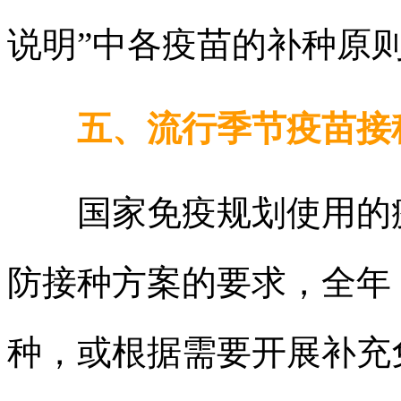
说明”中各疫苗的补种原
五、流行季节疫苗接
国家免疫规划使用的疫
防接种方案的要求，全年
种，或根据需要开展补充