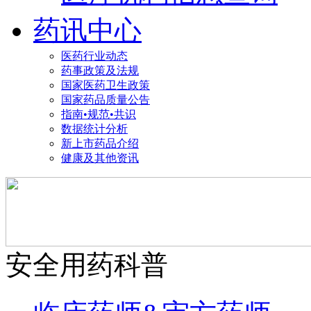
药讯中心
医药行业动态
药事政策及法规
国家医药卫生政策
国家药品质量公告
指南•规范•共识
数据统计分析
新上市药品介绍
健康及其他资讯
安全用药科普