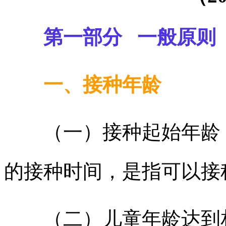
第一部分 一般原则
一、接种年龄
（一）接种起始年龄：
的接种时间，是指可以接
（二）儿童年龄达到相