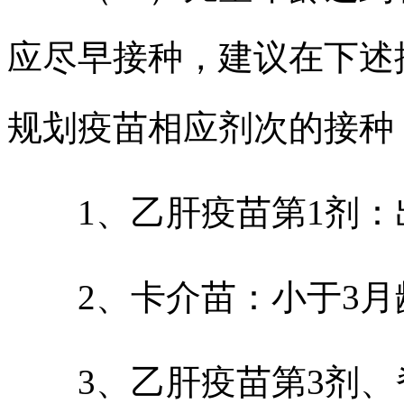
应尽早接种，建议在下述
规划疫苗相应剂次的接种
1、乙肝疫苗第1剂：出
2、卡介苗：小于3月
3、乙肝疫苗第3剂、脊