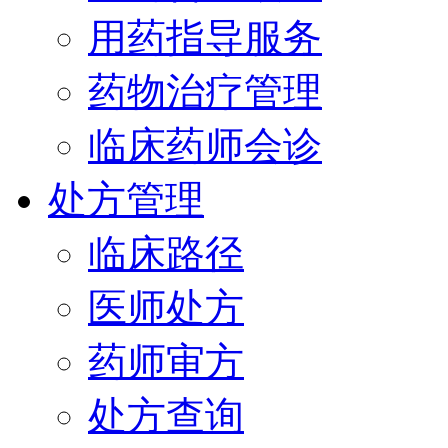
用药指导服务
药物治疗管理
临床药师会诊
处方管理
临床路径
医师处方
药师审方
处方查询