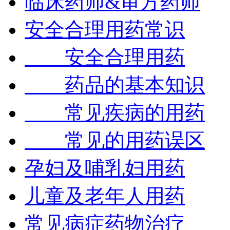
临床药师&审方药师
安全合理用药常识
安全合理用药
药品的基本知识
常见疾病的用药
常见的用药误区
孕妇及哺乳妇用药
儿童及老年人用药
常见病症药物治疗