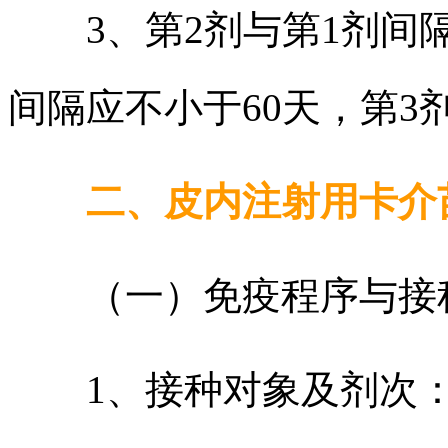
3、第2剂与第1剂间隔
间隔应不小于60天，第3
二、皮内注射用卡介
（一）免疫程序与接
1、接种对象及剂次：