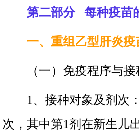
第二部分 每种疫苗
一、重组乙型肝炎疫苗
（一）免疫程序与接
1、接种对象及剂次：按“
次，其中第1剂在新生儿出