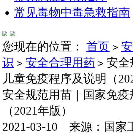
常见毒物中毒急救指南
您现在的位置：
首页
安
>
识
安全合理用药
安全
>
>
儿童免疫程序及说明（20
安全规范用苗｜国家免疫
（2021年版）
2021-03-10 来源：