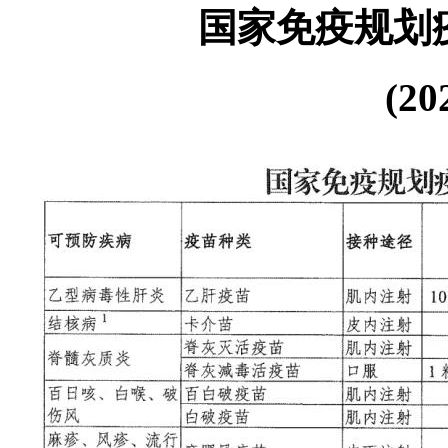
国家免疫规划
(2