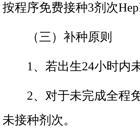
按程序免费接种3剂次Hep
（三）补种原则
1、若出生24小时内未
2、对于未完成全程免
未接种剂次。