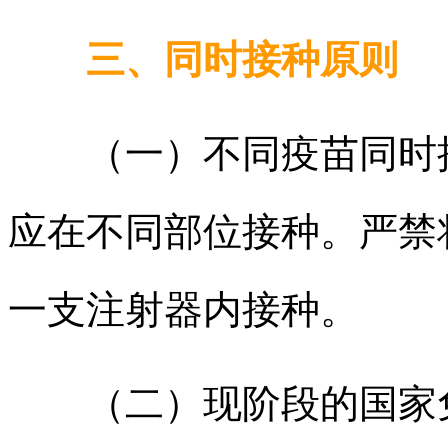
三、同时接种原则
（一）不同疫苗同时接
应在不同部位接种。严禁
一支注射器内接种。
（二）现阶段的国家免