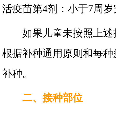
活疫苗第4剂：小于7周岁
如果儿童未按照上述推
根据补种通用原则和每种
补种。
二、接种部位