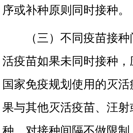
序或补种原则同时接种。
（三）不同疫苗接种间
活疫苗如果未同时接种，
国家免疫规划使用的灭活
果与其他灭活疫苗、汪射
种，对接种间隔不做限制