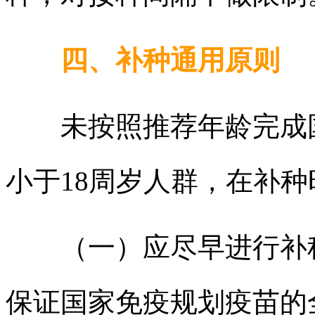
四、补种通用原则
未按照推荐年龄完成国
小于18周岁人群，在补
（一）应尽早进行补种
保证国家免疫规划疫苗的