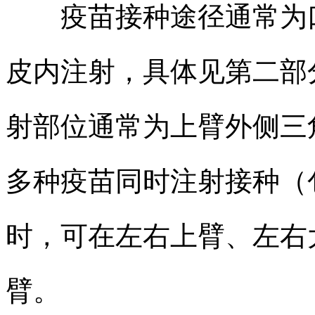
疫苗接种途径通常为口
皮内注射，具体见第二部
射部位通常为上臂外侧三
多种疫苗同时注射接种（
时，可在左右上臂、左右
臂。