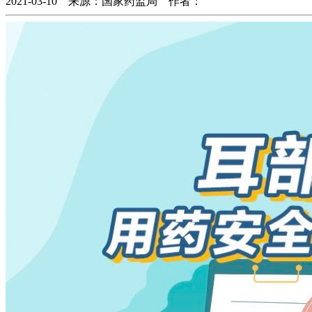
2021-03-10 来源：国家药监局 作者：