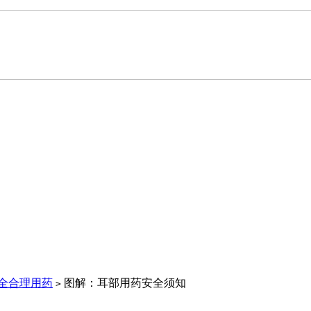
全合理用药
图解：耳部用药安全须知
>