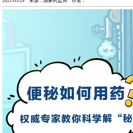
2021-05-29 来源：国家药监局 作者：