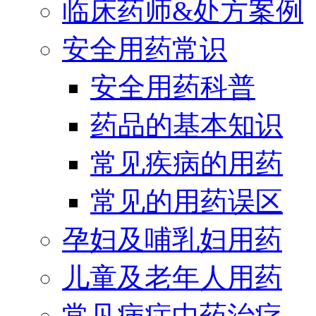
临床药师&处方案例
安全用药常识
安全用药科普
药品的基本知识
常见疾病的用药
常见的用药误区
孕妇及哺乳妇用药
儿童及老年人用药
常见病症中药治疗