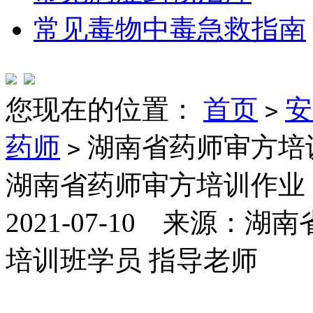
常见毒物中毒急救指南
您现在的位置：
首页
安
>
药师
湖南省药师审方培
>
湖南省药师审方培训作业
2021-07-10 来源
培训班学员 指导老师