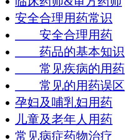
临床药师&审方药师
安全合理用药常识
安全合理用药
药品的基本知识
常见疾病的用药
常见的用药误区
孕妇及哺乳妇用药
儿童及老年人用药
常见病症药物治疗