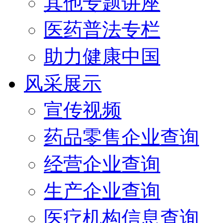
其他专题讲座
医药普法专栏
助力健康中国
风采展示
宣传视频
药品零售企业查询
经营企业查询
生产企业查询
医疗机构信息查询