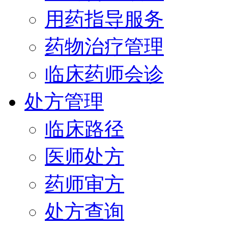
用药指导服务
药物治疗管理
临床药师会诊
处方管理
临床路径
医师处方
药师审方
处方查询