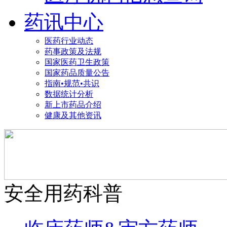
药讯中心
医药行业动态
药事政策及法规
国家医药卫生政策
国家药品质量公告
指南•规范•共识
数据统计分析
新上市药品介绍
健康及其他资讯
安全用药科普