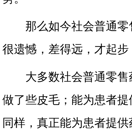
那么如今社会普通零售
很遗憾，差得远，才起步
大多数社会普通零售药
做了些皮毛；能为患者提
同样，真正能为患者提供