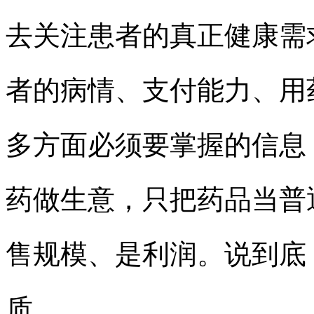
去关注患者的真正健康需
者的病情、支付能力、用
多方面必须要掌握的信息
药做生意，只把药品当普
售规模、是利润。说到底
质。