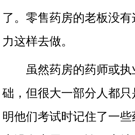
了。零售药房的老板没有
力这样去做。
虽然药房的药师或执业
础，但很大一部分人都只
明他们考试时记住了一些