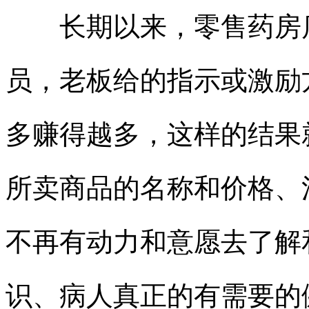
长期以来，零售药房店
员，老板给的指示或激励
多赚得越多，这样的结果
所卖商品的名称和价格、
不再有动力和意愿去了解
识、病人真正的有需要的