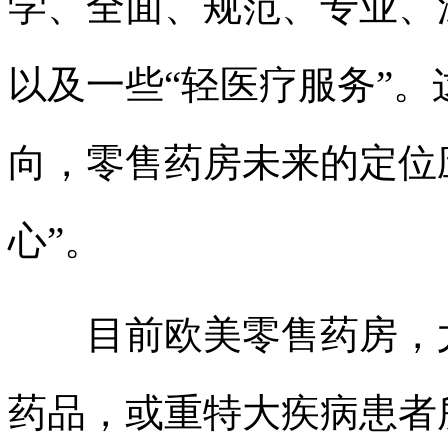
学、全面、规范、专业、
以及一些“轻医疗服务”
向，零售药房未来的定位
心”。
目前欧美零售药房，尤
药品，或重特大疾病患者