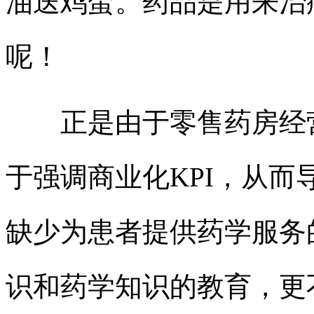
油送鸡蛋。药品是用来治
呢！
正是由于零售药房经营
于强调商业化KPI，从
缺少为患者提供药学服务
识和药学知识的教育，更