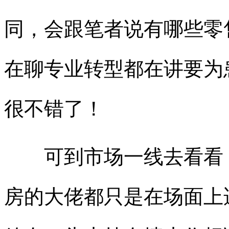
同，会跟笔者说有哪些零
在聊专业转型都在讲要为
很不错了！
可到市场一线去看看，
房的大佬都只是在场面上