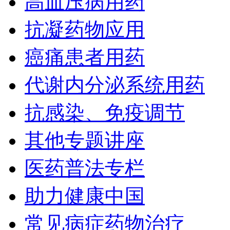
高血压病用药
抗凝药物应用
癌痛患者用药
代谢内分泌系统用药
抗感染、免疫调节
其他专题讲座
医药普法专栏
助力健康中国
常见病症药物治疗