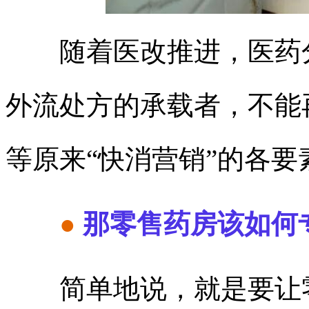
随着医改推进，医药分
外流处方的承载者，不能
等原来“快消营销”的各
●
那零售药房该如何
简单地说，就是要让零