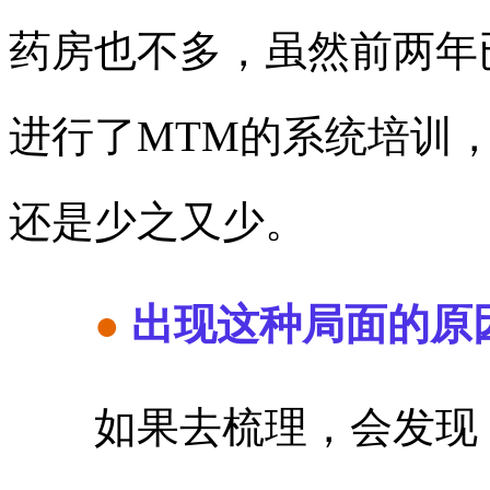
药房也不多，虽然前两年
进行了MTM的系统培训
还是少之又少。
●
出现这种局面的原
如果去梳理，会发现，