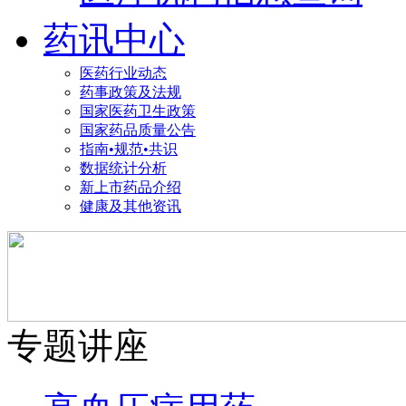
药讯中心
医药行业动态
药事政策及法规
国家医药卫生政策
国家药品质量公告
指南•规范•共识
数据统计分析
新上市药品介绍
健康及其他资讯
专题讲座