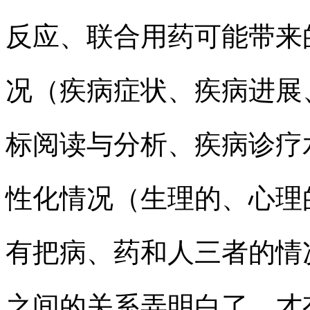
反应、联合用药可能带来
况（疾病症状、疾病进展
标阅读与分析、疾病诊疗
性化情况（生理的、心理
有把病、药和人三者的情
之间的关系弄明白了，才