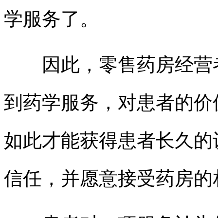
学服务了。
因此，零售药房经营者
到药学服务，对患者的价
如此才能获得患者长久的
信任，并愿意接受药房的