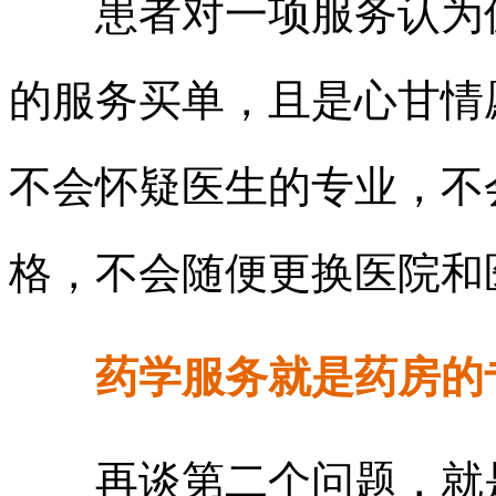
患者对一项服务认为值
的服务买单，且是心甘情
不会怀疑医生的专业，不
格，不会随便更换医院和
药学服务就是药房的专
再谈第二个问题，就是