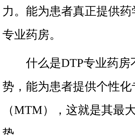
力。能为患者真正提供药
专业药房。
什么是DTP专业药房
势，能为患者提供个性化
（MTM），这就是其最
势。