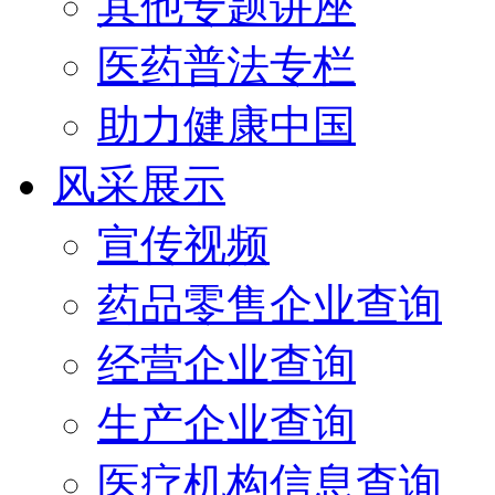
其他专题讲座
医药普法专栏
助力健康中国
风采展示
宣传视频
药品零售企业查询
经营企业查询
生产企业查询
医疗机构信息查询