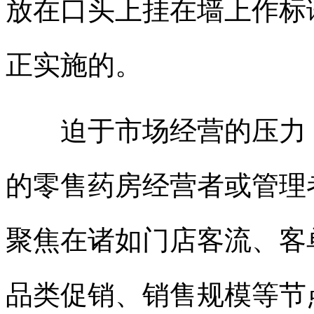
放在口头上挂在墙上作标
正实施的。
迫于市场经营的压力，
的零售药房经营者或管理
聚焦在诸如门店客流、客
品类促销、销售规模等节