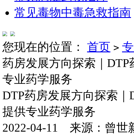
常见毒物中毒急救指南
您现在的位置：
首页
专
>
药房发展方向探索｜DT
专业药学服务
DTP药房发展方向探索｜
提供专业药学服务
2022-04-11 来源