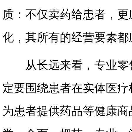
质：不仅卖药给患者，更
化，其所有的经营要素都
从长远来看，专业零售
定要围绕患者在实体医疗
为患者提供药品等健康商