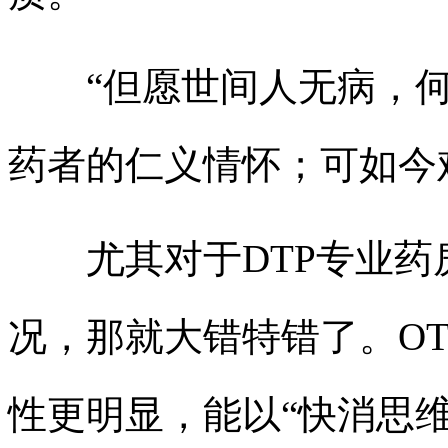
“但愿世间人无病，何
药者的仁义情怀；可如今
尤其对于DTP专业药
况，那就大错特错了。O
性更明显，能以“快消思