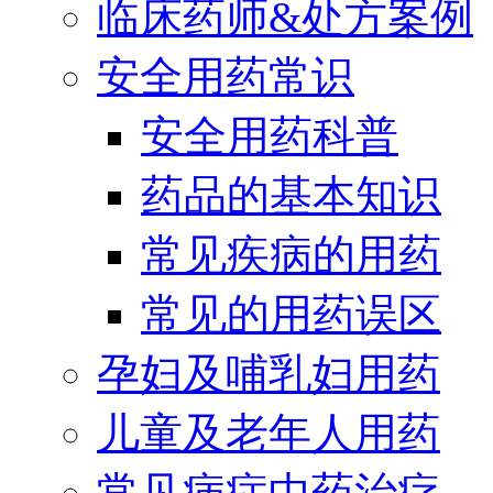
临床药师&处方案例
安全用药常识
安全用药科普
药品的基本知识
常见疾病的用药
常见的用药误区
孕妇及哺乳妇用药
儿童及老年人用药
常见病症中药治疗