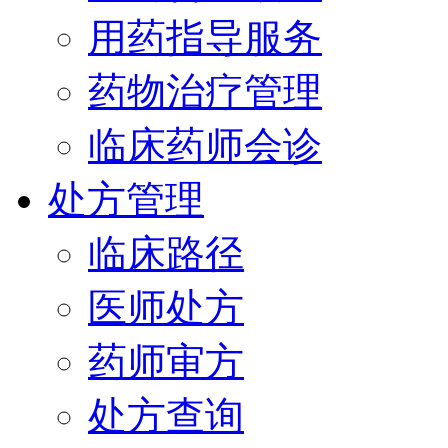
用药指导服务
药物治疗管理
临床药师会诊
处方管理
临床路径
医师处方
药师审方
处方查询