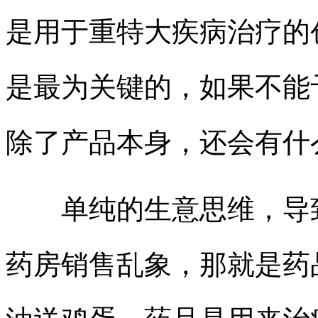
是用于重特大疾病治疗的
是最为关键的，如果不能
除了产品本身，还会有什
单纯的生意思维，导致
药房销售乱象，那就是药