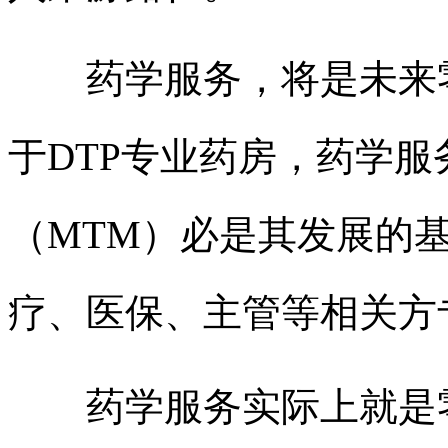
药学服务，将是未来零
于DTP专业药房，药学
（MTM）必是其发展的
疗、医保、主管等相关方
药学服务实际上就是零