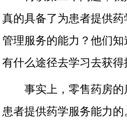
真的具备了为患者提供药
管理服务的能力？他们知
有什么途径去学习去获得
事实上，零售药房的店
患者提供药学服务能力的