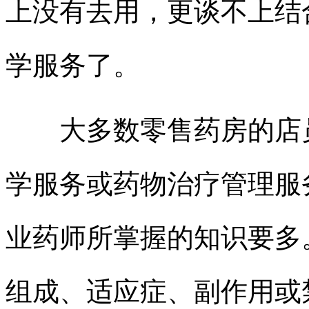
上没有去用，更谈不上结
学服务了。
大多数零售药房的店员
学服务或药物治疗管理服
业药师所掌握的知识要多
组成、适应症、副作用或