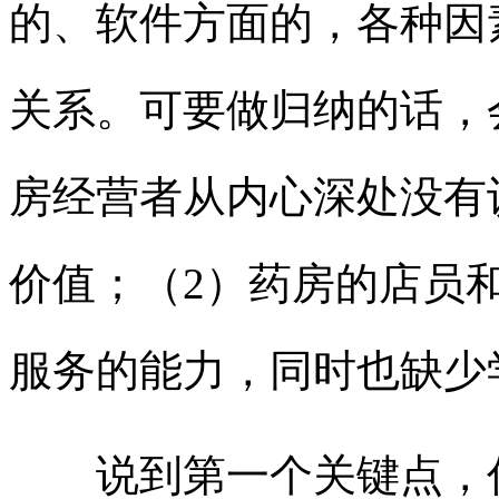
的、软件方面的，各种因
关系。可要做归纳的话，
房经营者从内心深处没有
价值；（2）药房的店员
服务的能力，同时也缺少
说到第一个关键点，估