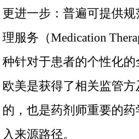
更进一步：普遍可提供规
理服务（Medication The
种针对于患者的个性化的
欧美是获得了相关监管方
的，也是药剂师重要的药
入来源路径。