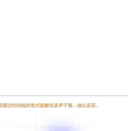
通过时间线的形式提醒你及早干预，做出反应。