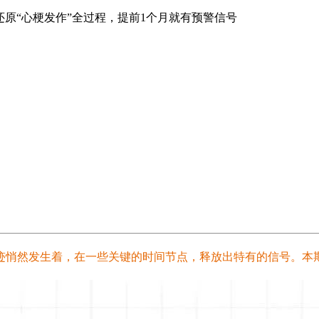
 还原“心梗发作”全过程，提前1个月就有预警信号
悄然发生着，在一些关键的时间节点，释放出特有的信号。本期