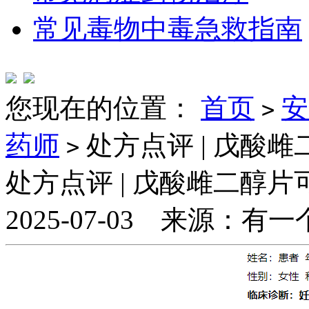
常见毒物中毒急救指南
您现在的位置：
首页
安
>
药师
处方点评 | 戊酸
>
处方点评 | 戊酸雌二醇
2025-07-03 来源：