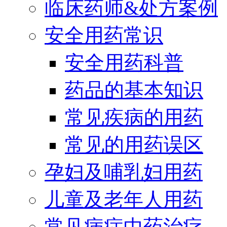
临床药师&处方案例
安全用药常识
安全用药科普
药品的基本知识
常见疾病的用药
常见的用药误区
孕妇及哺乳妇用药
儿童及老年人用药
常见病症中药治疗