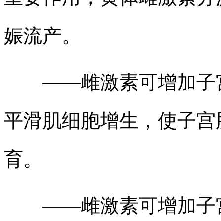
娠流产。
——雌激素可增加子宫
平滑肌细胞增生，使子宫
育。
——雌激素可增加子宫