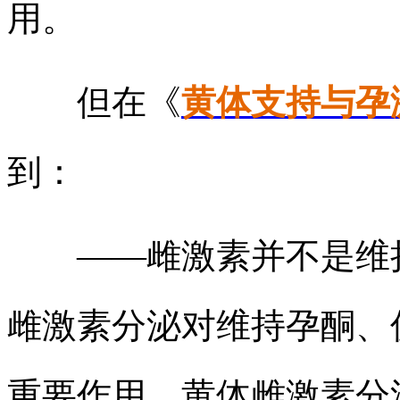
用。
但在《
黄体支持与孕激
到：
——雌激素并不是维持
雌激素分泌对维持孕酮、
重要作用，黄体雌激素分