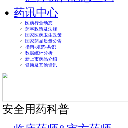
药讯中心
医药行业动态
药事政策及法规
国家医药卫生政策
国家药品质量公告
指南•规范•共识
数据统计分析
新上市药品介绍
健康及其他资讯
安全用药科普