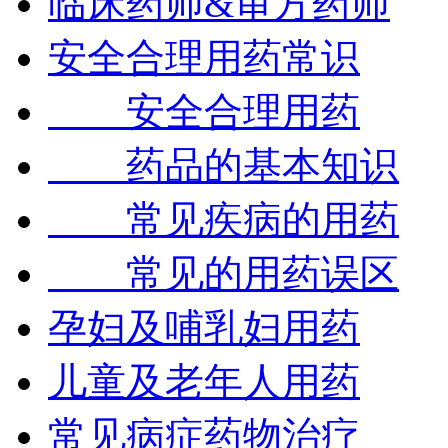
临床药师&审方药师
安全合理用药常识
安全合理用药
药品的基本知识
常见疾病的用药
常见的用药误区
孕妇及哺乳妇用药
儿童及老年人用药
常见病症药物治疗