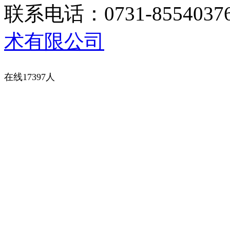
联系电话：0731-8554037
术有限公司
在线17397人