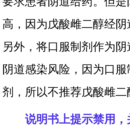
要求患者阴道给药。但是
高，因为戊酸雌二醇经阴
另外，将口服制剂作为阴
阴道感染风险，因为口服
剂，所以不推荐戊酸雌二
说明书上提示禁用，