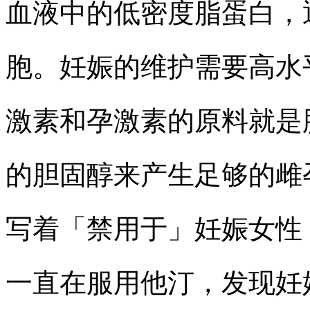
血液中的低密度脂蛋白，
胞。妊娠的维护需要高水
激素和孕激素的原料就是
的胆固醇来产生足够的雌
写着「禁用于」妊娠女性
一直在服用他汀，发现妊