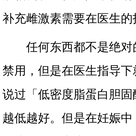
补充雌激素需要在医生的
任何东西都不是绝对的
禁用，但是在医生指导下
说过「低密度脂蛋白胆固
越低越好。但是在妊娠中