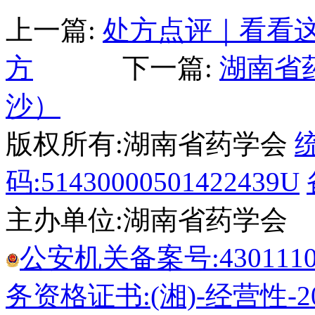
上一篇:
处方点评｜看看
方
下一篇:
湖南省
沙）
版权所有:湖南省药学会
码:51430000501422439U
主办单位:湖南省药学会
公安机关备案号:43011102
务资格证书:(湘)-经营性-20