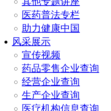
其他专题讲座
医药普法专栏
助力健康中国
风采展示
宣传视频
药品零售企业查询
经营企业查询
生产企业查询
医疗机构信息查询