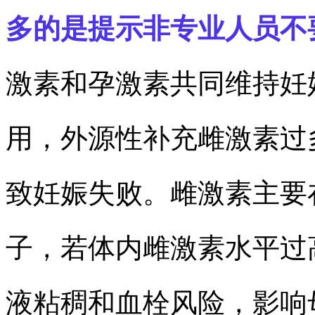
多的是提示非专业人员不
激素和孕激素共同维持妊
用，外源性补充雌激素过
致妊娠失败。雌激素主要
子，若体内雌激素水平过
液粘稠和血栓风险，影响