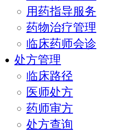
用药指导服务
药物治疗管理
临床药师会诊
处方管理
临床路径
医师处方
药师审方
处方查询