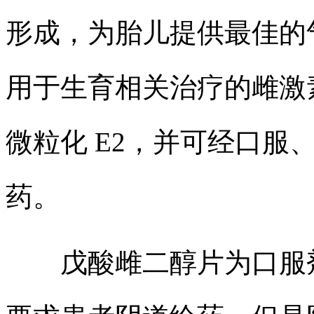
形成，为胎儿提供最佳的
用于生育相关治疗的雌激
微粒化 E2，并可经口服
药。
戊酸雌二醇片为口服剂