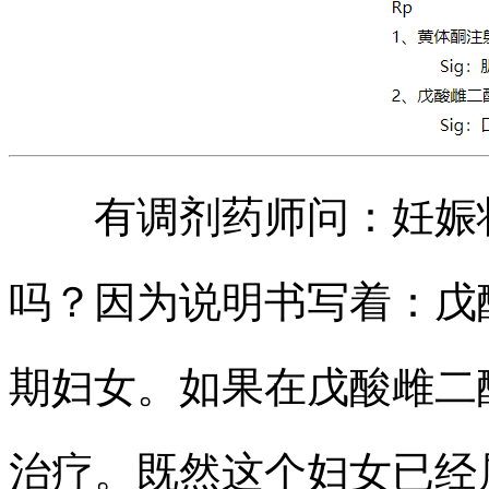
有调剂药师问：妊娠状
吗？因为说明书写着：戊
期妇女。如果在戊酸雌二
治疗。既然这个妇女已经