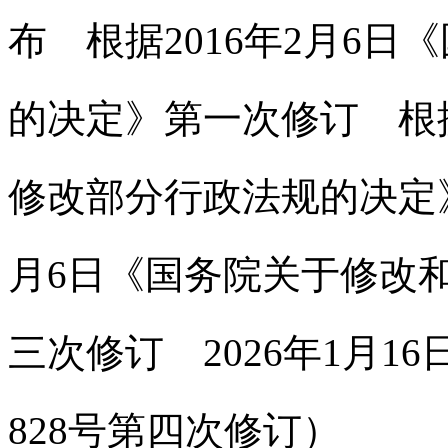
布 根据2016年2月6
的决定》第一次修订 根据
修改部分行政法规的决定》
月6日《国务院关于修改
三次修订 2026年1月
828号第四次修订）