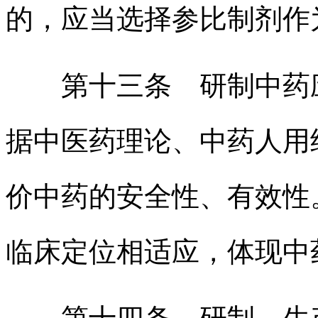
的，应当选择参比制剂作
第十三条 研制中药应
据中医药理论、中药人用
价中药的安全性、有效性
临床定位相适应，体现中