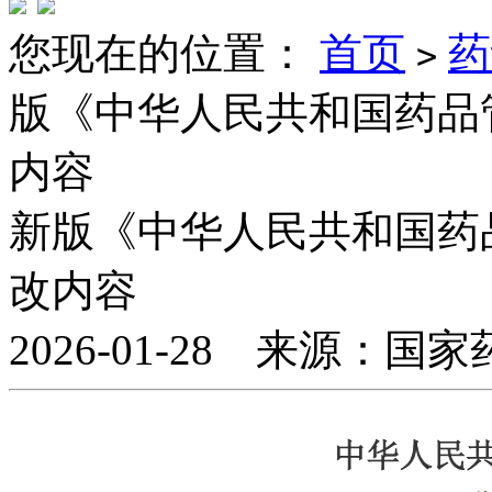
您现在的位置：
首页
药
>
版《中华人民共和国药品
内容
新版《中华人民共和国药
改内容
2026-01-28 来源