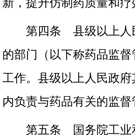
新，提升仿制药质量和疗
第四条 县级以上人民
的部门（以下称药品监督
工作。县级以上人民政府
内负责与药品有关的监督
第五条 国务院工业和