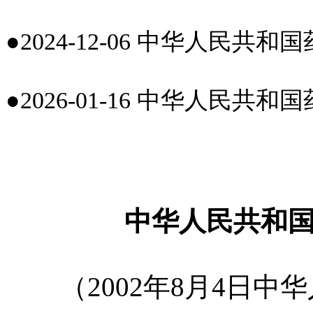
●2024-12-06 中华人民
●2026-01-16 中华人民
中华人民共和
（2002年8月4日中