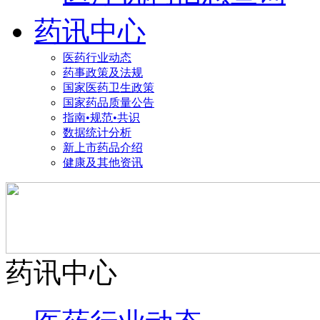
药讯中心
医药行业动态
药事政策及法规
国家医药卫生政策
国家药品质量公告
指南•规范•共识
数据统计分析
新上市药品介绍
健康及其他资讯
药讯中心