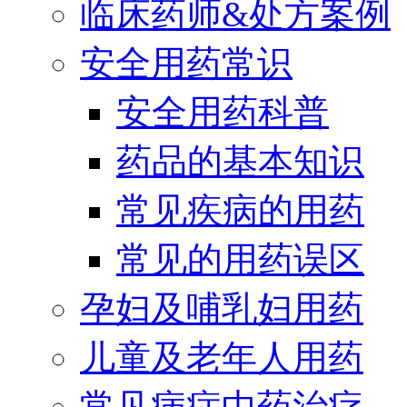
临床药师&处方案例
安全用药常识
安全用药科普
药品的基本知识
常见疾病的用药
常见的用药误区
孕妇及哺乳妇用药
儿童及老年人用药
常见病症中药治疗