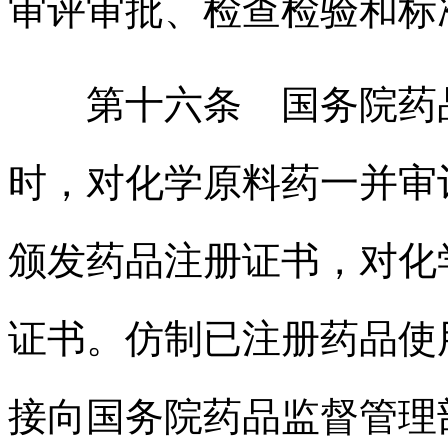
审评审批、检查检验和标
第十六条 国务院药品
时，对化学原料药一并审
颁发药品注册证书，对化
证书。仿制已注册药品使
接向国务院药品监督管理