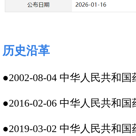
历史沿革
●2002-08-04 中华人民
●2016-02-06 中华人民
●2019-03-02 中华人民