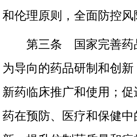
和伦理原则，全面防控风
第三条 国家完善药品
为导向的药品研制和创新
新药临床推广和使用；促
药在预防、医疗和保健中