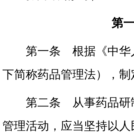
第
第一条 根据《中华人
下简称药品管理法），制
第二条 从事药品研制
管理活动，应当坚持以人