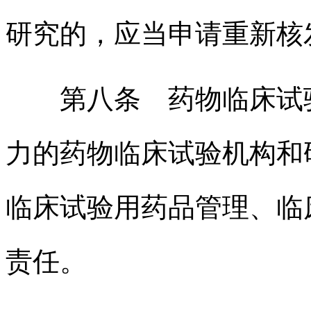
研究的，应当申请重新核
第八条 药物临床试验
力的药物临床试验机构和
临床试验用药品管理、临
责任。