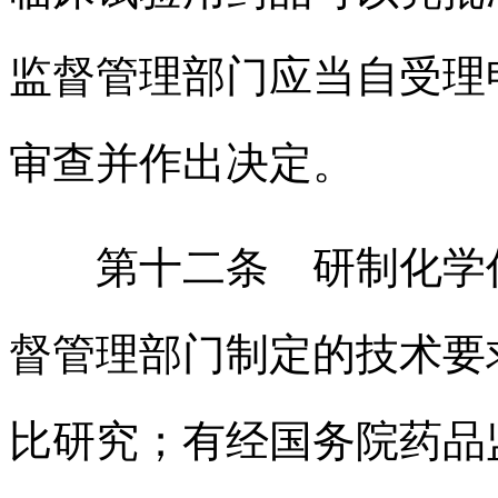
监督管理部门应当自受理
审查并作出决定。
第十二条 研制化学仿
督管理部门制定的技术要
比研究；有经国务院药品