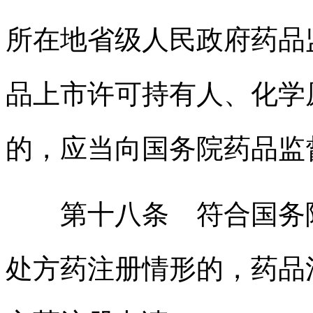
所在地省级人民政府药品
品上市许可持有人、化学
的，应当向国务院药品监
第十八条 符合国务院
处方药注册情形的，药品