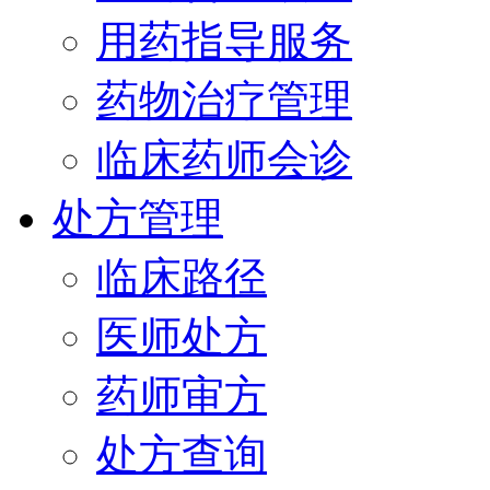
用药指导服务
药物治疗管理
临床药师会诊
处方管理
临床路径
医师处方
药师审方
处方查询