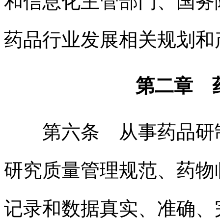
和信息化主管部门、国务
药品行业发展相关规划和
第二章 
第六条 从事药品研制
研究质量管理规范、药物
记录和数据真实、准确、