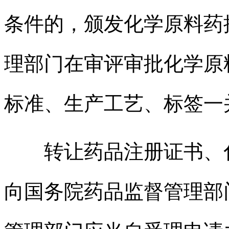
条件的，颁发化学原料药
理部门在审评审批化学原
标准、生产工艺、标签一
转让药品注册证书、化
向国务院药品监督管理部