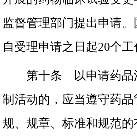
监督管理部门提出申请。
自受理申请之日起20个
第十条 以申请药品注
制活动的，应当遵守药品
规、规章、标准和规范的