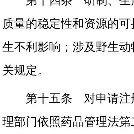
第十四条 研制、生产
质量的稳定性和资源的可
生不利影响；涉及野生动
关规定。
第十五条 对申请注册
理部门依照药品管理法第