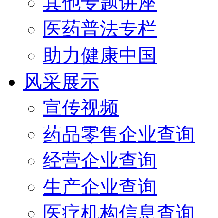
其他专题讲座
医药普法专栏
助力健康中国
风采展示
宣传视频
药品零售企业查询
经营企业查询
生产企业查询
医疗机构信息查询