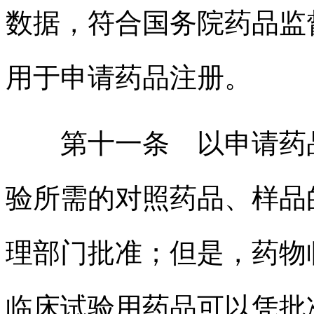
数据，符合国务院药品监
用于申请药品注册。
第十一条 以申请药品
验所需的对照药品、样品
理部门批准；但是，药物
临床试验用药品可以凭批