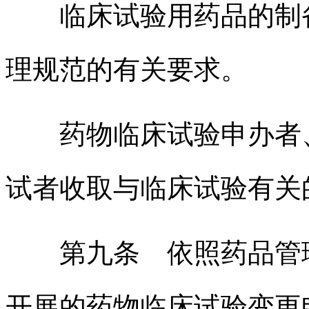
临床试验用药品的制备
理规范的有关要求。
药物临床试验申办者、
试者收取与临床试验有关
第九条 依照药品管理
开展的药物临床试验变更