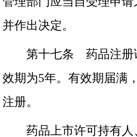
管理部门应当自受理申请
并作出决定。
第十七条 药品注册证
效期为5年。有效期届满
注册。
药品上市许可持有人、