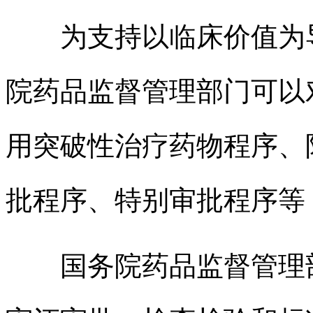
为支持以临床价值为导
院药品监督管理部门可以
用突破性治疗药物程序、
批程序、特别审批程序等
国务院药品监督管理部