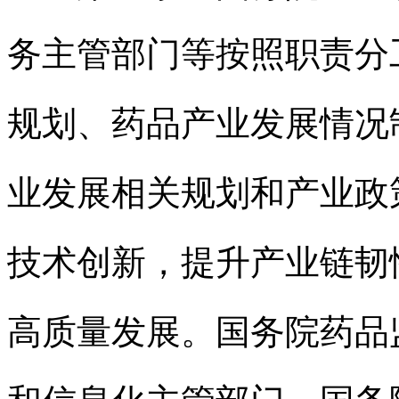
务主管部门等按照职责分
规划、药品产业发展情况
业发展相关规划和产业政
技术创新，提升产业链韧
高质量发展。国务院药品