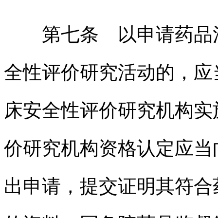
第七条 以申请药品注
全性评价研究活动的，应
床安全性评价研究机构实
价研究机构资格认定应当
出申请，提交证明其符合