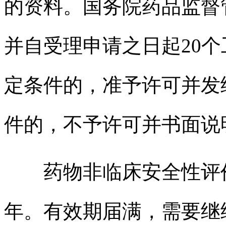
的资料。国务院药品监督
并自受理申请之日起20
定条件的，准予许可并发
件的，不予许可并书面说
药物非临床安全性评价
年。有效期届满，需要继