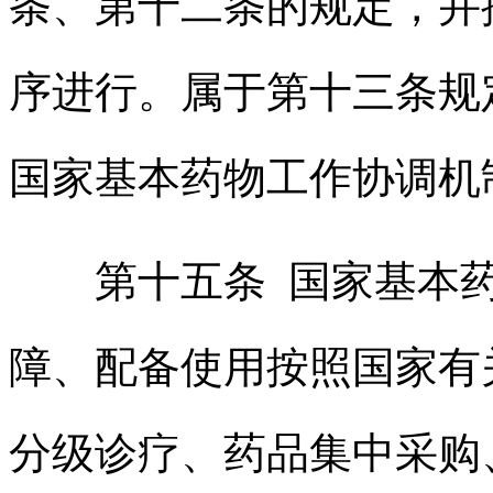
条、第十二条的规定，并
序进行。属于第十三条规
国家基本药物工作协调机
第十五条 国家基本药
障、配备使用按照国家有
分级诊疗、药品集中采购