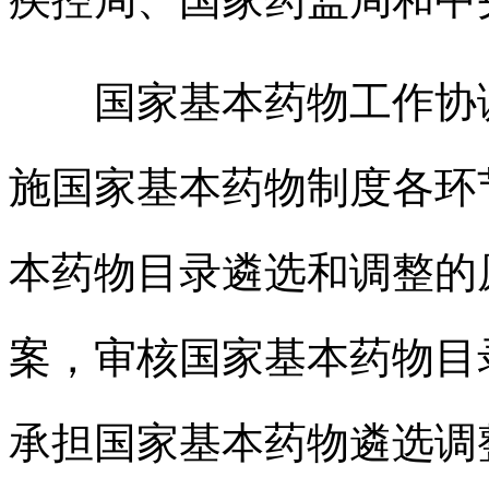
国家基本药物工作协调
施国家基本药物制度各环
本药物目录遴选和调整的
案，审核国家基本药物目
承担国家基本药物遴选调