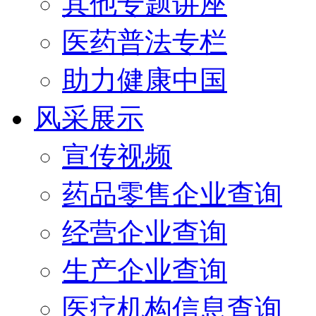
其他专题讲座
医药普法专栏
助力健康中国
风采展示
宣传视频
药品零售企业查询
经营企业查询
生产企业查询
医疗机构信息查询