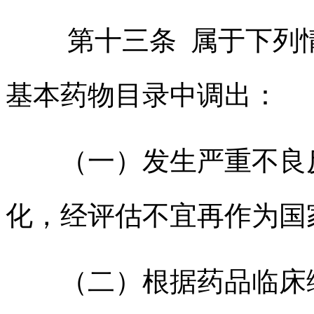
第十三条 属于下列
基本药物目录中调出：
（一）发生严重不良
化，经评估不宜再作为国
（二）根据药品临床