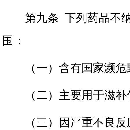
第九条 下列药品不纳
围：
（一）含有国家濒危
（二）主要用于滋补
（三）因严重不良反