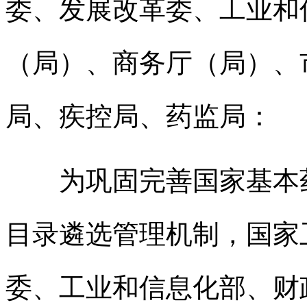
委、发展改革委、工业和
（局）、商务厅（局）、
局、疾控局、药监局：
为巩固完善国家基本药
目录遴选管理机制，国家
委、工业和信息化部、财