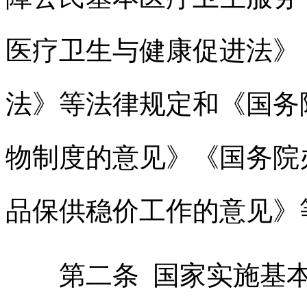
医疗卫生与健康促进法》
法》等法律规定和《国务
物制度的意见》《国务院
品保供稳价工作的意见》
第二条 国家实施基本