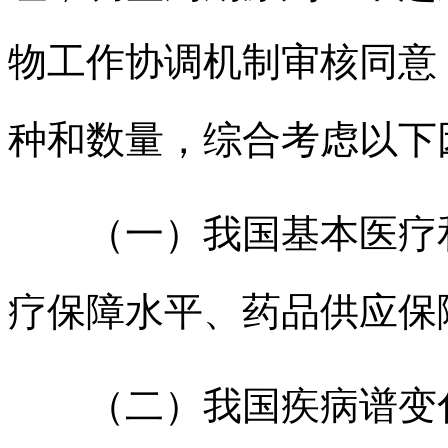
物工作协调机制审核同意
种和数量，综合考虑以下
（一）我国基本医疗
疗保障水平、药品供应保
（二）我国疾病谱变