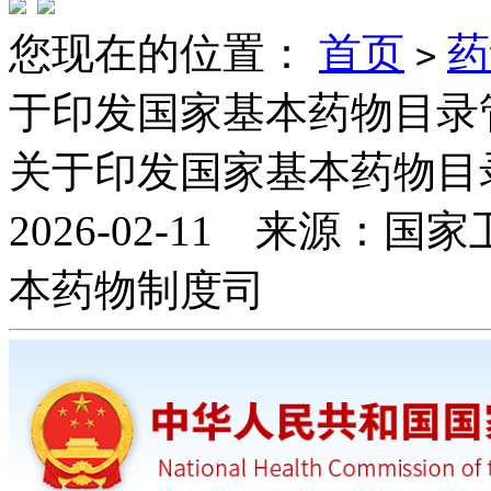
您现在的位置：
首页
药
>
于印发国家基本药物目录
关于印发国家基本药物目
2026-02-11 来源
本药物制度司