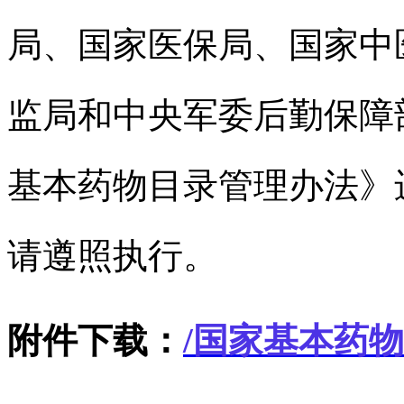
局、国家医保局、国家中
监局和中央军委后勤保障
基本药物目录管理办法》
请遵照执行。
附件下载：
/
国家基本药物