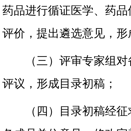
药品进行循证医学、药品
评价，提出遴选意见，形
（三）评审专家组对
评议，形成目录初稿；
（四）目录初稿经征