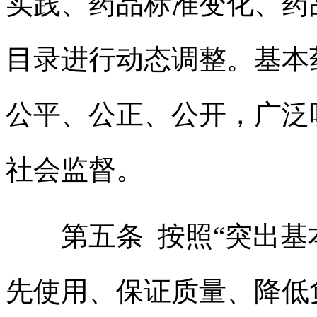
实践、药品标准变化、药
目录进行动态调整。基本
公平、公正、公开，广泛
社会监督。
第五条 按照“突出
先使用、保证质量、降低