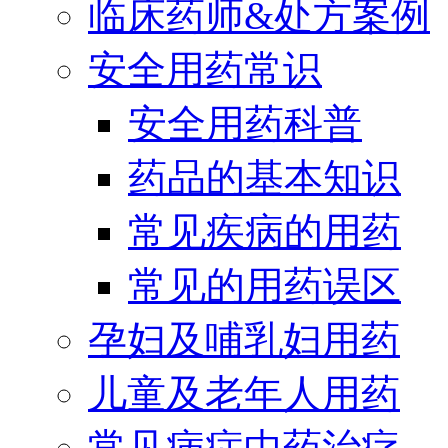
临床药师&处方案例
安全用药常识
安全用药科普
药品的基本知识
常见疾病的用药
常见的用药误区
孕妇及哺乳妇用药
儿童及老年人用药
常见病症中药治疗