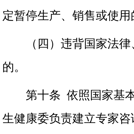
定暂停生产、销售或使用
（四）违背国家法律
的。
第十条 依照国家基本
生健康委负责建立专家咨