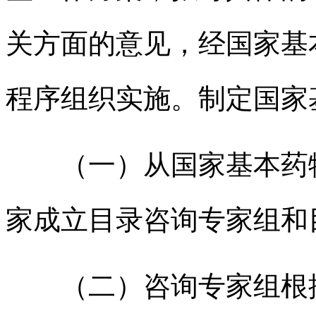
关方面的意见，经国家基
程序组织实施。制定国家
（一）从国家基本药
家成立目录咨询专家组和
（二）咨询专家组根