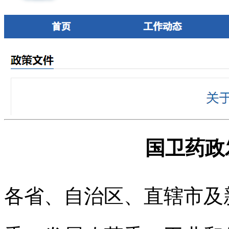
国卫药政发
各省、自治区、直辖市及