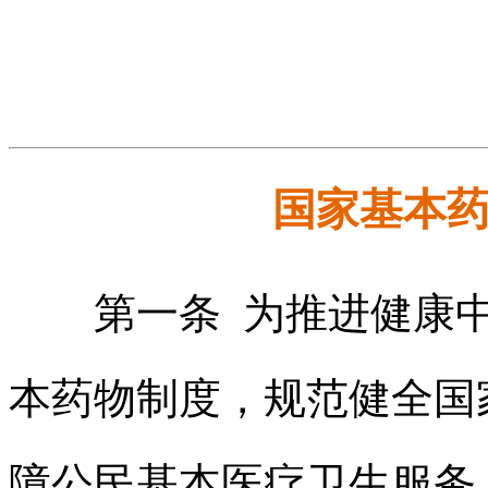
国家基本
第一条 为推进健康中
本药物制度，规范健全国
障公民基本医疗卫生服务