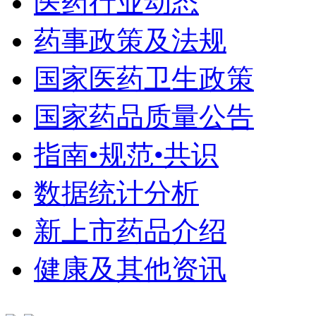
医药行业动态
药事政策及法规
国家医药卫生政策
国家药品质量公告
指南•规范•共识
数据统计分析
新上市药品介绍
健康及其他资讯