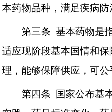
本药物品种，满足疾病防
第三条 基本药物是指
适应现阶段基本国情和保
理，能够保障供应，可公
第四条 国家公布基