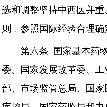
选和调整坚持中西医并重
则，参照国际经验合理确
第六条 国家基本药
委、国家发展改革委、工
部、市场监管总局、国家
疾控局、国家药监局和中