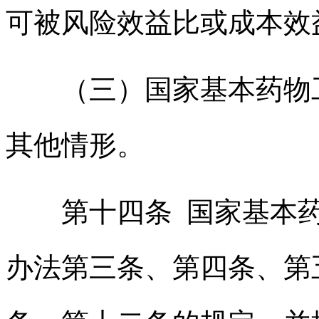
可被风险效益比或成本效
（三）国家基本药物
其他情形。
第十四条 国家基本药
办法第三条、第四条、第