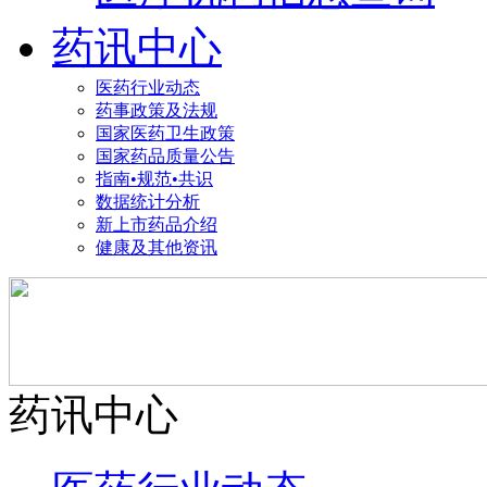
药讯中心
医药行业动态
药事政策及法规
国家医药卫生政策
国家药品质量公告
指南•规范•共识
数据统计分析
新上市药品介绍
健康及其他资讯
药讯中心