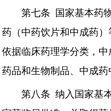
第七条 国家基本药
药（中药饮片和中成药）
依据临床药理学分类，中
药品和生物制品、中成药
第八条 纳入国家基本