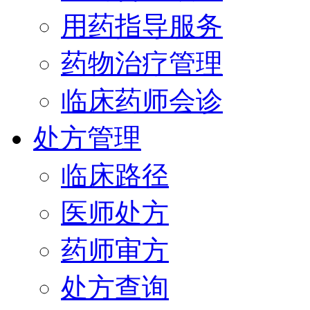
用药指导服务
药物治疗管理
临床药师会诊
处方管理
临床路径
医师处方
药师审方
处方查询