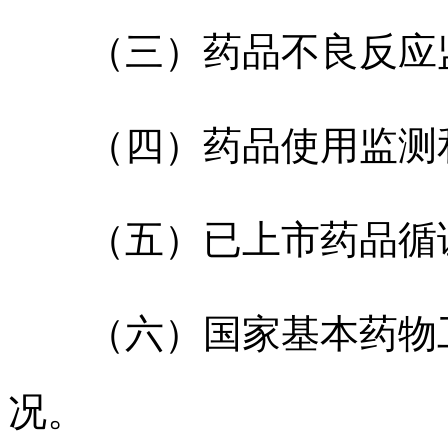
（三）药品不良反应
（四）药品使用监测
（五）已上市药品循
（六）国家基本药物
况。