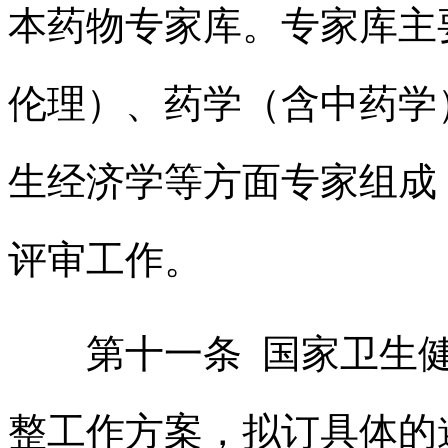
本药物专家库。专家库主
伦理）、药学（含中药学
生经济学等方面专家组成
评审工作。
第十一条 国家卫生
整工作方案，拟订具体的