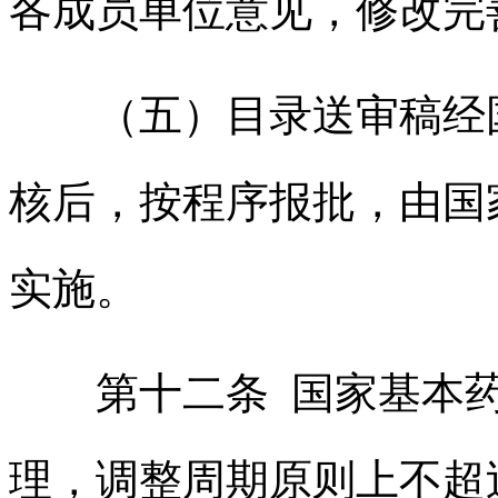
各成员单位意见，修改完
（五）目录送审稿经
核后，按程序报批，由国
实施。
第十二条 国家基本
理，调整周期原则上不超