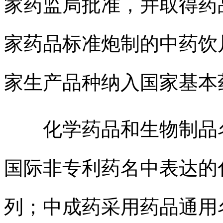
家药监局批准，并取得药
家药品标准炮制的中药饮
家生产品种纳入国家基本
化学药品和生物制品名
国际非专利药名中表达的
列；中成药采用药品通用