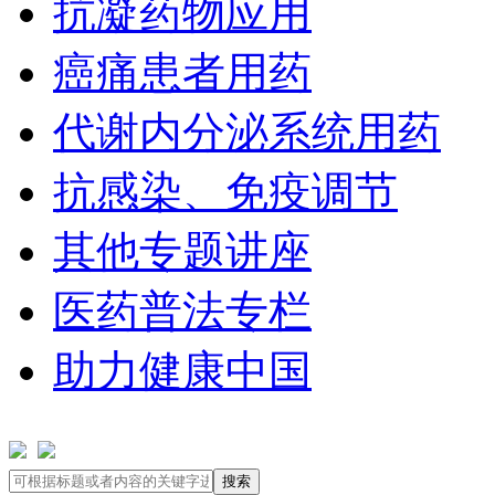
抗凝药物应用
癌痛患者用药
代谢内分泌系统用药
抗感染、免疫调节
其他专题讲座
医药普法专栏
助力健康中国