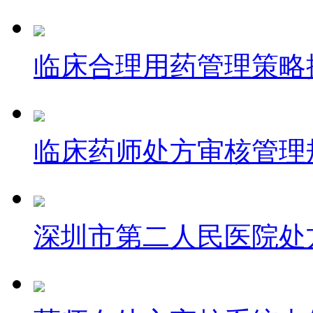
临床合理用药管理策略
临床药师处方审核管理
深圳市第二人民医院处方