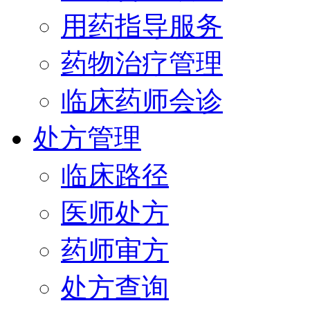
用药指导服务
药物治疗管理
临床药师会诊
处方管理
临床路径
医师处方
药师审方
处方查询