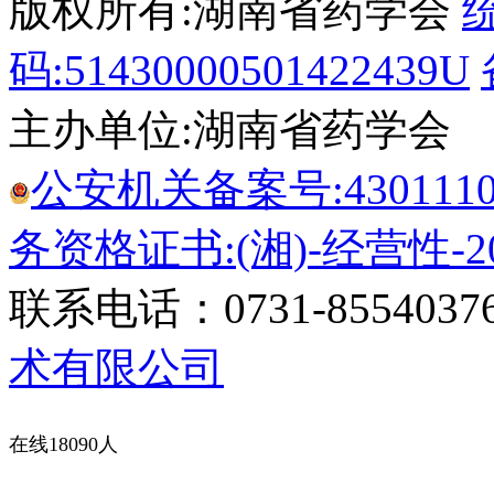
版权所有:湖南省药学会
码:51430000501422439U
主办单位:湖南省药学会
公安机关备案号:43011102
务资格证书:(湘)-经营性-20
联系电话：0731-8554037
术有限公司
在线18090人