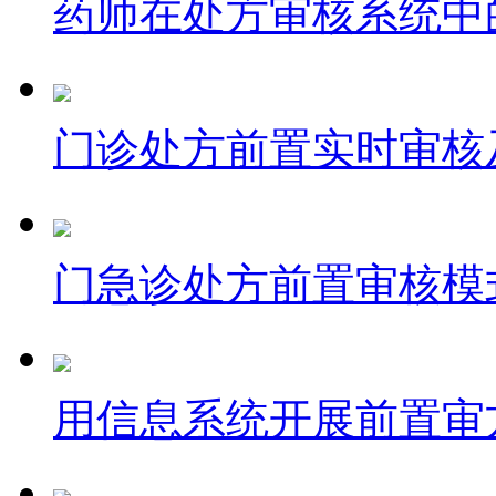
药师在处方审核系统中
门诊处方前置实时审核及
门急诊处方前置审核模
用信息系统开展前置审