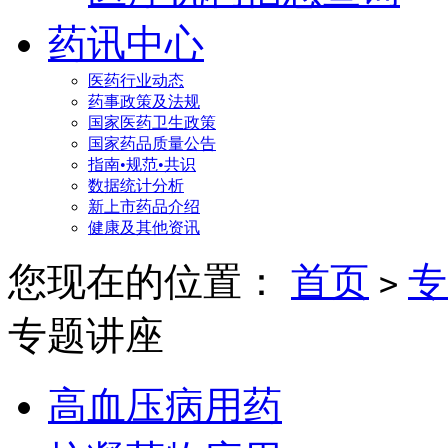
药讯中心
医药行业动态
药事政策及法规
国家医药卫生政策
国家药品质量公告
指南•规范•共识
数据统计分析
新上市药品介绍
健康及其他资讯
您现在的位置：
首页
专
>
专题讲座
高血压病用药