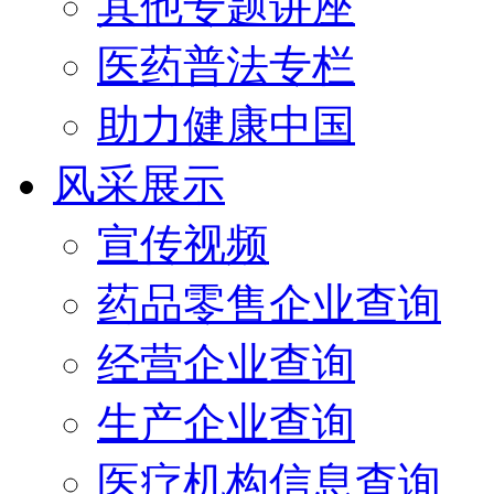
其他专题讲座
医药普法专栏
助力健康中国
风采展示
宣传视频
药品零售企业查询
经营企业查询
生产企业查询
医疗机构信息查询