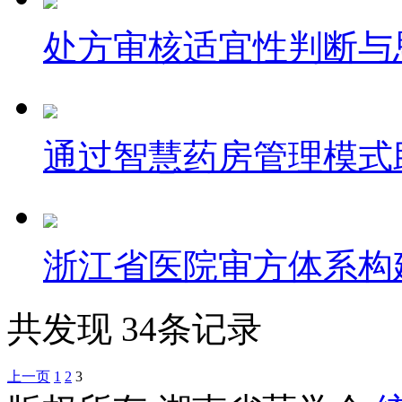
处方审核适宜性判断与
通过智慧药房管理模式
浙江省医院审方体系构
共发现 34条记录
上一页
1
2
3