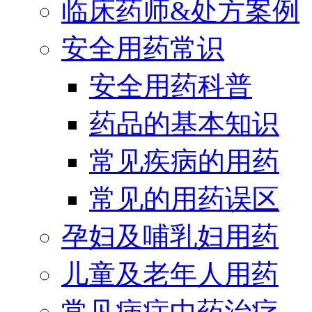
临床药师&处方案例
安全用药常识
安全用药科普
药品的基本知识
常见疾病的用药
常见的用药误区
孕妇及哺乳妇用药
儿童及老年人用药
常见病症中药治疗