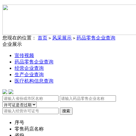
您现在的位置：
首页
风采展示
药品零售企业查询
>
>
企业展示
宣传视频
药品零售企业查询
经营企业查询
生产企业查询
医疗机构信息查询
序号
零售药店名称
省份