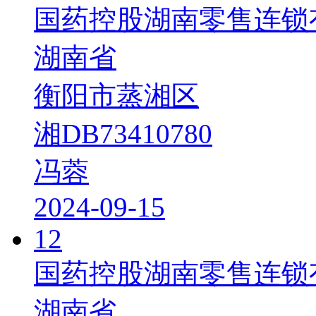
国药控股湖南零售连锁
湖南省
衡阳市蒸湘区
湘DB73410780
冯蓉
2024-09-15
12
国药控股湖南零售连锁
湖南省