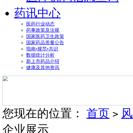
药讯中心
医药行业动态
药事政策及法规
国家医药卫生政策
国家药品质量公告
指南•规范•共识
数据统计分析
新上市药品介绍
健康及其他资讯
您现在的位置：
首页
风
>
企业展示