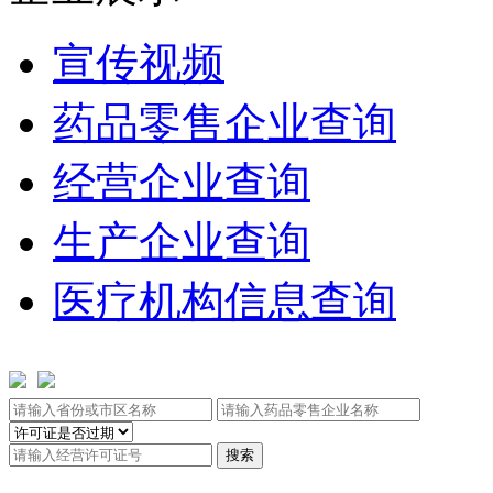
宣传视频
药品零售企业查询
经营企业查询
生产企业查询
医疗机构信息查询