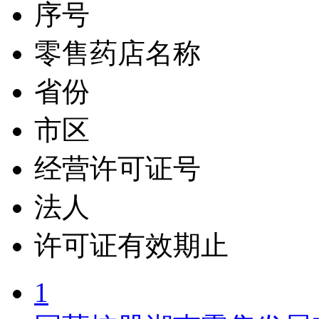
序号
零售药店名称
省份
市区
经营许可证号
法人
许可证有效期止
1