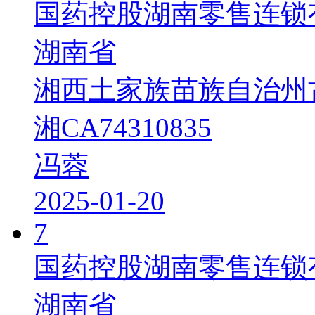
国药控股湖南零售连锁
湖南省
湘西土家族苗族自治州
湘CA74310835
冯蓉
2025-01-20
7
国药控股湖南零售连锁
湖南省