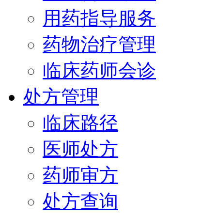
用药指导服务
药物治疗管理
临床药师会诊
处方管理
临床路径
医师处方
药师审方
处方查询