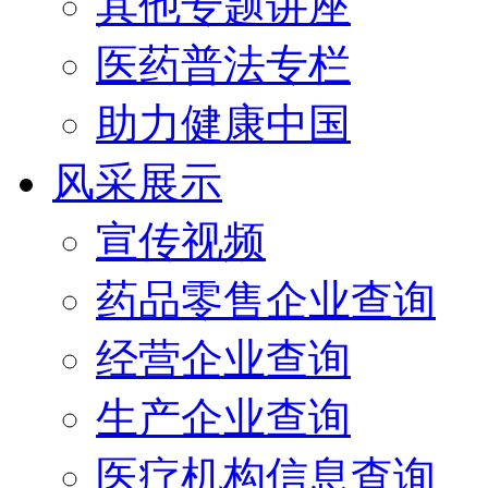
其他专题讲座
医药普法专栏
助力健康中国
风采展示
宣传视频
药品零售企业查询
经营企业查询
生产企业查询
医疗机构信息查询