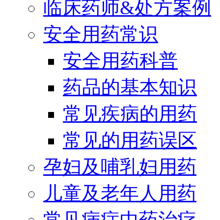
临床药师&处方案例
安全用药常识
安全用药科普
药品的基本知识
常见疾病的用药
常见的用药误区
孕妇及哺乳妇用药
儿童及老年人用药
常见病症中药治疗