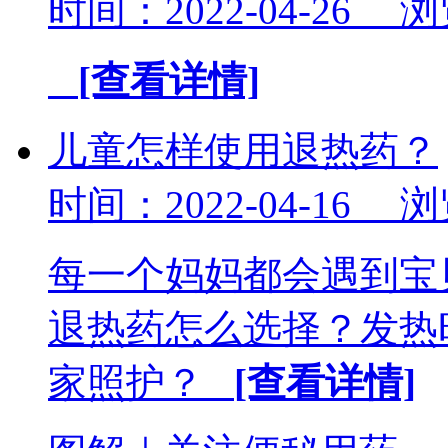
时间：2022-04-26 
[查看详情]
儿童怎样使用退热药？
时间：2022-04-16 
每一个妈妈都会遇到宝
退热药怎么选择？发热
家照护？
[查看详情]