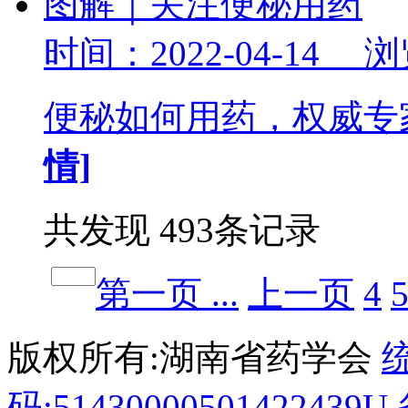
图解｜关注便秘用药
时间：2022-04-14 
便秘如何用药，权威专
情]
共发现 493条记录
第一页 ...
上一页
4
版权所有:湖南省药学会
码:51430000501422439U