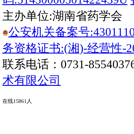
主办单位:湖南省药学会
公安机关备案号:43011102
务资格证书:(湘)-经营性-20
联系电话：0731-8554037
术有限公司
在线15861人