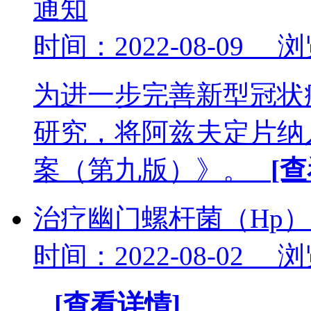
通知
时间：2022-08-09 
为进一步完善新型冠状
研究，将阿兹夫定片纳
案（第九版）》。
[
治疗幽门螺杆菌（Hp
时间：2022-08-02 
[查看详情]