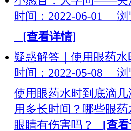
小感冒，大学问——关
时间：2022-06-01 
[查看详情]
疑惑解答｜使用眼药水
时间：2022-05-08 
使用眼药水时到底滴几
用多长时间？哪些眼药
眼睛有伤害吗？
[查看