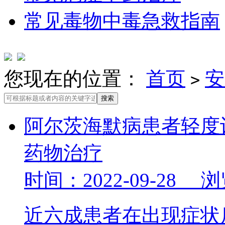
常见毒物中毒急救指南
您现在的位置：
首页
安
>
阿尔茨海默病患者轻度
药物治疗
时间：2022-09-28 
近六成患者在出现症状