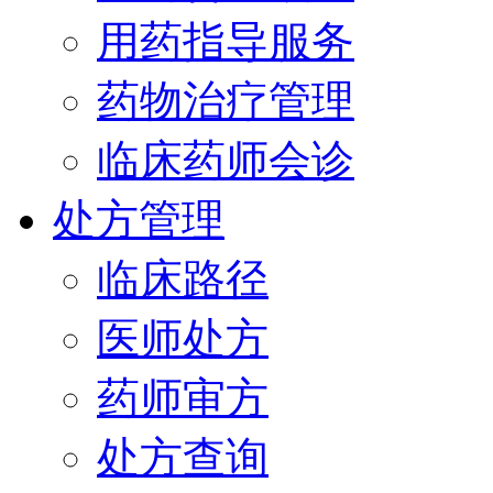
用药指导服务
药物治疗管理
临床药师会诊
处方管理
临床路径
医师处方
药师审方
处方查询