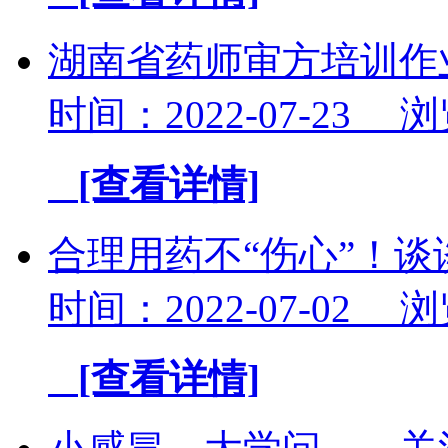
湖南省药师审方培训作
时间：2022-07-23 
[查看详情]
合理用药不“伤心”！
时间：2022-07-02 
[查看详情]