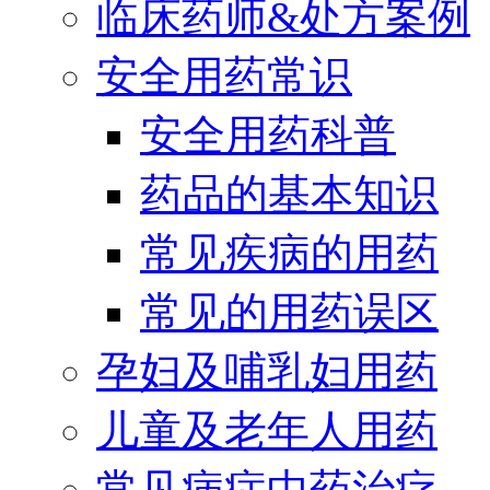
临床药师&处方案例
安全用药常识
安全用药科普
药品的基本知识
常见疾病的用药
常见的用药误区
孕妇及哺乳妇用药
儿童及老年人用药
常见病症中药治疗