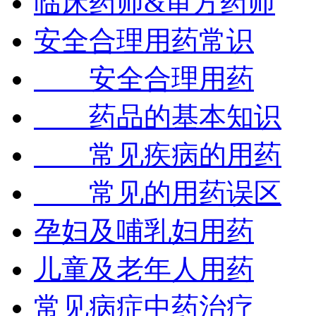
临床药师&审方药师
安全合理用药常识
安全合理用药
药品的基本知识
常见疾病的用药
常见的用药误区
孕妇及哺乳妇用药
儿童及老年人用药
常见病症中药治疗