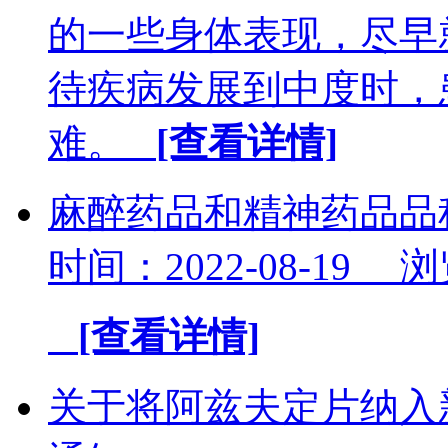
的一些身体表现，尽早
待疾病发展到中度时，
难。
[查看详情]
麻醉药品和精神药品品种
时间：2022-08-19 
[查看详情]
关于将阿兹夫定片纳入