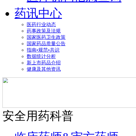
药讯中心
医药行业动态
药事政策及法规
国家医药卫生政策
国家药品质量公告
指南•规范•共识
数据统计分析
新上市药品介绍
健康及其他资讯
安全用药科普