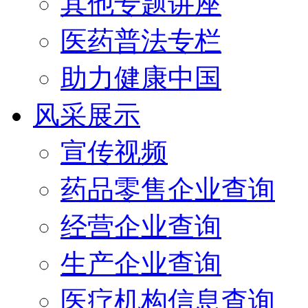
其他专题讲座
医药普法专栏
助力健康中国
风采展示
宣传视频
药品零售企业查询
经营企业查询
生产企业查询
医疗机构信息查询