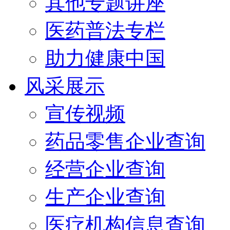
其他专题讲座
医药普法专栏
助力健康中国
风采展示
宣传视频
药品零售企业查询
经营企业查询
生产企业查询
医疗机构信息查询