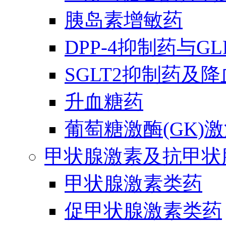
胰岛素增敏药
DPP-4抑制药与G
SGLT2抑制药及
升血糖药
葡萄糖激酶(GK)
甲状腺激素及抗甲状
甲状腺激素类药
促甲状腺激素类药