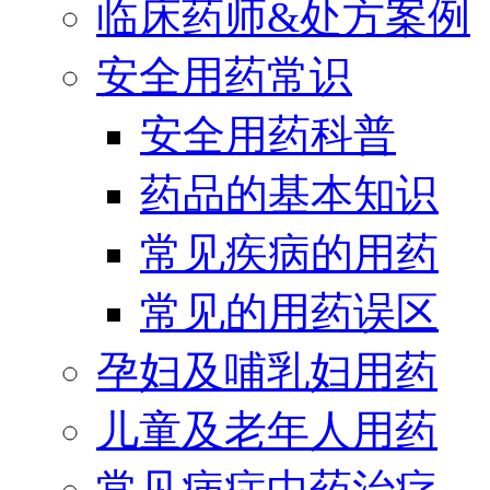
临床药师&处方案例
安全用药常识
安全用药科普
药品的基本知识
常见疾病的用药
常见的用药误区
孕妇及哺乳妇用药
儿童及老年人用药
常见病症中药治疗