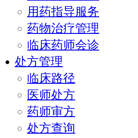
用药指导服务
药物治疗管理
临床药师会诊
处方管理
临床路径
医师处方
药师审方
处方查询