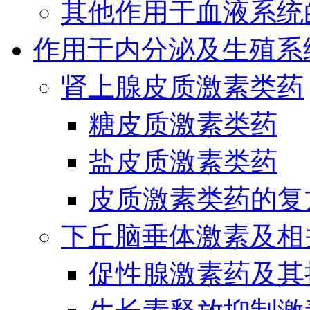
其他作用于血液系统
作用于内分泌及生殖系
肾上腺皮质激素类药
糖皮质激素类药
盐皮质激素类药
皮质激素类药的复
下丘脑垂体激素及相
促性腺激素药及其