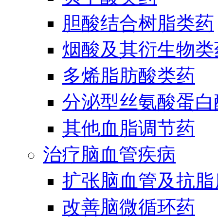
胆酸结合树脂类药
烟酸及其衍生物类
多烯脂肪酸类药
分泌型丝氨酸蛋白酶
其他血脂调节药
治疗脑血管疾病
扩张脑血管及抗脂
改善脑微循环药