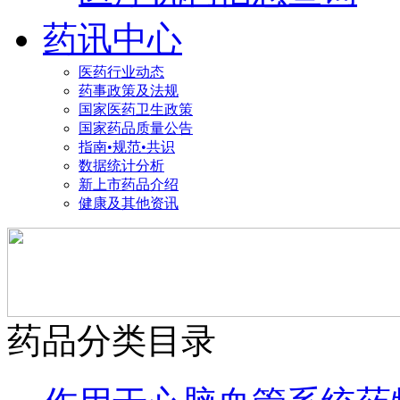
药讯中心
医药行业动态
药事政策及法规
国家医药卫生政策
国家药品质量公告
指南•规范•共识
数据统计分析
新上市药品介绍
健康及其他资讯
药品分类目录