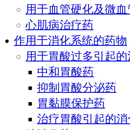
用于血管硬化及微血
心肌病治疗药
作用于消化系统的药物
用于胃酸过多引起的
中和胃酸药
抑制胃酸分泌药
胃黏膜保护药
治疗胃酸引起的消