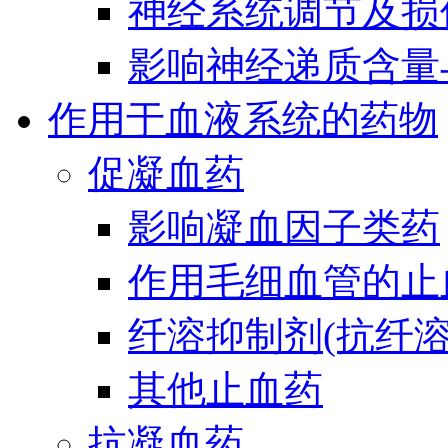
神经系统调节及损
影响神经递质含量
作用于血液系统的药物
促凝血药
影响凝血因子类药
作用毛细血管的止
纤溶抑制剂(抗纤溶
其他止血药
抗凝血药