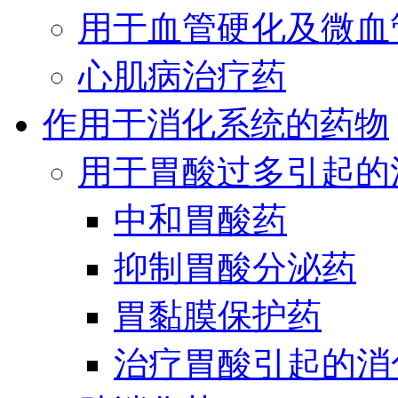
用于血管硬化及微血
心肌病治疗药
作用于消化系统的药物
用于胃酸过多引起的
中和胃酸药
抑制胃酸分泌药
胃黏膜保护药
治疗胃酸引起的消