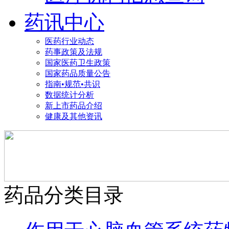
药讯中心
医药行业动态
药事政策及法规
国家医药卫生政策
国家药品质量公告
指南•规范•共识
数据统计分析
新上市药品介绍
健康及其他资讯
药品分类目录