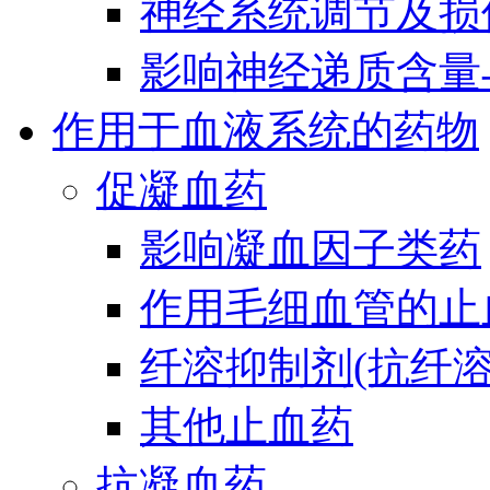
神经系统调节及损
影响神经递质含量
作用于血液系统的药物
促凝血药
影响凝血因子类药
作用毛细血管的止
纤溶抑制剂(抗纤溶
其他止血药
抗凝血药