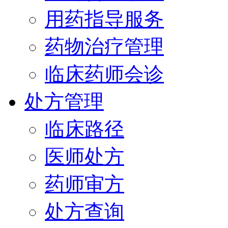
用药指导服务
药物治疗管理
临床药师会诊
处方管理
临床路径
医师处方
药师审方
处方查询