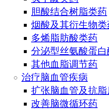
胆酸结合树脂类药
烟酸及其衍生物类
多烯脂肪酸类药
分泌型丝氨酸蛋白酶
其他血脂调节药
治疗脑血管疾病
扩张脑血管及抗脂
改善脑微循环药