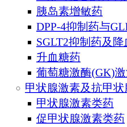
胰岛素增敏药
DPP-4抑制药与G
SGLT2抑制药及
升血糖药
葡萄糖激酶(GK)
甲状腺激素及抗甲状
甲状腺激素类药
促甲状腺激素类药