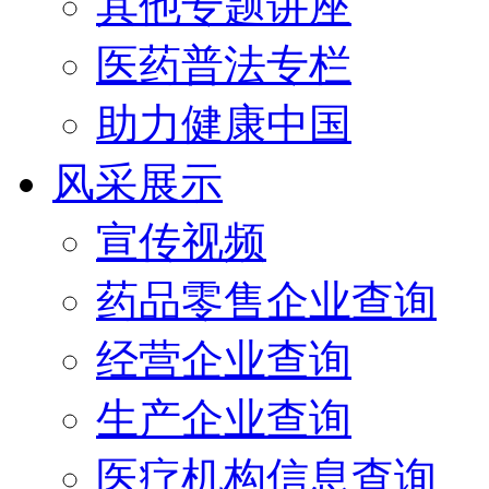
其他专题讲座
医药普法专栏
助力健康中国
风采展示
宣传视频
药品零售企业查询
经营企业查询
生产企业查询
医疗机构信息查询