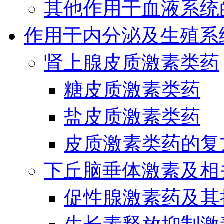
其他作用于血液系统
作用于内分泌及生殖系
肾上腺皮质激素类药
糖皮质激素类药
盐皮质激素类药
皮质激素类药的复
下丘脑垂体激素及相
促性腺激素药及其