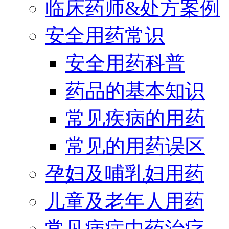
临床药师&处方案例
安全用药常识
安全用药科普
药品的基本知识
常见疾病的用药
常见的用药误区
孕妇及哺乳妇用药
儿童及老年人用药
常见病症中药治疗