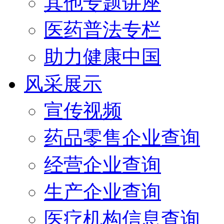
其他专题讲座
医药普法专栏
助力健康中国
风采展示
宣传视频
药品零售企业查询
经营企业查询
生产企业查询
医疗机构信息查询