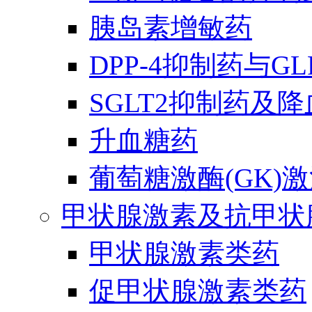
胰岛素增敏药
DPP-4抑制药与G
SGLT2抑制药及
升血糖药
葡萄糖激酶(GK)
甲状腺激素及抗甲状
甲状腺激素类药
促甲状腺激素类药