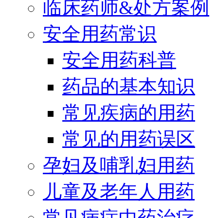
临床药师&处方案例
安全用药常识
安全用药科普
药品的基本知识
常见疾病的用药
常见的用药误区
孕妇及哺乳妇用药
儿童及老年人用药
常见病症中药治疗