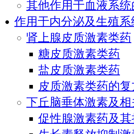
其他作用于血液系统
作用于内分泌及生殖系
肾上腺皮质激素类药
糖皮质激素类药
盐皮质激素类药
皮质激素类药的复
下丘脑垂体激素及相
促性腺激素药及其