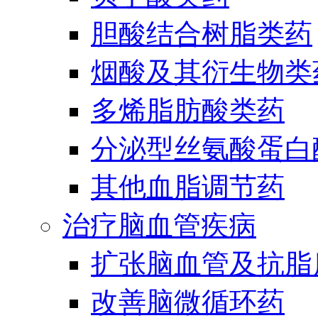
胆酸结合树脂类药
烟酸及其衍生物类
多烯脂肪酸类药
分泌型丝氨酸蛋白酶
其他血脂调节药
治疗脑血管疾病
扩张脑血管及抗脂
改善脑微循环药