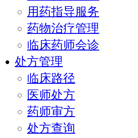
用药指导服务
药物治疗管理
临床药师会诊
处方管理
临床路径
医师处方
药师审方
处方查询