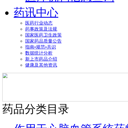
药讯中心
医药行业动态
药事政策及法规
国家医药卫生政策
国家药品质量公告
指南•规范•共识
数据统计分析
新上市药品介绍
健康及其他资讯
药品分类目录