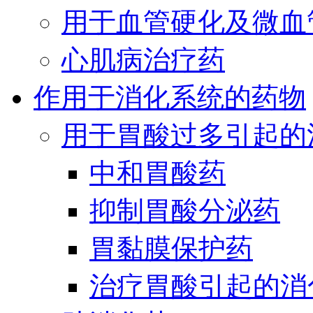
用于血管硬化及微血
心肌病治疗药
作用于消化系统的药物
用于胃酸过多引起的
中和胃酸药
抑制胃酸分泌药
胃黏膜保护药
治疗胃酸引起的消