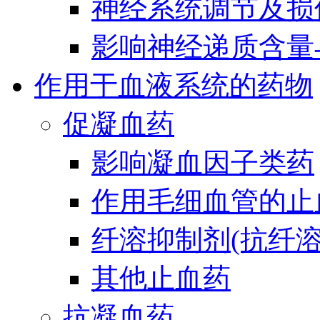
神经系统调节及损
影响神经递质含量
作用于血液系统的药物
促凝血药
影响凝血因子类药
作用毛细血管的止
纤溶抑制剂(抗纤溶
其他止血药
抗凝血药