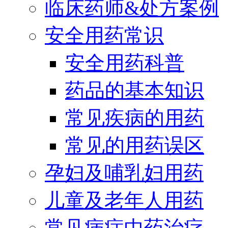
临床药师&处方案例
安全用药常识
安全用药科普
药品的基本知识
常见疾病的用药
常见的用药误区
孕妇及哺乳妇用药
儿童及老年人用药
常见病症中药治疗