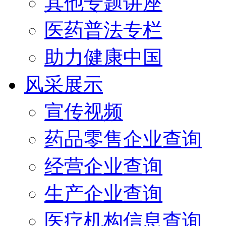
其他专题讲座
医药普法专栏
助力健康中国
风采展示
宣传视频
药品零售企业查询
经营企业查询
生产企业查询
医疗机构信息查询