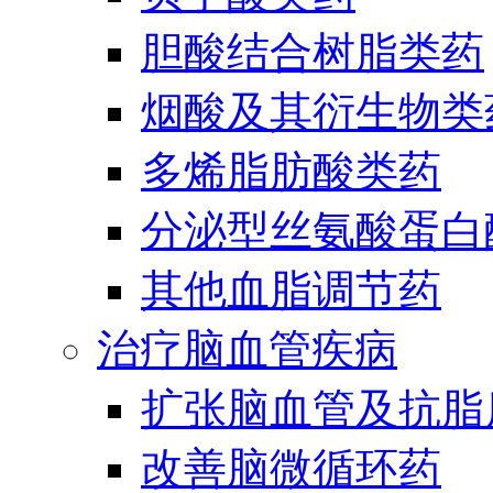
胆酸结合树脂类药
烟酸及其衍生物类
多烯脂肪酸类药
分泌型丝氨酸蛋白酶
其他血脂调节药
治疗脑血管疾病
扩张脑血管及抗脂
改善脑微循环药