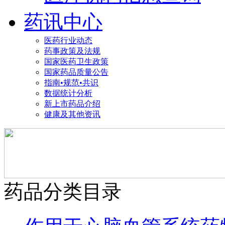
药讯中心
医药行业动态
药事政策及法规
国家医药卫生政策
国家药品质量公告
指南•规范•共识
数据统计分析
新上市药品介绍
健康及其他资讯
药品分类目录