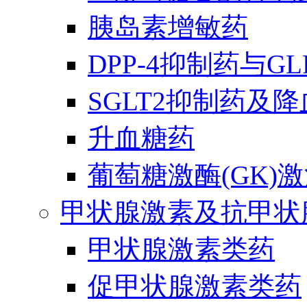
胰岛素增敏药
DPP-4抑制药与G
SGLT2抑制药及
升血糖药
葡萄糖激酶(GK)
甲状腺激素及抗甲状
甲状腺激素类药
促甲状腺激素类药