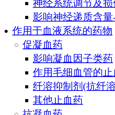
神经系统调节及损
影响神经递质含量
作用于血液系统的药物
促凝血药
影响凝血因子类药
作用毛细血管的止
纤溶抑制剂(抗纤溶
其他止血药
抗凝血药