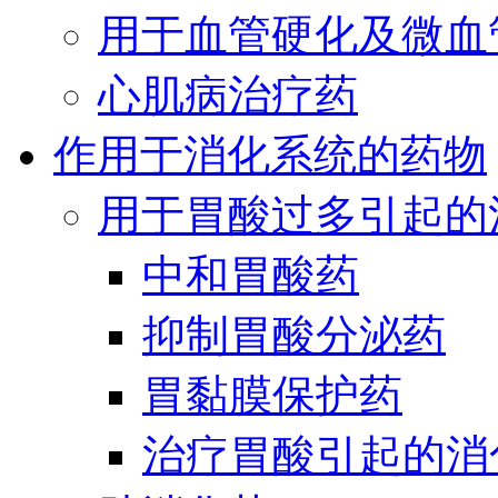
用于血管硬化及微血
心肌病治疗药
作用于消化系统的药物
用于胃酸过多引起的
中和胃酸药
抑制胃酸分泌药
胃黏膜保护药
治疗胃酸引起的消