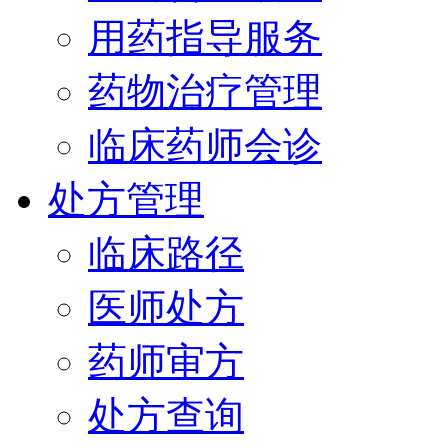
用药指导服务
药物治疗管理
临床药师会诊
处方管理
临床路径
医师处方
药师审方
处方查询