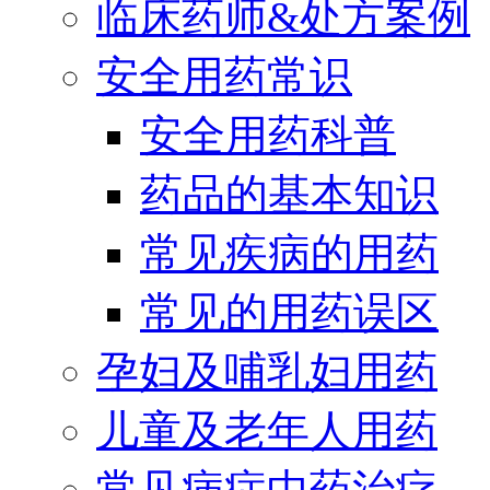
临床药师&处方案例
安全用药常识
安全用药科普
药品的基本知识
常见疾病的用药
常见的用药误区
孕妇及哺乳妇用药
儿童及老年人用药
常见病症中药治疗