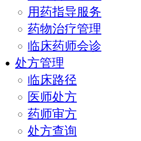
用药指导服务
药物治疗管理
临床药师会诊
处方管理
临床路径
医师处方
药师审方
处方查询