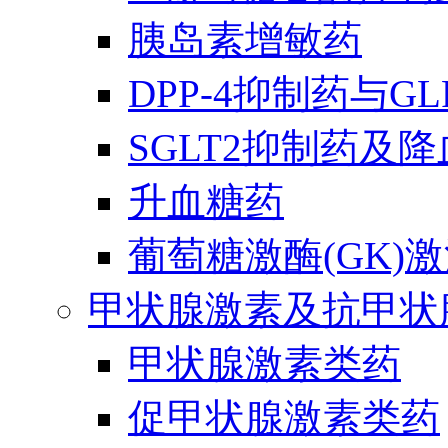
胰岛素增敏药
DPP-4抑制药与G
SGLT2抑制药及
升血糖药
葡萄糖激酶(GK)
甲状腺激素及抗甲状
甲状腺激素类药
促甲状腺激素类药