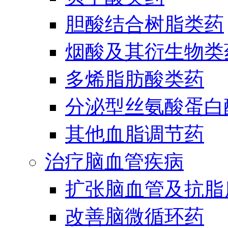
胆酸结合树脂类药
烟酸及其衍生物类
多烯脂肪酸类药
分泌型丝氨酸蛋白酶
其他血脂调节药
治疗脑血管疾病
扩张脑血管及抗脂
改善脑微循环药