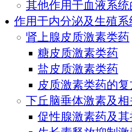
其他作用于血液系统
作用于内分泌及生殖系
肾上腺皮质激素类药
糖皮质激素类药
盐皮质激素类药
皮质激素类药的复
下丘脑垂体激素及相
促性腺激素药及其