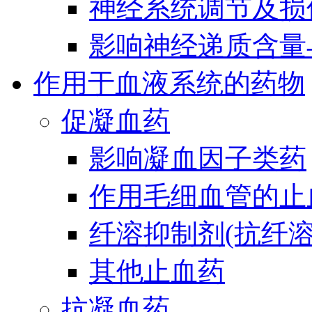
神经系统调节及损
影响神经递质含量
作用于血液系统的药物
促凝血药
影响凝血因子类药
作用毛细血管的止
纤溶抑制剂(抗纤溶
其他止血药
抗凝血药