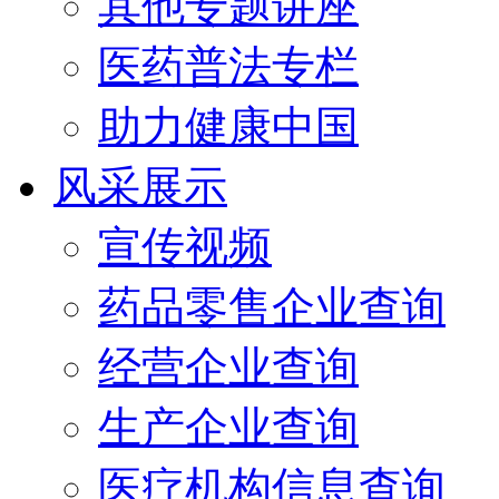
其他专题讲座
医药普法专栏
助力健康中国
风采展示
宣传视频
药品零售企业查询
经营企业查询
生产企业查询
医疗机构信息查询