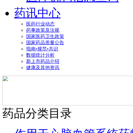
药讯中心
医药行业动态
药事政策及法规
国家医药卫生政策
国家药品质量公告
指南•规范•共识
数据统计分析
新上市药品介绍
健康及其他资讯
药品分类目录