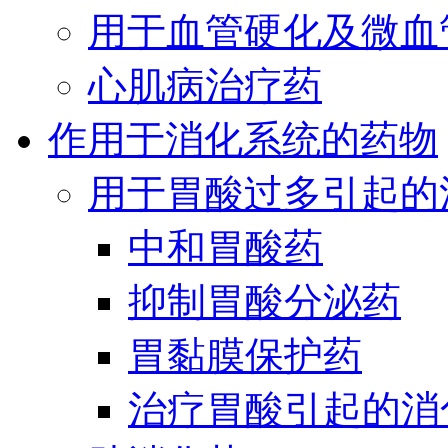
用于血管硬化及微血
心肌病治疗药
作用于消化系统的药物
用于胃酸过多引起的
中和胃酸药
抑制胃酸分泌药
胃黏膜保护药
治疗胃酸引起的消