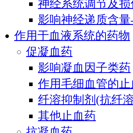
神经系统调节及损
影响神经递质含量
作用于血液系统的药物
促凝血药
影响凝血因子类药
作用毛细血管的止
纤溶抑制剂(抗纤溶
其他止血药
抗凝血药