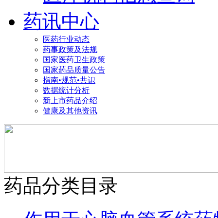
药讯中心
医药行业动态
药事政策及法规
国家医药卫生政策
国家药品质量公告
指南•规范•共识
数据统计分析
新上市药品介绍
健康及其他资讯
药品分类目录