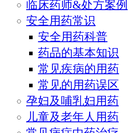
临床药师&处方案例
安全用药常识
安全用药科普
药品的基本知识
常见疾病的用药
常见的用药误区
孕妇及哺乳妇用药
儿童及老年人用药
常见病症中药治疗