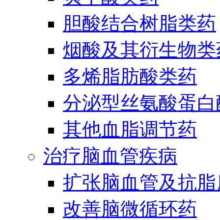
胆酸结合树脂类药
烟酸及其衍生物类
多烯脂肪酸类药
分泌型丝氨酸蛋白酶
其他血脂调节药
治疗脑血管疾病
扩张脑血管及抗脂
改善脑微循环药