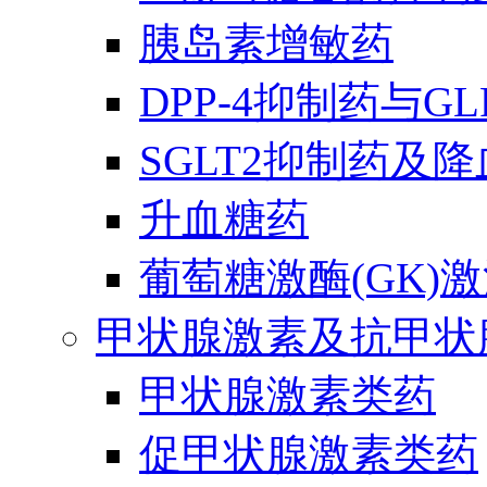
胰岛素增敏药
DPP-4抑制药与G
SGLT2抑制药及
升血糖药
葡萄糖激酶(GK)
甲状腺激素及抗甲状
甲状腺激素类药
促甲状腺激素类药