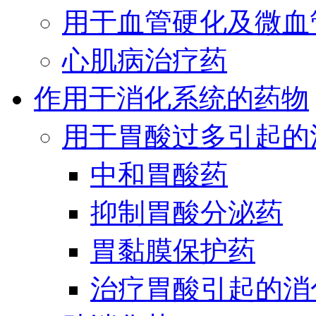
用于血管硬化及微血
心肌病治疗药
作用于消化系统的药物
用于胃酸过多引起的
中和胃酸药
抑制胃酸分泌药
胃黏膜保护药
治疗胃酸引起的消