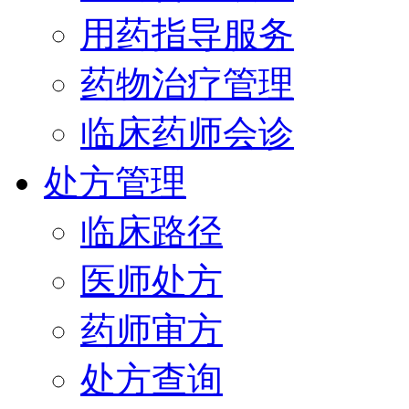
用药指导服务
药物治疗管理
临床药师会诊
处方管理
临床路径
医师处方
药师审方
处方查询