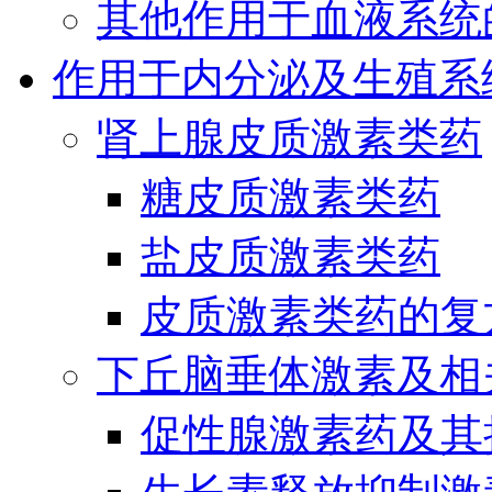
其他作用于血液系统
作用于内分泌及生殖系
肾上腺皮质激素类药
糖皮质激素类药
盐皮质激素类药
皮质激素类药的复
下丘脑垂体激素及相
促性腺激素药及其