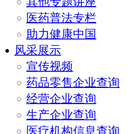
其他专题讲座
医药普法专栏
助力健康中国
风采展示
宣传视频
药品零售企业查询
经营企业查询
生产企业查询
医疗机构信息查询