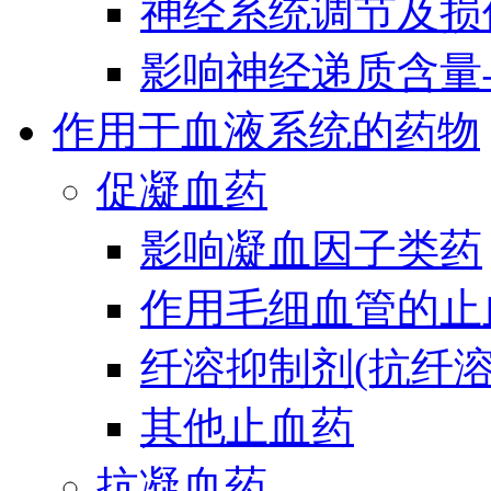
神经系统调节及损
影响神经递质含量
作用于血液系统的药物
促凝血药
影响凝血因子类药
作用毛细血管的止
纤溶抑制剂(抗纤溶
其他止血药
抗凝血药