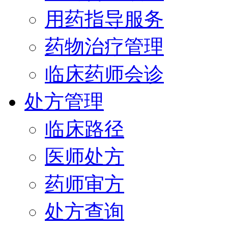
用药指导服务
药物治疗管理
临床药师会诊
处方管理
临床路径
医师处方
药师审方
处方查询