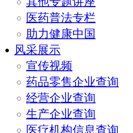
其他专题讲座
医药普法专栏
助力健康中国
风采展示
宣传视频
药品零售企业查询
经营企业查询
生产企业查询
医疗机构信息查询