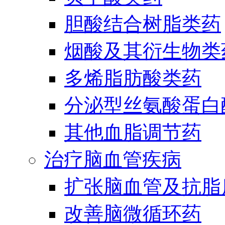
胆酸结合树脂类药
烟酸及其衍生物类
多烯脂肪酸类药
分泌型丝氨酸蛋白酶
其他血脂调节药
治疗脑血管疾病
扩张脑血管及抗脂
改善脑微循环药