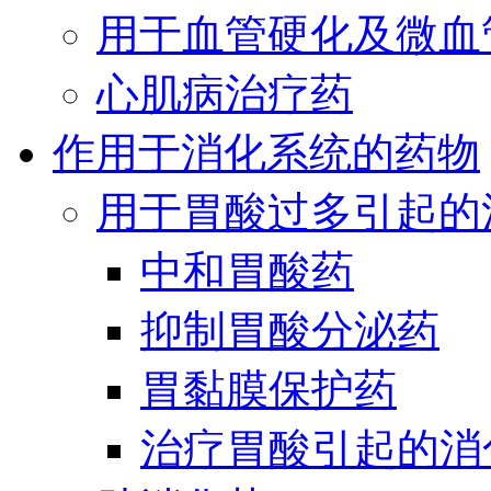
用于血管硬化及微血
心肌病治疗药
作用于消化系统的药物
用于胃酸过多引起的
中和胃酸药
抑制胃酸分泌药
胃黏膜保护药
治疗胃酸引起的消