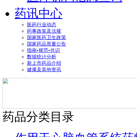
药讯中心
医药行业动态
药事政策及法规
国家医药卫生政策
国家药品质量公告
指南•规范•共识
数据统计分析
新上市药品介绍
健康及其他资讯
药品分类目录