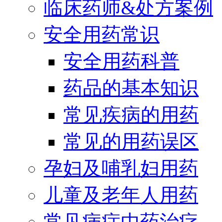
临床药师&处方案例
安全用药常识
安全用药科普
药品的基本知识
常见疾病的用药
常见的用药误区
孕妇及哺乳妇用药
儿童及老年人用药
常见病症中药治疗