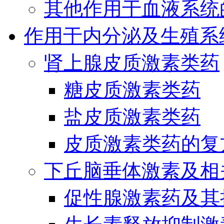
其他作用于血液系统
作用于内分泌及生殖系
肾上腺皮质激素类药
糖皮质激素类药
盐皮质激素类药
皮质激素类药的复
下丘脑垂体激素及相
促性腺激素药及其