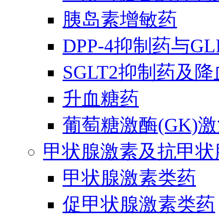
胰岛素增敏药
DPP-4抑制药与G
SGLT2抑制药及
升血糖药
葡萄糖激酶(GK)
甲状腺激素及抗甲状
甲状腺激素类药
促甲状腺激素类药