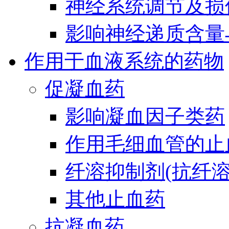
神经系统调节及损
影响神经递质含量
作用于血液系统的药物
促凝血药
影响凝血因子类药
作用毛细血管的止
纤溶抑制剂(抗纤溶
其他止血药
抗凝血药