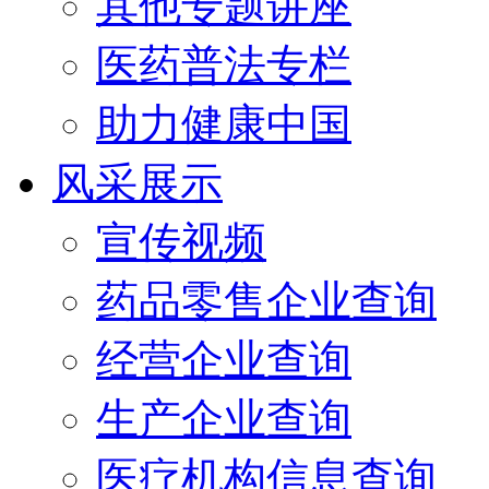
其他专题讲座
医药普法专栏
助力健康中国
风采展示
宣传视频
药品零售企业查询
经营企业查询
生产企业查询
医疗机构信息查询