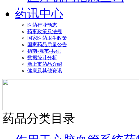
药讯中心
医药行业动态
药事政策及法规
国家医药卫生政策
国家药品质量公告
指南•规范•共识
数据统计分析
新上市药品介绍
健康及其他资讯
药品分类目录