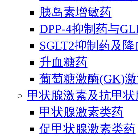
胰岛素增敏药
DPP-4抑制药与G
SGLT2抑制药及
升血糖药
葡萄糖激酶(GK)
甲状腺激素及抗甲状
甲状腺激素类药
促甲状腺激素类药