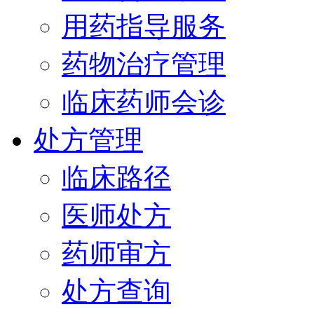
用药指导服务
药物治疗管理
临床药师会诊
处方管理
临床路径
医师处方
药师审方
处方查询