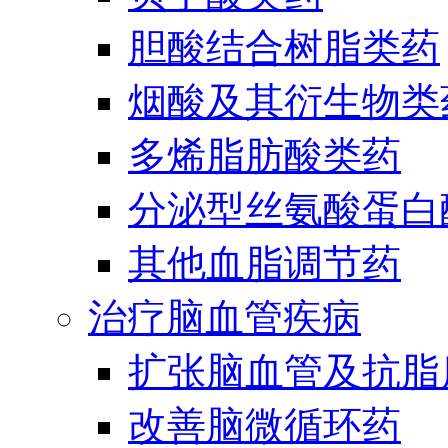
胆酸结合树脂类药
烟酸及其衍生物类
多烯脂肪酸类药
分泌型丝氨酸蛋白酶
其他血脂调节药
治疗脑血管疾病
扩张脑血管及抗脂
改善脑微循环药