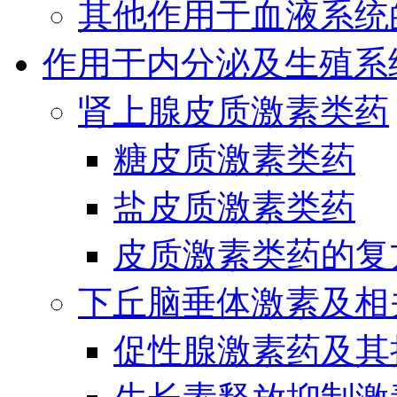
其他作用于血液系统
作用于内分泌及生殖系
肾上腺皮质激素类药
糖皮质激素类药
盐皮质激素类药
皮质激素类药的复
下丘脑垂体激素及相
促性腺激素药及其