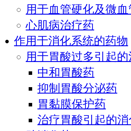
用于血管硬化及微血
心肌病治疗药
作用于消化系统的药物
用于胃酸过多引起的
中和胃酸药
抑制胃酸分泌药
胃黏膜保护药
治疗胃酸引起的消