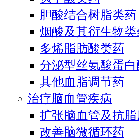
胆酸结合树脂类药
烟酸及其衍生物类
多烯脂肪酸类药
分泌型丝氨酸蛋白酶
其他血脂调节药
治疗脑血管疾病
扩张脑血管及抗脂
改善脑微循环药