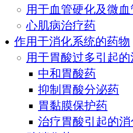
用于血管硬化及微血
心肌病治疗药
作用于消化系统的药物
用于胃酸过多引起的
中和胃酸药
抑制胃酸分泌药
胃黏膜保护药
治疗胃酸引起的消