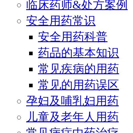
临床药师&处方案例
安全用药常识
安全用药科普
药品的基本知识
常见疾病的用药
常见的用药误区
孕妇及哺乳妇用药
儿童及老年人用药
常见病症中药治疗