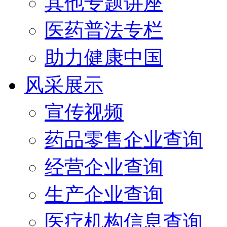
其他专题讲座
医药普法专栏
助力健康中国
风采展示
宣传视频
药品零售企业查询
经营企业查询
生产企业查询
医疗机构信息查询