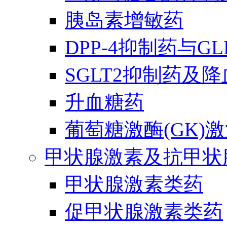
胰岛素增敏药
DPP-4抑制药与G
SGLT2抑制药及
升血糖药
葡萄糖激酶(GK)
甲状腺激素及抗甲状
甲状腺激素类药
促甲状腺激素类药