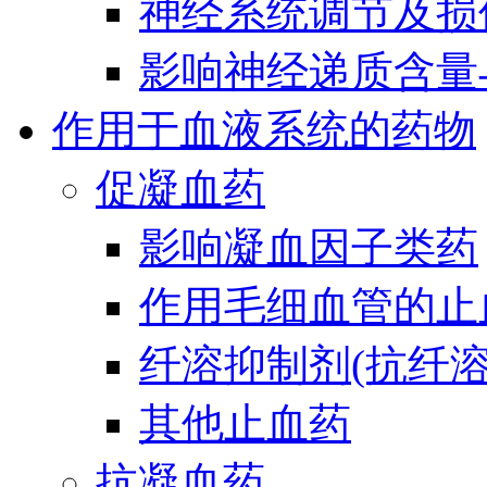
神经系统调节及损
影响神经递质含量
作用于血液系统的药物
促凝血药
影响凝血因子类药
作用毛细血管的止
纤溶抑制剂(抗纤溶
其他止血药
抗凝血药