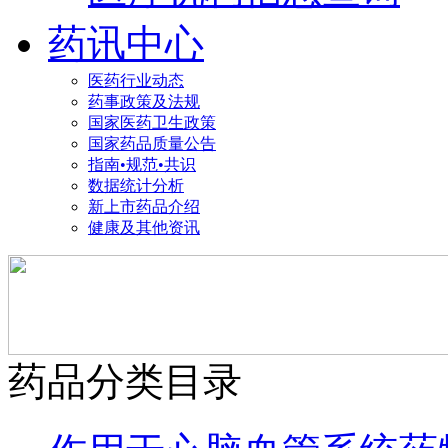
药讯中心
医药行业动态
药事政策及法规
国家医药卫生政策
国家药品质量公告
指南•规范•共识
数据统计分析
新上市药品介绍
健康及其他资讯
药品分类目录