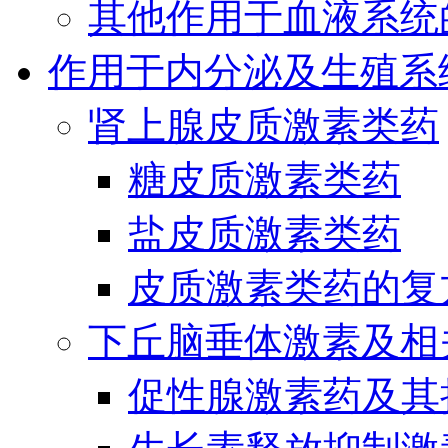
其他作用于血液系统
作用于内分泌及生殖系
肾上腺皮质激素类药
糖皮质激素类药
盐皮质激素类药
皮质激素类药的复
下丘脑垂体激素及相
促性腺激素药及其