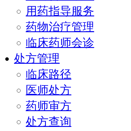
用药指导服务
药物治疗管理
临床药师会诊
处方管理
临床路径
医师处方
药师审方
处方查询