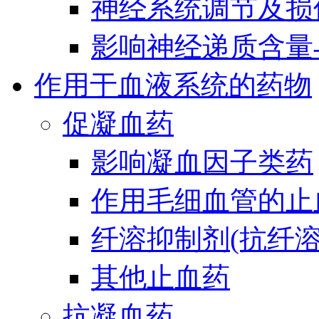
神经系统调节及损
影响神经递质含量
作用于血液系统的药物
促凝血药
影响凝血因子类药
作用毛细血管的止
纤溶抑制剂(抗纤溶
其他止血药
抗凝血药