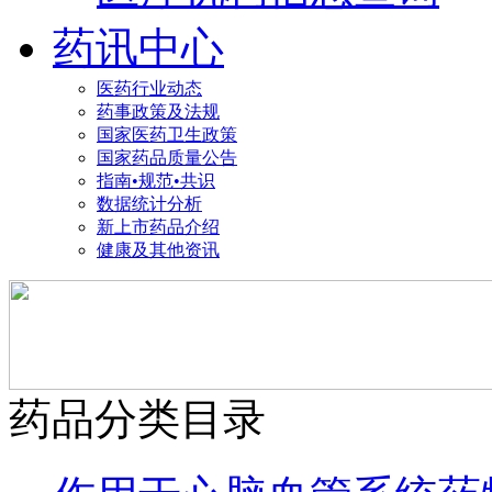
药讯中心
医药行业动态
药事政策及法规
国家医药卫生政策
国家药品质量公告
指南•规范•共识
数据统计分析
新上市药品介绍
健康及其他资讯
药品分类目录