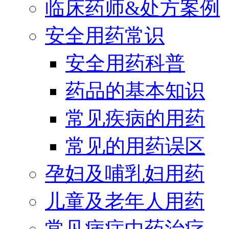
临床药师&处方案例
安全用药常识
安全用药科普
药品的基本知识
常见疾病的用药
常见的用药误区
孕妇及哺乳妇用药
儿童及老年人用药
常见病症中药治疗