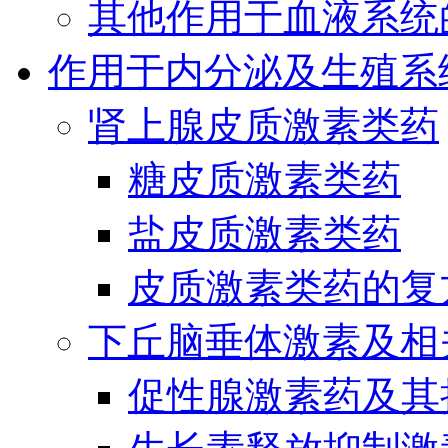
其他作用于血液系统
作用于内分泌及生殖系
肾上腺皮质激素类药
糖皮质激素类药
盐皮质激素类药
皮质激素类药的复
下丘脑垂体激素及相
促性腺激素药及其