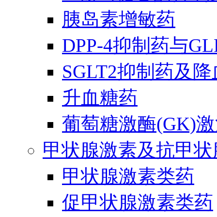
胰岛素增敏药
DPP-4抑制药与G
SGLT2抑制药及
升血糖药
葡萄糖激酶(GK)
甲状腺激素及抗甲状
甲状腺激素类药
促甲状腺激素类药