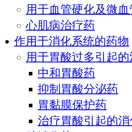
用于血管硬化及微血
心肌病治疗药
作用于消化系统的药物
用于胃酸过多引起的
中和胃酸药
抑制胃酸分泌药
胃黏膜保护药
治疗胃酸引起的消