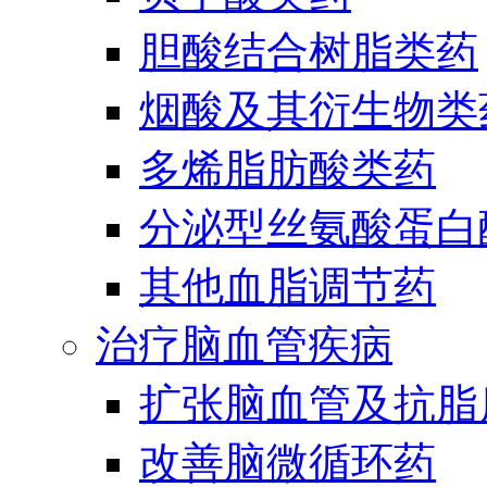
胆酸结合树脂类药
烟酸及其衍生物类
多烯脂肪酸类药
分泌型丝氨酸蛋白酶
其他血脂调节药
治疗脑血管疾病
扩张脑血管及抗脂
改善脑微循环药