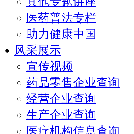
其他专题讲座
医药普法专栏
助力健康中国
风采展示
宣传视频
药品零售企业查询
经营企业查询
生产企业查询
医疗机构信息查询