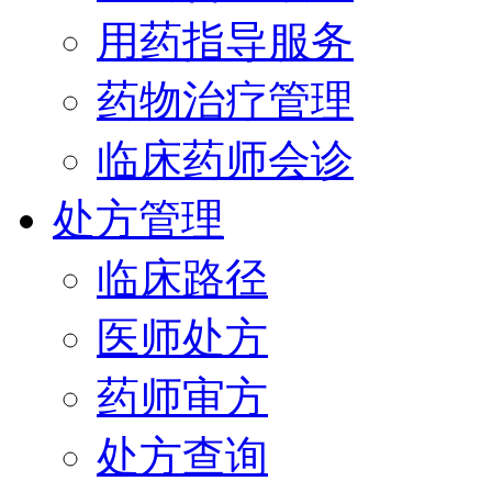
用药指导服务
药物治疗管理
临床药师会诊
处方管理
临床路径
医师处方
药师审方
处方查询