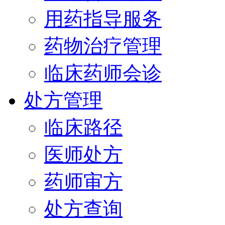
用药指导服务
药物治疗管理
临床药师会诊
处方管理
临床路径
医师处方
药师审方
处方查询