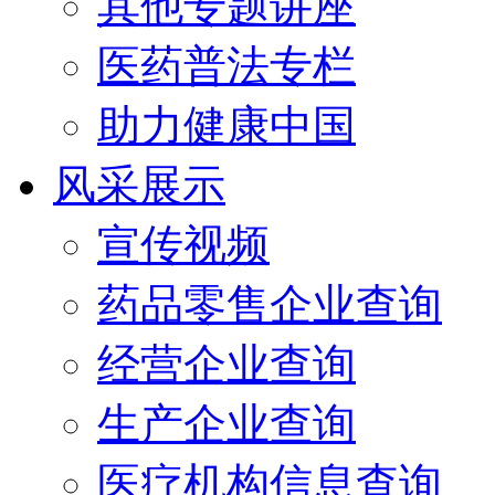
其他专题讲座
医药普法专栏
助力健康中国
风采展示
宣传视频
药品零售企业查询
经营企业查询
生产企业查询
医疗机构信息查询