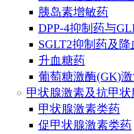
胰岛素增敏药
DPP-4抑制药与G
SGLT2抑制药及
升血糖药
葡萄糖激酶(GK)
甲状腺激素及抗甲状
甲状腺激素类药
促甲状腺激素类药