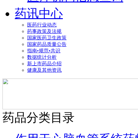
药讯中心
医药行业动态
药事政策及法规
国家医药卫生政策
国家药品质量公告
指南•规范•共识
数据统计分析
新上市药品介绍
健康及其他资讯
药品分类目录