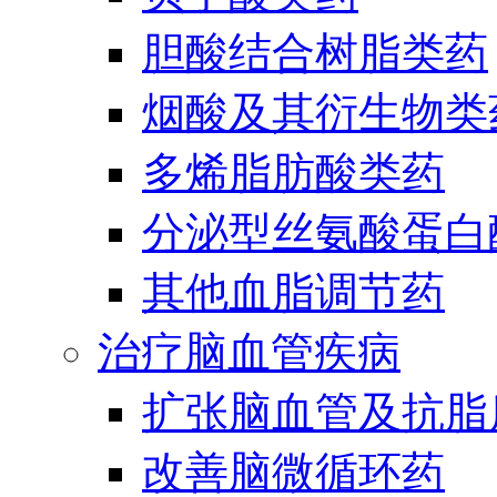
胆酸结合树脂类药
烟酸及其衍生物类
多烯脂肪酸类药
分泌型丝氨酸蛋白酶
其他血脂调节药
治疗脑血管疾病
扩张脑血管及抗脂
改善脑微循环药