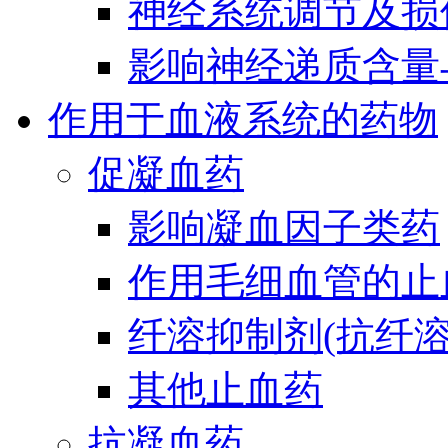
神经系统调节及损
影响神经递质含量
作用于血液系统的药物
促凝血药
影响凝血因子类药
作用毛细血管的止
纤溶抑制剂(抗纤溶
其他止血药
抗凝血药