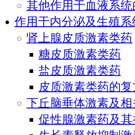
其他作用于血液系统
作用于内分泌及生殖系
肾上腺皮质激素类药
糖皮质激素类药
盐皮质激素类药
皮质激素类药的复
下丘脑垂体激素及相
促性腺激素药及其