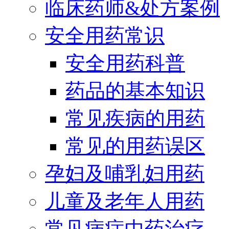
临床药师&处方案例
安全用药常识
安全用药科普
药品的基本知识
常见疾病的用药
常见的用药误区
孕妇及哺乳妇用药
儿童及老年人用药
常见病症中药治疗