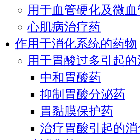
用于血管硬化及微血
心肌病治疗药
作用于消化系统的药物
用于胃酸过多引起的
中和胃酸药
抑制胃酸分泌药
胃黏膜保护药
治疗胃酸引起的消