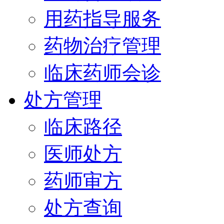
用药指导服务
药物治疗管理
临床药师会诊
处方管理
临床路径
医师处方
药师审方
处方查询