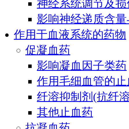
神经系统调节及损
影响神经递质含量
作用于血液系统的药物
促凝血药
影响凝血因子类药
作用毛细血管的止
纤溶抑制剂(抗纤溶
其他止血药
抗凝血药