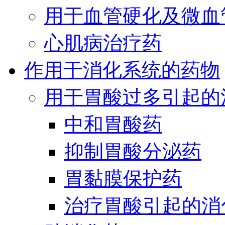
用于血管硬化及微血
心肌病治疗药
作用于消化系统的药物
用于胃酸过多引起的
中和胃酸药
抑制胃酸分泌药
胃黏膜保护药
治疗胃酸引起的消