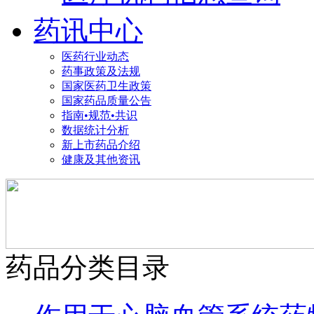
药讯中心
医药行业动态
药事政策及法规
国家医药卫生政策
国家药品质量公告
指南•规范•共识
数据统计分析
新上市药品介绍
健康及其他资讯
药品分类目录