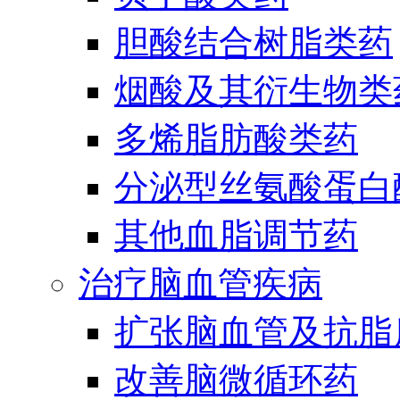
胆酸结合树脂类药
烟酸及其衍生物类
多烯脂肪酸类药
分泌型丝氨酸蛋白酶
其他血脂调节药
治疗脑血管疾病
扩张脑血管及抗脂
改善脑微循环药