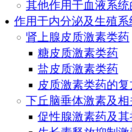
其他作用于血液系统
作用于内分泌及生殖系
肾上腺皮质激素类药
糖皮质激素类药
盐皮质激素类药
皮质激素类药的复
下丘脑垂体激素及相
促性腺激素药及其