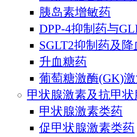
胰岛素增敏药
DPP-4抑制药与G
SGLT2抑制药及
升血糖药
葡萄糖激酶(GK)
甲状腺激素及抗甲状
甲状腺激素类药
促甲状腺激素类药