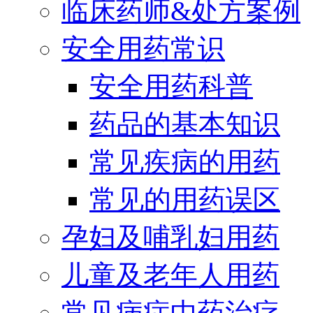
临床药师&处方案例
安全用药常识
安全用药科普
药品的基本知识
常见疾病的用药
常见的用药误区
孕妇及哺乳妇用药
儿童及老年人用药
常见病症中药治疗