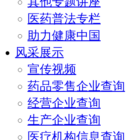
其他专题讲座
医药普法专栏
助力健康中国
风采展示
宣传视频
药品零售企业查询
经营企业查询
生产企业查询
医疗机构信息查询