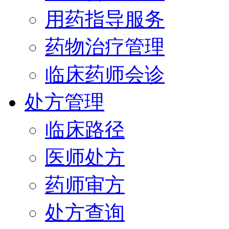
用药指导服务
药物治疗管理
临床药师会诊
处方管理
临床路径
医师处方
药师审方
处方查询