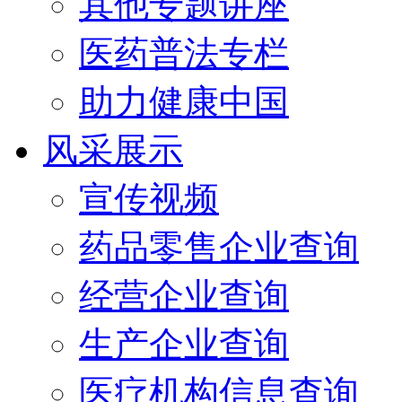
其他专题讲座
医药普法专栏
助力健康中国
风采展示
宣传视频
药品零售企业查询
经营企业查询
生产企业查询
医疗机构信息查询