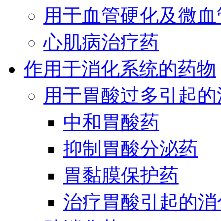
用于血管硬化及微血
心肌病治疗药
作用于消化系统的药物
用于胃酸过多引起的
中和胃酸药
抑制胃酸分泌药
胃黏膜保护药
治疗胃酸引起的消