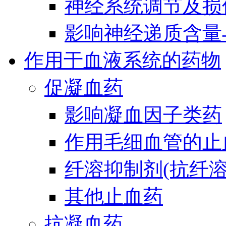
神经系统调节及损
影响神经递质含量
作用于血液系统的药物
促凝血药
影响凝血因子类药
作用毛细血管的止
纤溶抑制剂(抗纤溶
其他止血药
抗凝血药