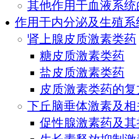
其他作用于血液系统
作用于内分泌及生殖系
肾上腺皮质激素类药
糖皮质激素类药
盐皮质激素类药
皮质激素类药的复
下丘脑垂体激素及相
促性腺激素药及其