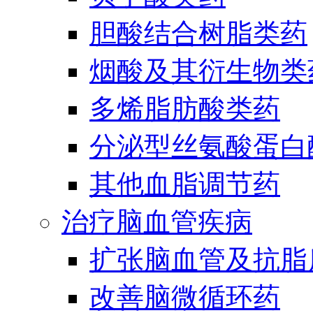
胆酸结合树脂类药
烟酸及其衍生物类
多烯脂肪酸类药
分泌型丝氨酸蛋白酶
其他血脂调节药
治疗脑血管疾病
扩张脑血管及抗脂
改善脑微循环药