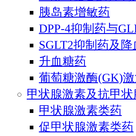
胰岛素增敏药
DPP-4抑制药与G
SGLT2抑制药及
升血糖药
葡萄糖激酶(GK)
甲状腺激素及抗甲状
甲状腺激素类药
促甲状腺激素类药