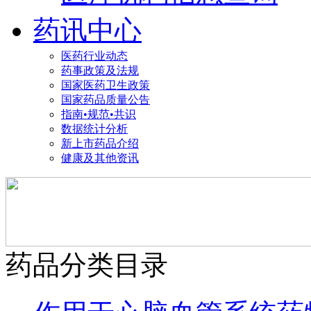
药讯中心
医药行业动态
药事政策及法规
国家医药卫生政策
国家药品质量公告
指南•规范•共识
数据统计分析
新上市药品介绍
健康及其他资讯
药品分类目录