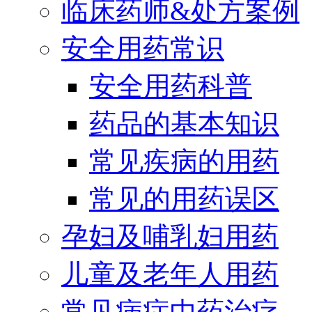
临床药师&处方案例
安全用药常识
安全用药科普
药品的基本知识
常见疾病的用药
常见的用药误区
孕妇及哺乳妇用药
儿童及老年人用药
常见病症中药治疗