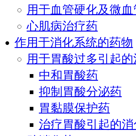
用于血管硬化及微血
心肌病治疗药
作用于消化系统的药物
用于胃酸过多引起的
中和胃酸药
抑制胃酸分泌药
胃黏膜保护药
治疗胃酸引起的消