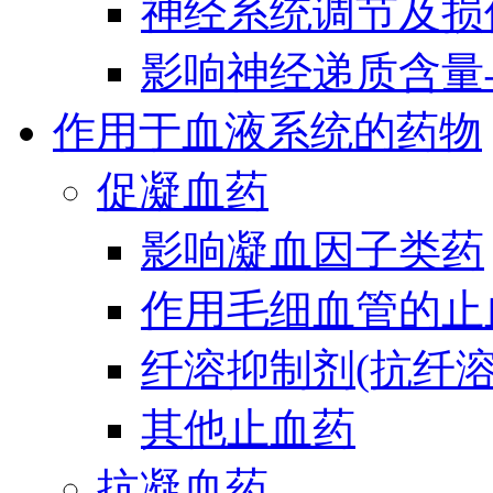
神经系统调节及损
影响神经递质含量
作用于血液系统的药物
促凝血药
影响凝血因子类药
作用毛细血管的止
纤溶抑制剂(抗纤溶
其他止血药
抗凝血药