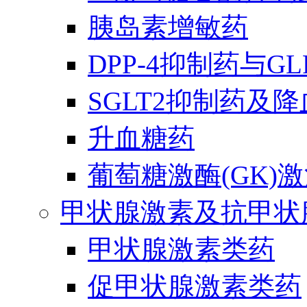
胰岛素增敏药
DPP-4抑制药与G
SGLT2抑制药及
升血糖药
葡萄糖激酶(GK)
甲状腺激素及抗甲状
甲状腺激素类药
促甲状腺激素类药