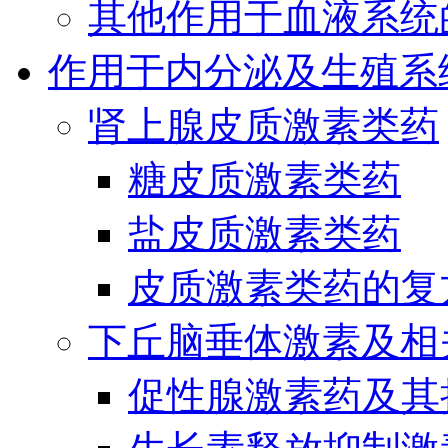
其他作用于血液系统
作用于内分泌及生殖系
肾上腺皮质激素类药
糖皮质激素类药
盐皮质激素类药
皮质激素类药的复
下丘脑垂体激素及相
促性腺激素药及其