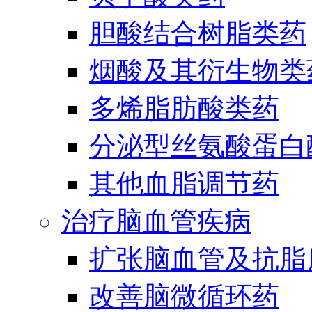
胆酸结合树脂类药
烟酸及其衍生物类
多烯脂肪酸类药
分泌型丝氨酸蛋白酶
其他血脂调节药
治疗脑血管疾病
扩张脑血管及抗脂
改善脑微循环药