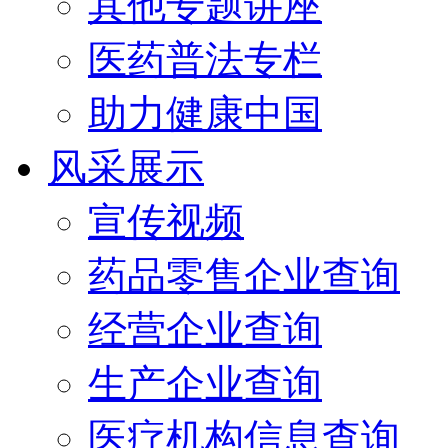
其他专题讲座
医药普法专栏
助力健康中国
风采展示
宣传视频
药品零售企业查询
经营企业查询
生产企业查询
医疗机构信息查询