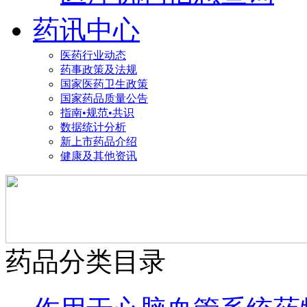
药讯中心
医药行业动态
药事政策及法规
国家医药卫生政策
国家药品质量公告
指南•规范•共识
数据统计分析
新上市药品介绍
健康及其他资讯
药品分类目录