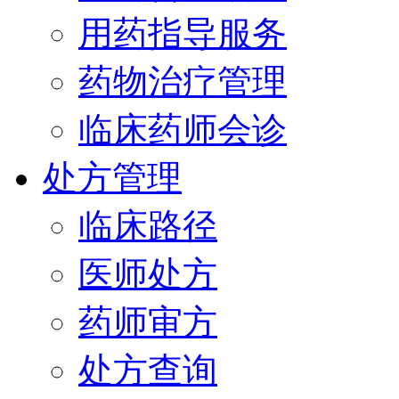
用药指导服务
药物治疗管理
临床药师会诊
处方管理
临床路径
医师处方
药师审方
处方查询