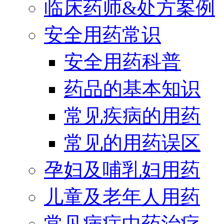
临床药师&处方案例
安全用药常识
安全用药科普
药品的基本知识
常见疾病的用药
常见的用药误区
孕妇及哺乳妇用药
儿童及老年人用药
常见病症中药治疗