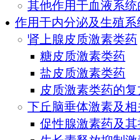
其他作用于血液系统
作用于内分泌及生殖系
肾上腺皮质激素类药
糖皮质激素类药
盐皮质激素类药
皮质激素类药的复
下丘脑垂体激素及相
促性腺激素药及其