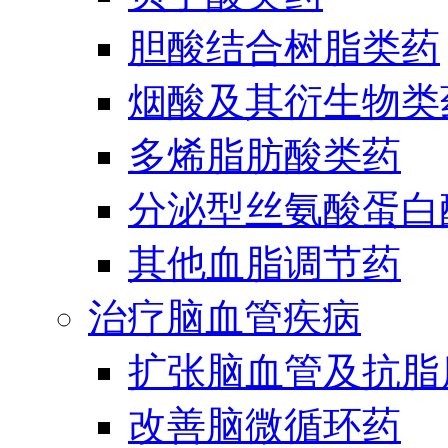
胆酸结合树脂类药
烟酸及其衍生物类
多烯脂肪酸类药
分泌型丝氨酸蛋白酶
其他血脂调节药
治疗脑血管疾病
扩张脑血管及抗脂
改善脑微循环药