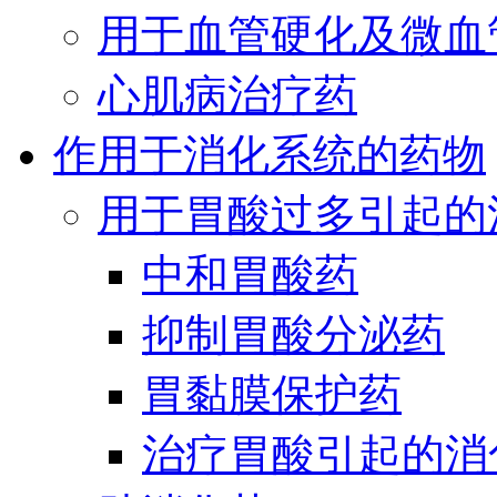
用于血管硬化及微血
心肌病治疗药
作用于消化系统的药物
用于胃酸过多引起的
中和胃酸药
抑制胃酸分泌药
胃黏膜保护药
治疗胃酸引起的消