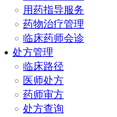
用药指导服务
药物治疗管理
临床药师会诊
处方管理
临床路径
医师处方
药师审方
处方查询