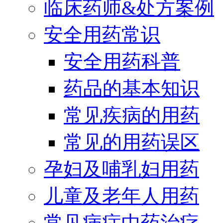
临床药师&处方案例
安全用药常识
安全用药科普
药品的基本知识
常见疾病的用药
常见的用药误区
孕妇及哺乳妇用药
儿童及老年人用药
常见病症中药治疗