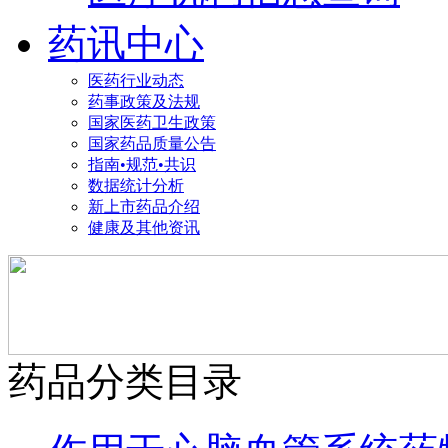
药讯中心
医药行业动态
药事政策及法规
国家医药卫生政策
国家药品质量公告
指南•规范•共识
数据统计分析
新上市药品介绍
健康及其他资讯
药品分类目录