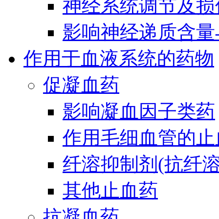
神经系统调节及损
影响神经递质含量
作用于血液系统的药物
促凝血药
影响凝血因子类药
作用毛细血管的止
纤溶抑制剂(抗纤溶
其他止血药
抗凝血药