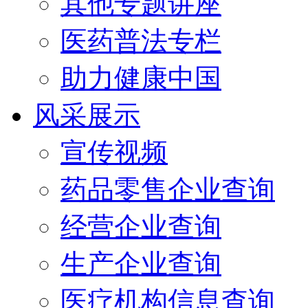
其他专题讲座
医药普法专栏
助力健康中国
风采展示
宣传视频
药品零售企业查询
经营企业查询
生产企业查询
医疗机构信息查询