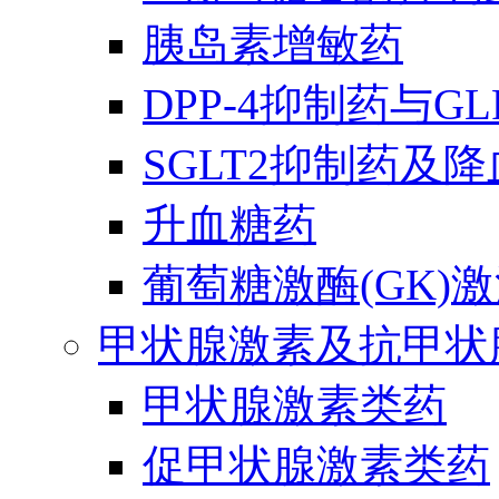
胰岛素增敏药
DPP-4抑制药与G
SGLT2抑制药及
升血糖药
葡萄糖激酶(GK)
甲状腺激素及抗甲状
甲状腺激素类药
促甲状腺激素类药