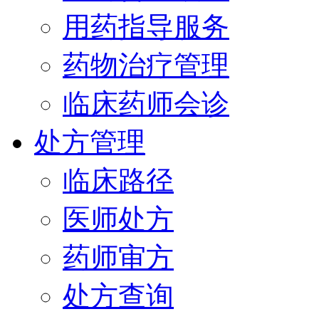
用药指导服务
药物治疗管理
临床药师会诊
处方管理
临床路径
医师处方
药师审方
处方查询