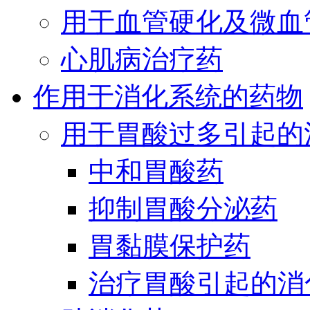
用于血管硬化及微血
心肌病治疗药
作用于消化系统的药物
用于胃酸过多引起的
中和胃酸药
抑制胃酸分泌药
胃黏膜保护药
治疗胃酸引起的消