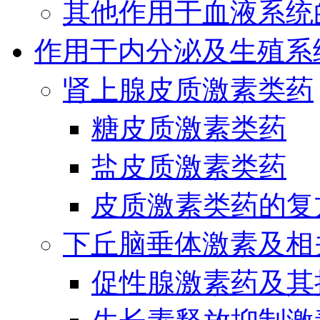
其他作用于血液系统
作用于内分泌及生殖系
肾上腺皮质激素类药
糖皮质激素类药
盐皮质激素类药
皮质激素类药的复
下丘脑垂体激素及相
促性腺激素药及其