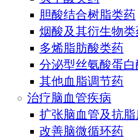
胆酸结合树脂类药
烟酸及其衍生物类
多烯脂肪酸类药
分泌型丝氨酸蛋白酶
其他血脂调节药
治疗脑血管疾病
扩张脑血管及抗脂
改善脑微循环药