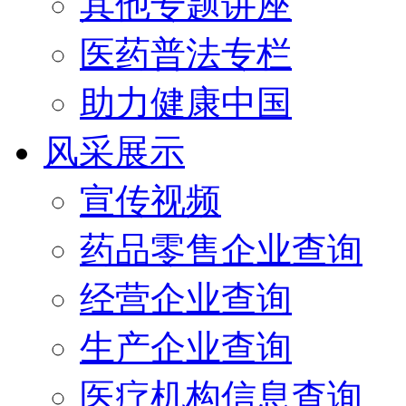
其他专题讲座
医药普法专栏
助力健康中国
风采展示
宣传视频
药品零售企业查询
经营企业查询
生产企业查询
医疗机构信息查询