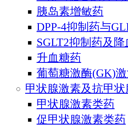
胰岛素增敏药
DPP-4抑制药与G
SGLT2抑制药及
升血糖药
葡萄糖激酶(GK)
甲状腺激素及抗甲状
甲状腺激素类药
促甲状腺激素类药