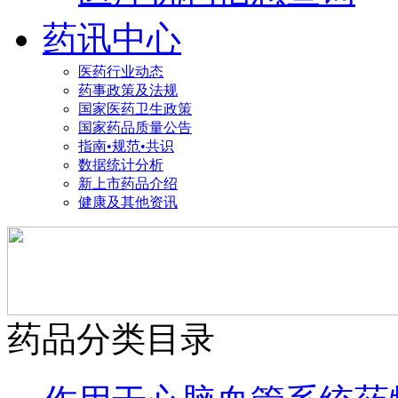
药讯中心
医药行业动态
药事政策及法规
国家医药卫生政策
国家药品质量公告
指南•规范•共识
数据统计分析
新上市药品介绍
健康及其他资讯
药品分类目录