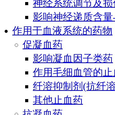
神经系统调节及损
影响神经递质含量
作用于血液系统的药物
促凝血药
影响凝血因子类药
作用毛细血管的止
纤溶抑制剂(抗纤溶
其他止血药
抗凝血药