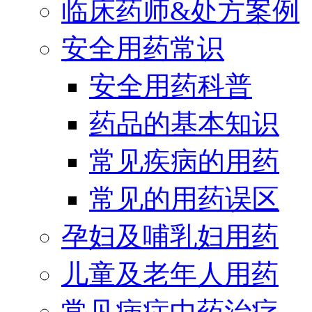
临床药师&处方案例
安全用药常识
安全用药科普
药品的基本知识
常见疾病的用药
常见的用药误区
孕妇及哺乳妇用药
儿童及老年人用药
常见病症中药治疗