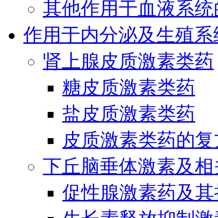
其他作用于血液系统
作用于内分泌及生殖系
肾上腺皮质激素类药
糖皮质激素类药
盐皮质激素类药
皮质激素类药的复
下丘脑垂体激素及相
促性腺激素药及其