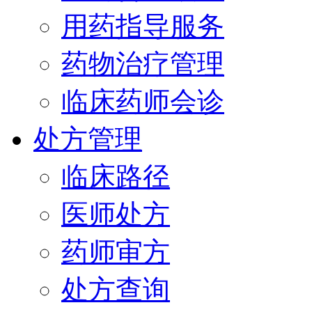
用药指导服务
药物治疗管理
临床药师会诊
处方管理
临床路径
医师处方
药师审方
处方查询