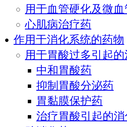
用于血管硬化及微血
心肌病治疗药
作用于消化系统的药物
用于胃酸过多引起的
中和胃酸药
抑制胃酸分泌药
胃黏膜保护药
治疗胃酸引起的消