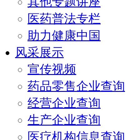
其他专题讲座
医药普法专栏
助力健康中国
风采展示
宣传视频
药品零售企业查询
经营企业查询
生产企业查询
医疗机构信息查询