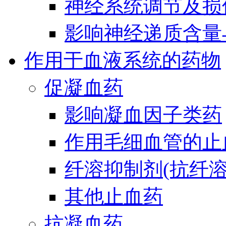
神经系统调节及损
影响神经递质含量
作用于血液系统的药物
促凝血药
影响凝血因子类药
作用毛细血管的止
纤溶抑制剂(抗纤溶
其他止血药
抗凝血药