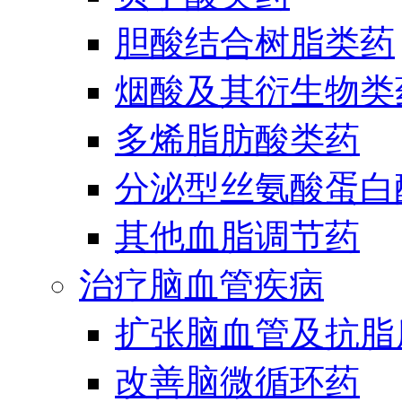
胆酸结合树脂类药
烟酸及其衍生物类
多烯脂肪酸类药
分泌型丝氨酸蛋白酶
其他血脂调节药
治疗脑血管疾病
扩张脑血管及抗脂
改善脑微循环药