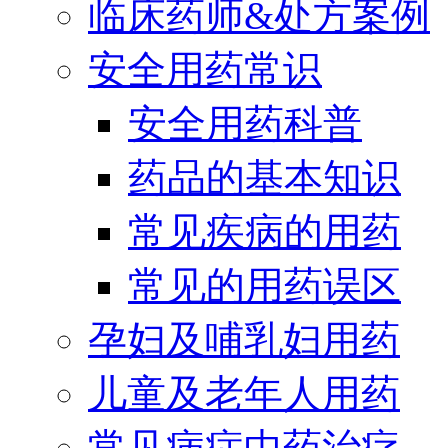
临床药师&处方案例
安全用药常识
安全用药科普
药品的基本知识
常见疾病的用药
常见的用药误区
孕妇及哺乳妇用药
儿童及老年人用药
常见病症中药治疗