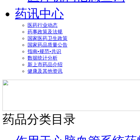
药讯中心
医药行业动态
药事政策及法规
国家医药卫生政策
国家药品质量公告
指南•规范•共识
数据统计分析
新上市药品介绍
健康及其他资讯
药品分类目录