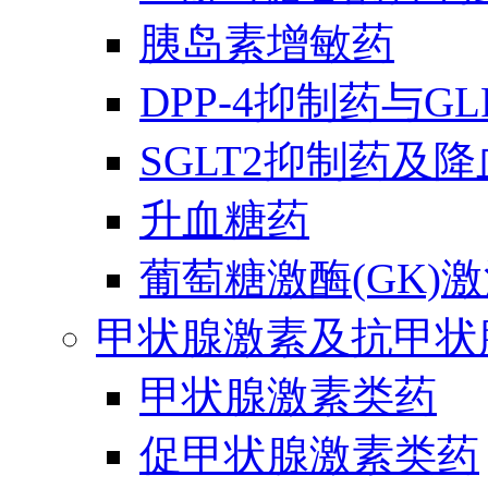
胰岛素增敏药
DPP-4抑制药与G
SGLT2抑制药及
升血糖药
葡萄糖激酶(GK)
甲状腺激素及抗甲状
甲状腺激素类药
促甲状腺激素类药