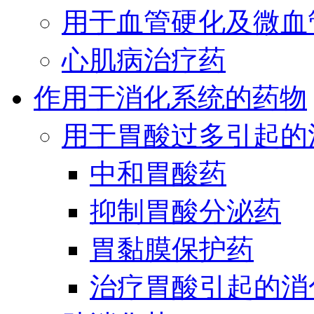
用于血管硬化及微血
心肌病治疗药
作用于消化系统的药物
用于胃酸过多引起的
中和胃酸药
抑制胃酸分泌药
胃黏膜保护药
治疗胃酸引起的消