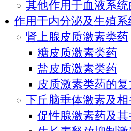
其他作用于血液系统
作用于内分泌及生殖系
肾上腺皮质激素类药
糖皮质激素类药
盐皮质激素类药
皮质激素类药的复
下丘脑垂体激素及相
促性腺激素药及其