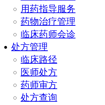
用药指导服务
药物治疗管理
临床药师会诊
处方管理
临床路径
医师处方
药师审方
处方查询