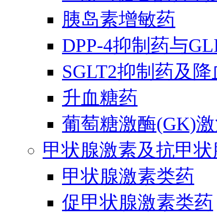
胰岛素增敏药
DPP-4抑制药与G
SGLT2抑制药及
升血糖药
葡萄糖激酶(GK)
甲状腺激素及抗甲状
甲状腺激素类药
促甲状腺激素类药