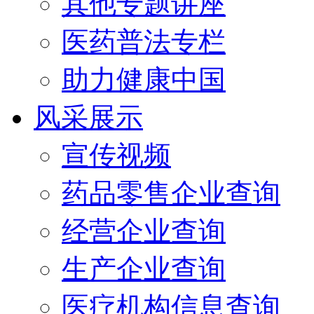
其他专题讲座
医药普法专栏
助力健康中国
风采展示
宣传视频
药品零售企业查询
经营企业查询
生产企业查询
医疗机构信息查询