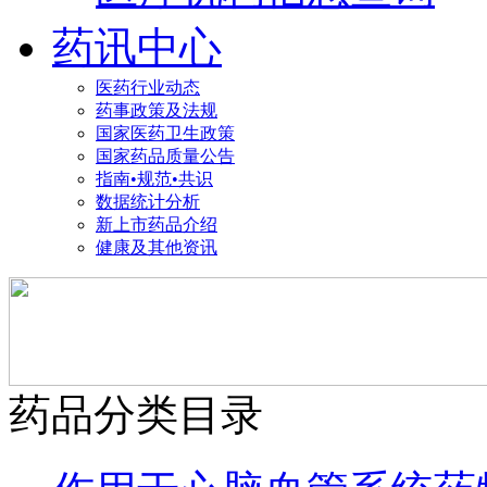
药讯中心
医药行业动态
药事政策及法规
国家医药卫生政策
国家药品质量公告
指南•规范•共识
数据统计分析
新上市药品介绍
健康及其他资讯
药品分类目录