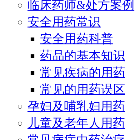
临床药师&处方案例
安全用药常识
安全用药科普
药品的基本知识
常见疾病的用药
常见的用药误区
孕妇及哺乳妇用药
儿童及老年人用药
常见病症中药治疗