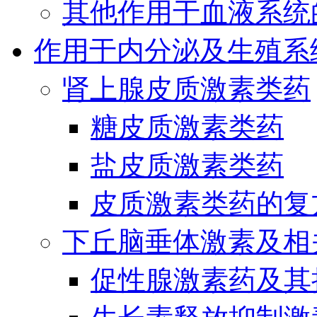
其他作用于血液系统
作用于内分泌及生殖系
肾上腺皮质激素类药
糖皮质激素类药
盐皮质激素类药
皮质激素类药的复
下丘脑垂体激素及相
促性腺激素药及其