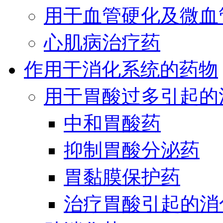
用于血管硬化及微血
心肌病治疗药
作用于消化系统的药物
用于胃酸过多引起的
中和胃酸药
抑制胃酸分泌药
胃黏膜保护药
治疗胃酸引起的消