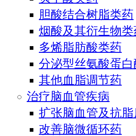
胆酸结合树脂类药
烟酸及其衍生物类
多烯脂肪酸类药
分泌型丝氨酸蛋白酶
其他血脂调节药
治疗脑血管疾病
扩张脑血管及抗脂
改善脑微循环药