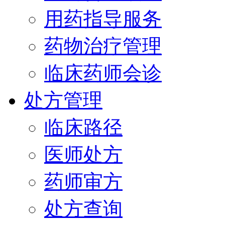
用药指导服务
药物治疗管理
临床药师会诊
处方管理
临床路径
医师处方
药师审方
处方查询