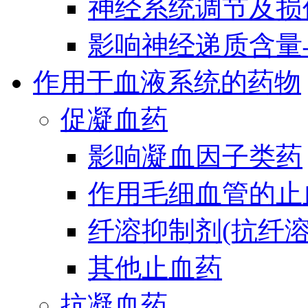
神经系统调节及损
影响神经递质含量
作用于血液系统的药物
促凝血药
影响凝血因子类药
作用毛细血管的止
纤溶抑制剂(抗纤溶
其他止血药
抗凝血药