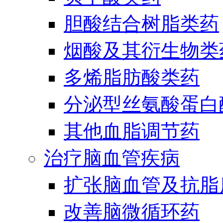
胆酸结合树脂类药
烟酸及其衍生物类
多烯脂肪酸类药
分泌型丝氨酸蛋白酶
其他血脂调节药
治疗脑血管疾病
扩张脑血管及抗脂
改善脑微循环药