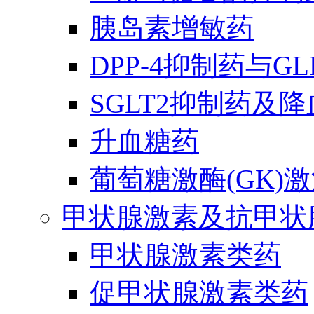
胰岛素增敏药
DPP-4抑制药与G
SGLT2抑制药及
升血糖药
葡萄糖激酶(GK)
甲状腺激素及抗甲状
甲状腺激素类药
促甲状腺激素类药