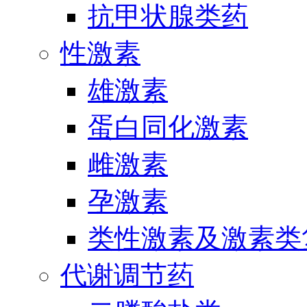
抗甲状腺类药
性激素
雄激素
蛋白同化激素
雌激素
孕激素
类性激素及激素类
代谢调节药