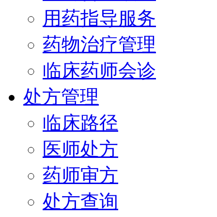
用药指导服务
药物治疗管理
临床药师会诊
处方管理
临床路径
医师处方
药师审方
处方查询