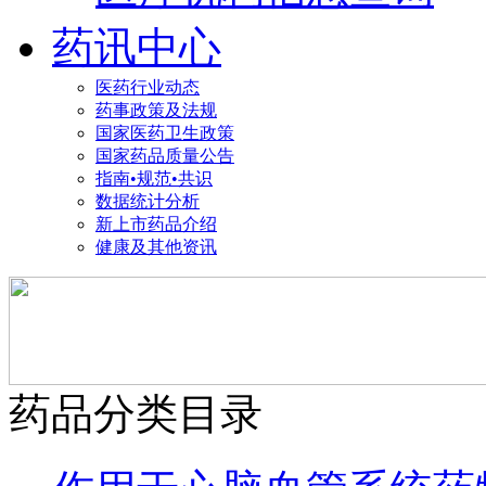
药讯中心
医药行业动态
药事政策及法规
国家医药卫生政策
国家药品质量公告
指南•规范•共识
数据统计分析
新上市药品介绍
健康及其他资讯
药品分类目录