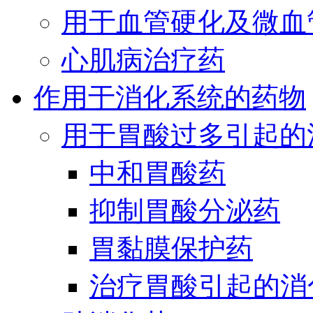
用于血管硬化及微血
心肌病治疗药
作用于消化系统的药物
用于胃酸过多引起的
中和胃酸药
抑制胃酸分泌药
胃黏膜保护药
治疗胃酸引起的消