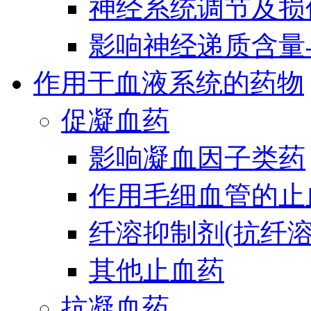
神经系统调节及损
影响神经递质含量
作用于血液系统的药物
促凝血药
影响凝血因子类药
作用毛细血管的止
纤溶抑制剂(抗纤溶
其他止血药
抗凝血药