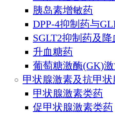
胰岛素增敏药
DPP-4抑制药与G
SGLT2抑制药及
升血糖药
葡萄糖激酶(GK)
甲状腺激素及抗甲状
甲状腺激素类药
促甲状腺激素类药