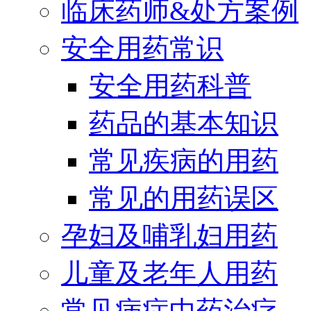
临床药师&处方案例
安全用药常识
安全用药科普
药品的基本知识
常见疾病的用药
常见的用药误区
孕妇及哺乳妇用药
儿童及老年人用药
常见病症中药治疗