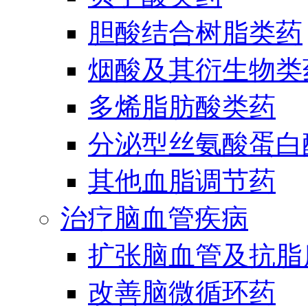
胆酸结合树脂类药
烟酸及其衍生物类
多烯脂肪酸类药
分泌型丝氨酸蛋白酶
其他血脂调节药
治疗脑血管疾病
扩张脑血管及抗脂
改善脑微循环药