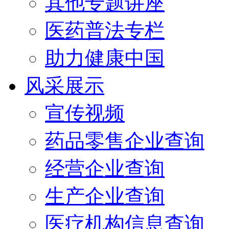
其他专题讲座
医药普法专栏
助力健康中国
风采展示
宣传视频
药品零售企业查询
经营企业查询
生产企业查询
医疗机构信息查询