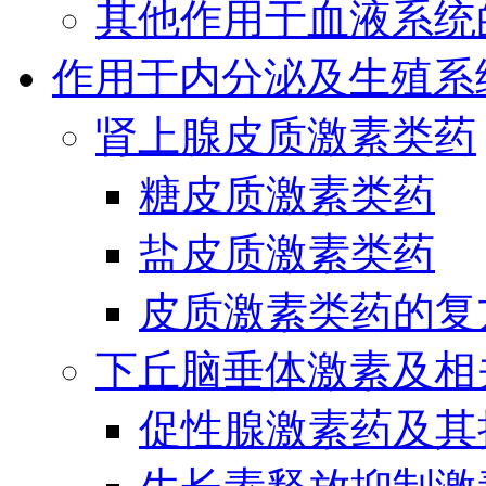
其他作用于血液系统
作用于内分泌及生殖系
肾上腺皮质激素类药
糖皮质激素类药
盐皮质激素类药
皮质激素类药的复
下丘脑垂体激素及相
促性腺激素药及其