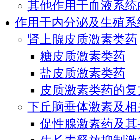
其他作用于血液系统
作用于内分泌及生殖系
肾上腺皮质激素类药
糖皮质激素类药
盐皮质激素类药
皮质激素类药的复
下丘脑垂体激素及相
促性腺激素药及其