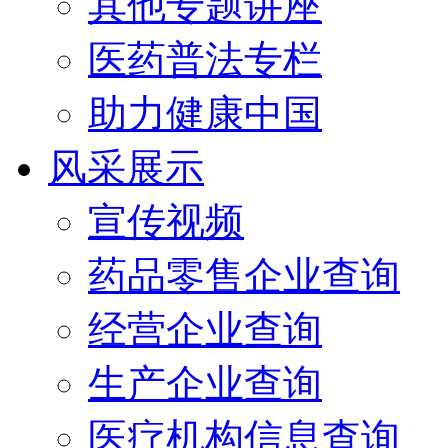
其他专题讲座
医药普法专栏
助力健康中国
风采展示
宣传视频
药品零售企业查询
经营企业查询
生产企业查询
医疗机构信息查询