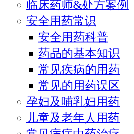
临床药师&处方案例
安全用药常识
安全用药科普
药品的基本知识
常见疾病的用药
常见的用药误区
孕妇及哺乳妇用药
儿童及老年人用药
常见病症中药治疗