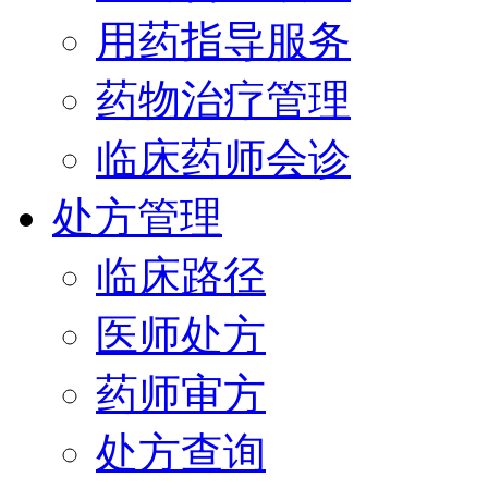
用药指导服务
药物治疗管理
临床药师会诊
处方管理
临床路径
医师处方
药师审方
处方查询