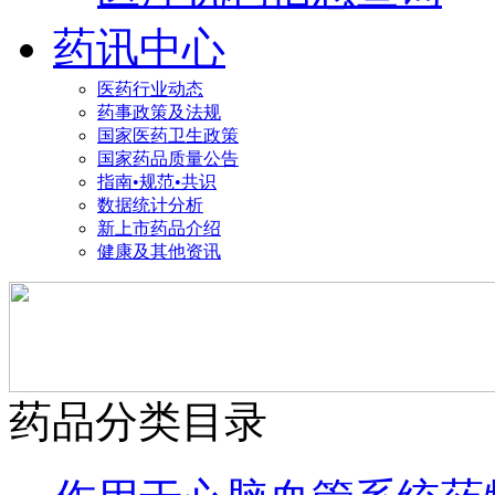
药讯中心
医药行业动态
药事政策及法规
国家医药卫生政策
国家药品质量公告
指南•规范•共识
数据统计分析
新上市药品介绍
健康及其他资讯
药品分类目录