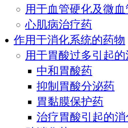
用于血管硬化及微血
心肌病治疗药
作用于消化系统的药物
用于胃酸过多引起的
中和胃酸药
抑制胃酸分泌药
胃黏膜保护药
治疗胃酸引起的消