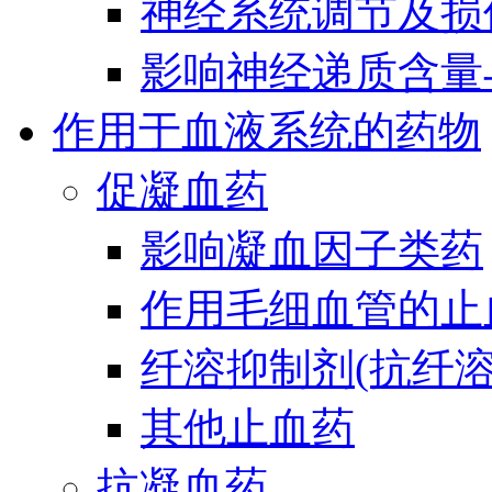
神经系统调节及损
影响神经递质含量
作用于血液系统的药物
促凝血药
影响凝血因子类药
作用毛细血管的止
纤溶抑制剂(抗纤溶
其他止血药
抗凝血药