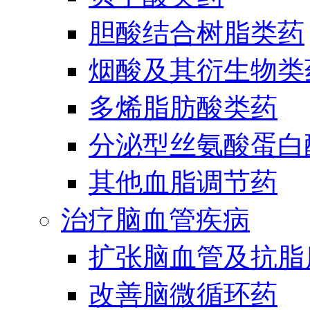
胆酸结合树脂类药
烟酸及其衍生物类
多烯脂肪酸类药
分泌型丝氨酸蛋白酶
其他血脂调节药
治疗脑血管疾病
扩张脑血管及抗脂
改善脑微循环药