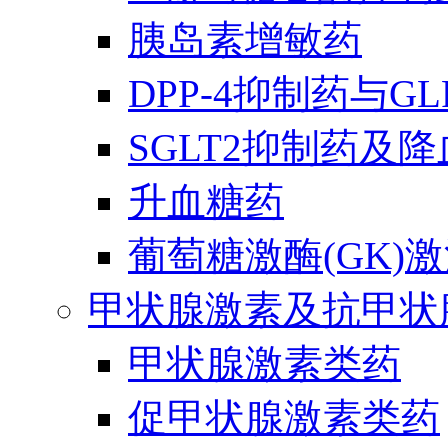
胰岛素增敏药
DPP-4抑制药与G
SGLT2抑制药及
升血糖药
葡萄糖激酶(GK)
甲状腺激素及抗甲状
甲状腺激素类药
促甲状腺激素类药