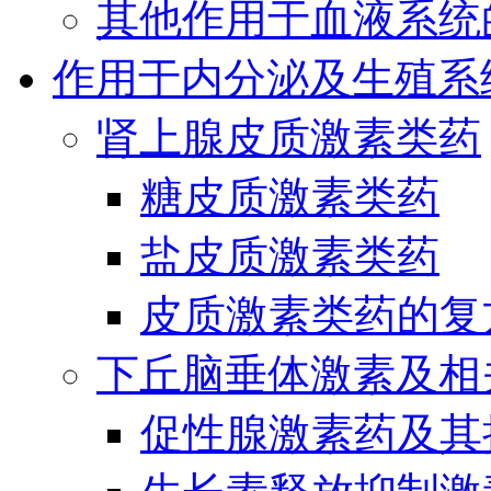
其他作用于血液系统
作用于内分泌及生殖系
肾上腺皮质激素类药
糖皮质激素类药
盐皮质激素类药
皮质激素类药的复
下丘脑垂体激素及相
促性腺激素药及其