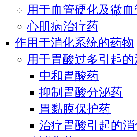
用于血管硬化及微血
心肌病治疗药
作用于消化系统的药物
用于胃酸过多引起的
中和胃酸药
抑制胃酸分泌药
胃黏膜保护药
治疗胃酸引起的消