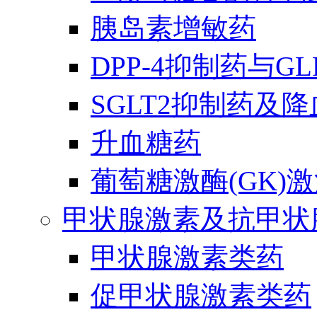
胰岛素增敏药
DPP-4抑制药与G
SGLT2抑制药及
升血糖药
葡萄糖激酶(GK)
甲状腺激素及抗甲状
甲状腺激素类药
促甲状腺激素类药