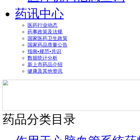
药讯中心
医药行业动态
药事政策及法规
国家医药卫生政策
国家药品质量公告
指南•规范•共识
数据统计分析
新上市药品介绍
健康及其他资讯
药品分类目录