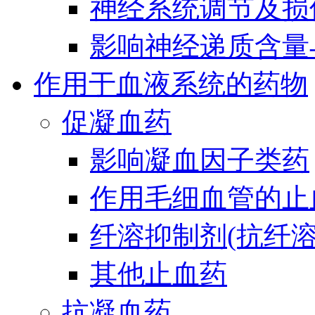
神经系统调节及损
影响神经递质含量
作用于血液系统的药物
促凝血药
影响凝血因子类药
作用毛细血管的止
纤溶抑制剂(抗纤溶
其他止血药
抗凝血药