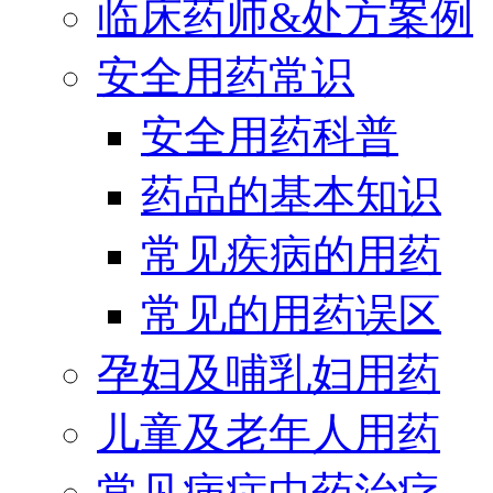
临床药师&处方案例
安全用药常识
安全用药科普
药品的基本知识
常见疾病的用药
常见的用药误区
孕妇及哺乳妇用药
儿童及老年人用药
常见病症中药治疗