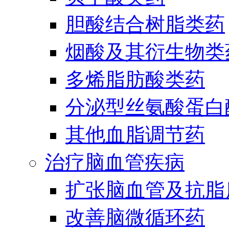
胆酸结合树脂类药
烟酸及其衍生物类
多烯脂肪酸类药
分泌型丝氨酸蛋白酶
其他血脂调节药
治疗脑血管疾病
扩张脑血管及抗脂
改善脑微循环药