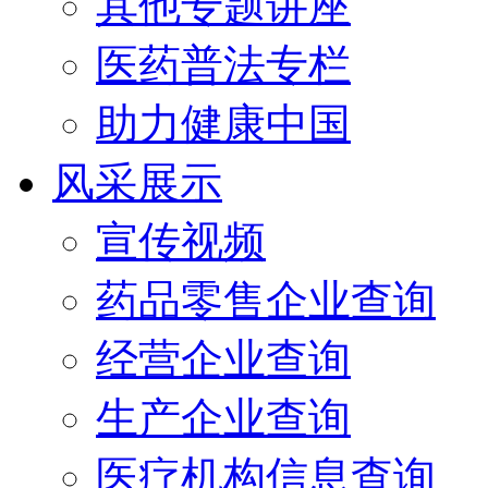
其他专题讲座
医药普法专栏
助力健康中国
风采展示
宣传视频
药品零售企业查询
经营企业查询
生产企业查询
医疗机构信息查询