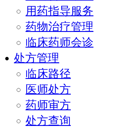
用药指导服务
药物治疗管理
临床药师会诊
处方管理
临床路径
医师处方
药师审方
处方查询