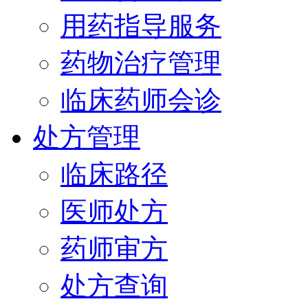
用药指导服务
药物治疗管理
临床药师会诊
处方管理
临床路径
医师处方
药师审方
处方查询