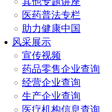
其他专题讲座
医药普法专栏
助力健康中国
风采展示
宣传视频
药品零售企业查询
经营企业查询
生产企业查询
医疗机构信息查询