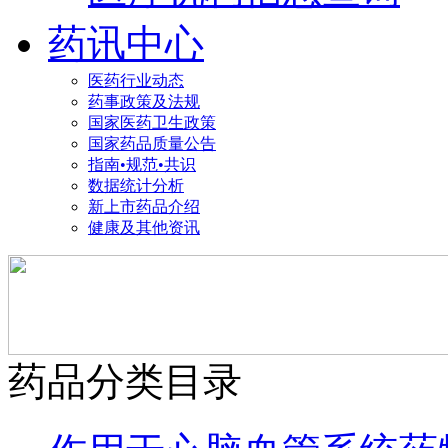
药讯中心
医药行业动态
药事政策及法规
国家医药卫生政策
国家药品质量公告
指南•规范•共识
数据统计分析
新上市药品介绍
健康及其他资讯
药品分类目录