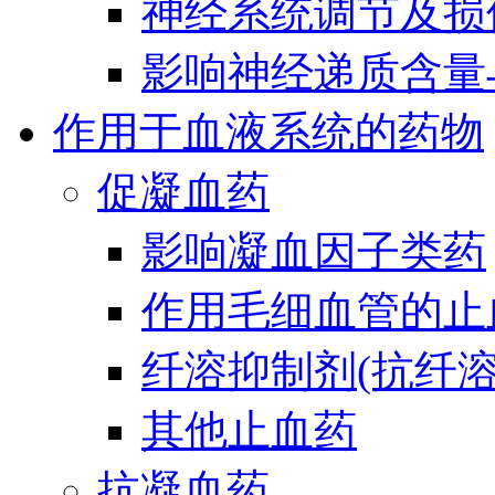
神经系统调节及损
影响神经递质含量
作用于血液系统的药物
促凝血药
影响凝血因子类药
作用毛细血管的止
纤溶抑制剂(抗纤溶
其他止血药
抗凝血药