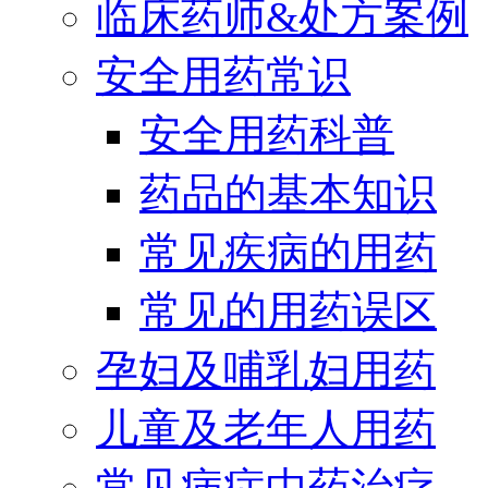
临床药师&处方案例
安全用药常识
安全用药科普
药品的基本知识
常见疾病的用药
常见的用药误区
孕妇及哺乳妇用药
儿童及老年人用药
常见病症中药治疗