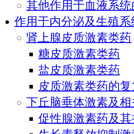
其他作用于血液系统
作用于内分泌及生殖系
肾上腺皮质激素类药
糖皮质激素类药
盐皮质激素类药
皮质激素类药的复
下丘脑垂体激素及相
促性腺激素药及其