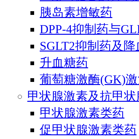
胰岛素增敏药
DPP-4抑制药与G
SGLT2抑制药及
升血糖药
葡萄糖激酶(GK)
甲状腺激素及抗甲状
甲状腺激素类药
促甲状腺激素类药