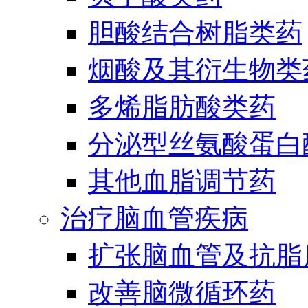
胆酸结合树脂类药
烟酸及其衍生物类
多烯脂肪酸类药
分泌型丝氨酸蛋白酶
其他血脂调节药
治疗脑血管疾病
扩张脑血管及抗脂
改善脑微循环药