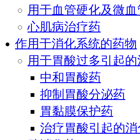
用于血管硬化及微血
心肌病治疗药
作用于消化系统的药物
用于胃酸过多引起的
中和胃酸药
抑制胃酸分泌药
胃黏膜保护药
治疗胃酸引起的消