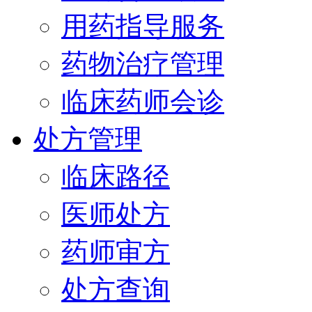
用药指导服务
药物治疗管理
临床药师会诊
处方管理
临床路径
医师处方
药师审方
处方查询