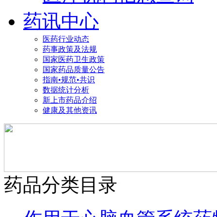
药讯中心
医药行业动态
药事政策及法规
国家医药卫生政策
国家药品质量公告
指南•规范•共识
数据统计分析
新上市药品介绍
健康及其他资讯
药品分类目录