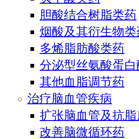
胆酸结合树脂类药
烟酸及其衍生物类
多烯脂肪酸类药
分泌型丝氨酸蛋白酶
其他血脂调节药
治疗脑血管疾病
扩张脑血管及抗脂
改善脑微循环药