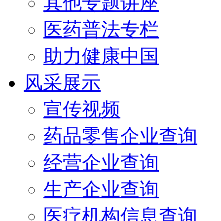
其他专题讲座
医药普法专栏
助力健康中国
风采展示
宣传视频
药品零售企业查询
经营企业查询
生产企业查询
医疗机构信息查询