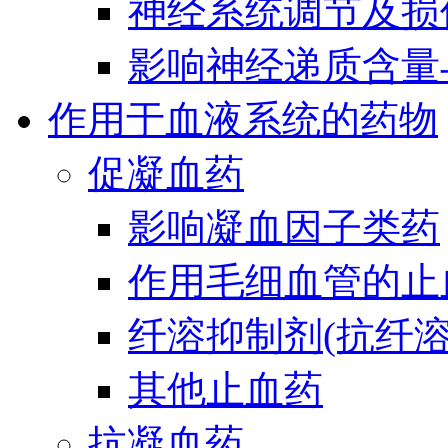
神经系统调节及损
影响神经递质含量
作用于血液系统的药物
促凝血药
影响凝血因子类药
作用毛细血管的止
纤溶抑制剂(抗纤溶
其他止血药
抗凝血药