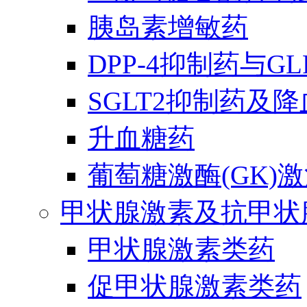
胰岛素增敏药
DPP-4抑制药与G
SGLT2抑制药及
升血糖药
葡萄糖激酶(GK)
甲状腺激素及抗甲状
甲状腺激素类药
促甲状腺激素类药