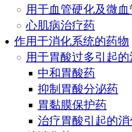
用于血管硬化及微血
心肌病治疗药
作用于消化系统的药物
用于胃酸过多引起的
中和胃酸药
抑制胃酸分泌药
胃黏膜保护药
治疗胃酸引起的消