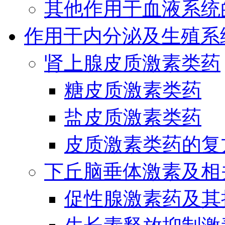
其他作用于血液系统
作用于内分泌及生殖系
肾上腺皮质激素类药
糖皮质激素类药
盐皮质激素类药
皮质激素类药的复
下丘脑垂体激素及相
促性腺激素药及其