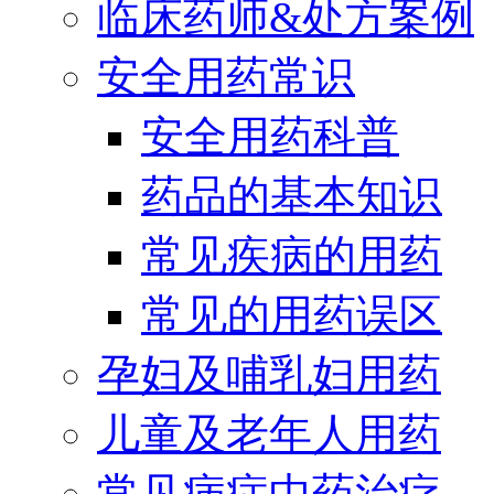
临床药师&处方案例
安全用药常识
安全用药科普
药品的基本知识
常见疾病的用药
常见的用药误区
孕妇及哺乳妇用药
儿童及老年人用药
常见病症中药治疗