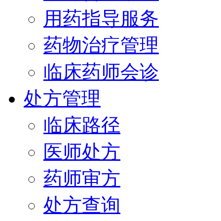
用药指导服务
药物治疗管理
临床药师会诊
处方管理
临床路径
医师处方
药师审方
处方查询