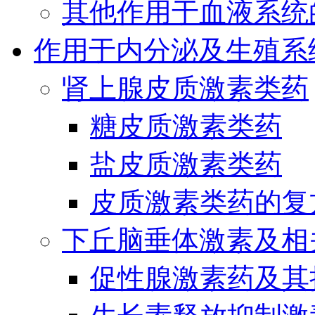
其他作用于血液系统
作用于内分泌及生殖系
肾上腺皮质激素类药
糖皮质激素类药
盐皮质激素类药
皮质激素类药的复
下丘脑垂体激素及相
促性腺激素药及其