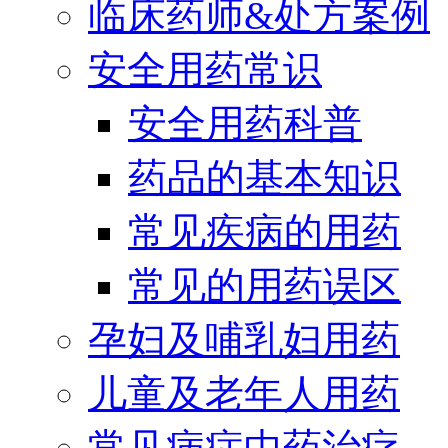
临床药师&处方案例
安全用药常识
安全用药科普
药品的基本知识
常见疾病的用药
常见的用药误区
孕妇及哺乳妇用药
儿童及老年人用药
常见病症中药治疗