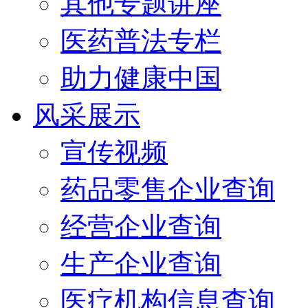
其他专题讲座
医药普法专栏
助力健康中国
风采展示
宣传视频
药品零售企业查询
经营企业查询
生产企业查询
医疗机构信息查询