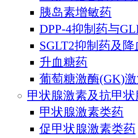
胰岛素增敏药
DPP-4抑制药与G
SGLT2抑制药及
升血糖药
葡萄糖激酶(GK)
甲状腺激素及抗甲状
甲状腺激素类药
促甲状腺激素类药