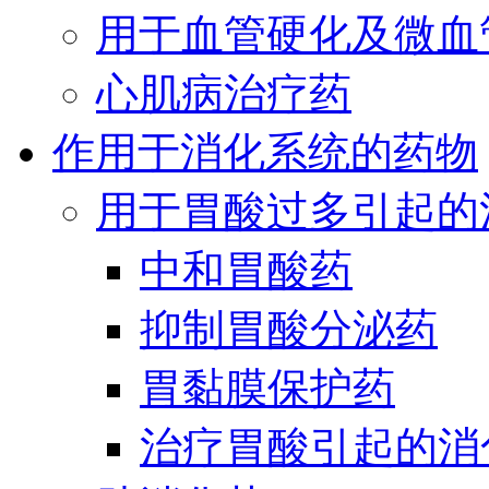
用于血管硬化及微血
心肌病治疗药
作用于消化系统的药物
用于胃酸过多引起的
中和胃酸药
抑制胃酸分泌药
胃黏膜保护药
治疗胃酸引起的消