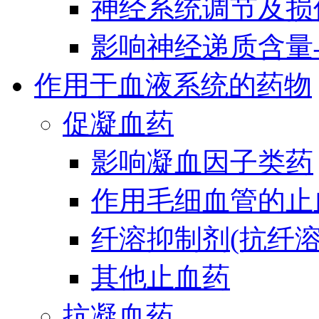
神经系统调节及损
影响神经递质含量
作用于血液系统的药物
促凝血药
影响凝血因子类药
作用毛细血管的止
纤溶抑制剂(抗纤溶
其他止血药
抗凝血药