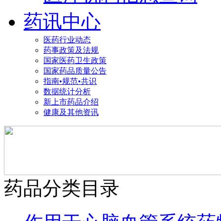
药讯中心
医药行业动态
药事政策及法规
国家医药卫生政策
国家药品质量公告
指南•规范•共识
数据统计分析
新上市药品介绍
健康及其他资讯
药品分类目录