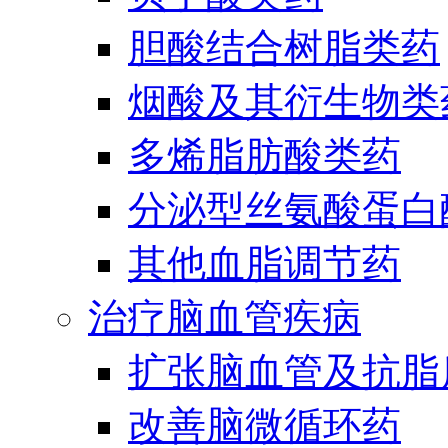
胆酸结合树脂类药
烟酸及其衍生物类
多烯脂肪酸类药
分泌型丝氨酸蛋白酶
其他血脂调节药
治疗脑血管疾病
扩张脑血管及抗脂
改善脑微循环药