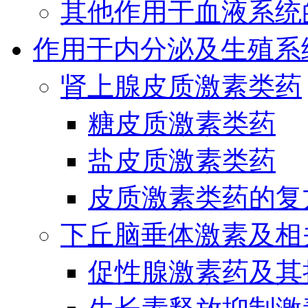
其他作用于血液系统
作用于内分泌及生殖系
肾上腺皮质激素类药
糖皮质激素类药
盐皮质激素类药
皮质激素类药的复
下丘脑垂体激素及相
促性腺激素药及其