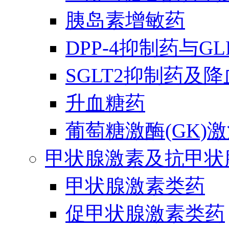
胰岛素增敏药
DPP-4抑制药与G
SGLT2抑制药及
升血糖药
葡萄糖激酶(GK)
甲状腺激素及抗甲状
甲状腺激素类药
促甲状腺激素类药