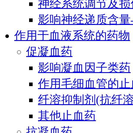
神经系统调节及损
影响神经递质含量
作用于血液系统的药物
促凝血药
影响凝血因子类药
作用毛细血管的止
纤溶抑制剂(抗纤溶
其他止血药
抗凝血药