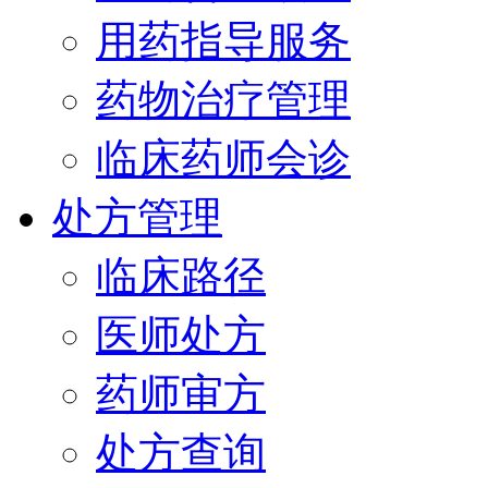
用药指导服务
药物治疗管理
临床药师会诊
处方管理
临床路径
医师处方
药师审方
处方查询