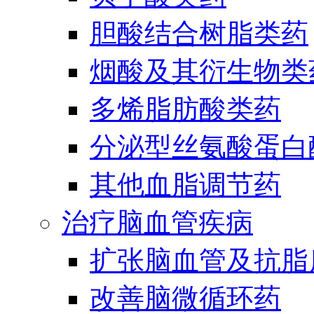
胆酸结合树脂类药
烟酸及其衍生物类
多烯脂肪酸类药
分泌型丝氨酸蛋白酶
其他血脂调节药
治疗脑血管疾病
扩张脑血管及抗脂
改善脑微循环药