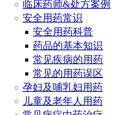
临床药师&处方案例
安全用药常识
安全用药科普
药品的基本知识
常见疾病的用药
常见的用药误区
孕妇及哺乳妇用药
儿童及老年人用药
常见病症中药治疗