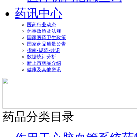
药讯中心
医药行业动态
药事政策及法规
国家医药卫生政策
国家药品质量公告
指南•规范•共识
数据统计分析
新上市药品介绍
健康及其他资讯
药品分类目录