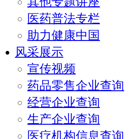
其他专题讲座
医药普法专栏
助力健康中国
风采展示
宣传视频
药品零售企业查询
经营企业查询
生产企业查询
医疗机构信息查询