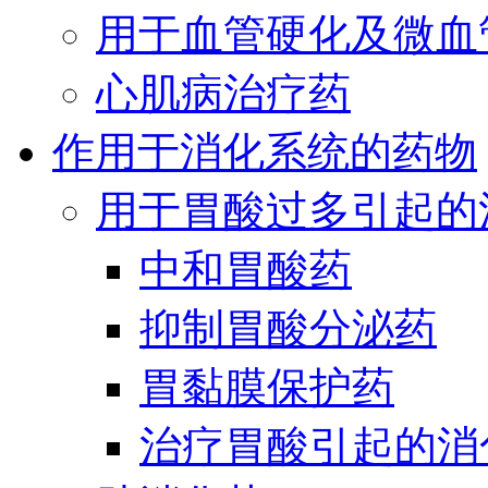
用于血管硬化及微血
心肌病治疗药
作用于消化系统的药物
用于胃酸过多引起的
中和胃酸药
抑制胃酸分泌药
胃黏膜保护药
治疗胃酸引起的消